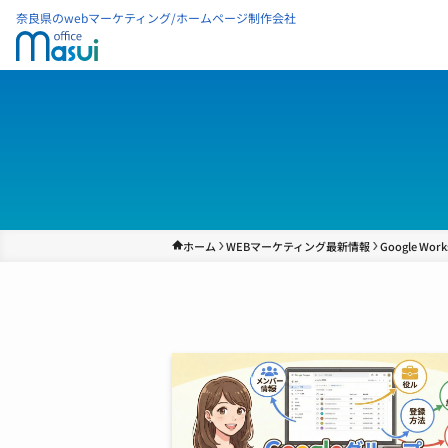
奈良県のwebマーケティング/ホームページ制作会社
ホーム
WEBマーケティング最新情報
Google Work