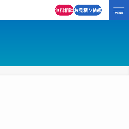
無料相談
お見積り依頼