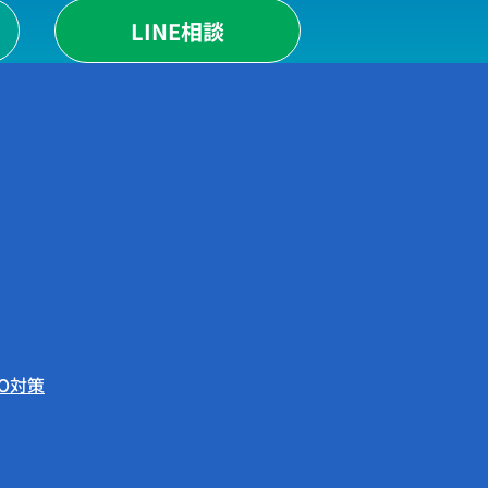
LINE相談
EO対策