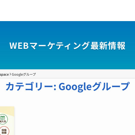
WEBマーケティング最新情報
space
Googleグループ
カテゴリー:
Googleグループ