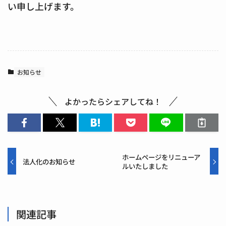
い申し上げます。
お知らせ
よかったらシェアしてね！
ホームページをリニューア
法人化のお知らせ
ルいたしました
関連記事