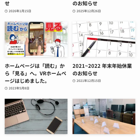
せ
のお知らせ
2026年1月15日
2025年12月26日
ホームページは「読む」か
2021~2022 年末年始休業
ら「見る」へ。VRホームペ
のお知らせ
ージはじめました。
2021年12月15日
2023年5月8日