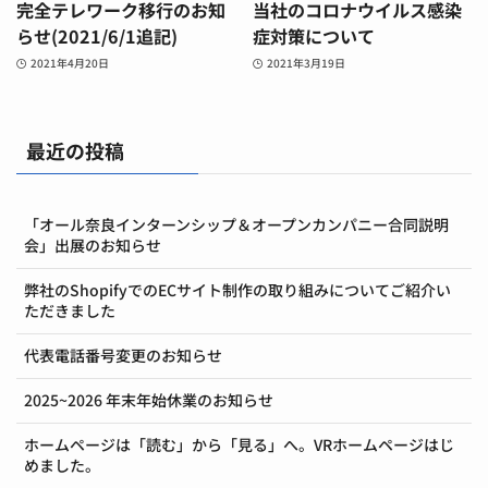
完全テレワーク移行のお知
当社のコロナウイルス感染
らせ(2021/6/1追記)
症対策について
2021年4月20日
2021年3月19日
最近の投稿
「オール奈良インターンシップ＆オープンカンパニー合同説明
会」出展のお知らせ
弊社のShopifyでのECサイト制作の取り組みについてご紹介い
ただきました
代表電話番号変更のお知らせ
2025~2026 年末年始休業のお知らせ
ホームページは「読む」から「見る」へ。VRホームページはじ
めました。