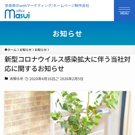
奈良県のwebマーケティング/ホームページ制作会社
お知らせ
ホーム
お知らせ
お知らせ
新型コロナウイルス感染拡大に伴う当社対
応に関するお知らせ
お知らせ
2020年4月16日
2026年2月5日