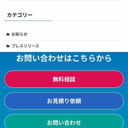
カテゴリー
お知らせ
プレスリリース
お問い合わせはこちらから
無料相談
お見積り依頼
お問い合わせ