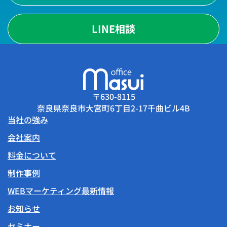
LINE相談
〒630-8115
奈良県奈良市大宮町6丁目2-17千曲ビル4B
当社の強み
会社案内
料金について
制作事例
WEBマーケティング最新情報
お知らせ
セミナー