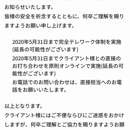
お知らせいたします。
皆様の安全を祈念するとともに、何卒ご理解を賜り
ますようお願い申し上げます。
2020年5月31日まで完全テレワーク体制を実施
(延長の可能性がございます)
2020年5月31日までクライアント様との直接の
お打ち合わせを原則オンラインで実施(延長の可
能性がございます)
お電話でのお問い合わせは、直接担当へのお電
話をお願いいたします。
以上となります。
クライアント様にはご不便ならびにご迷惑をおかけ
しますが、何卒ご理解とご協力を賜りますようお願