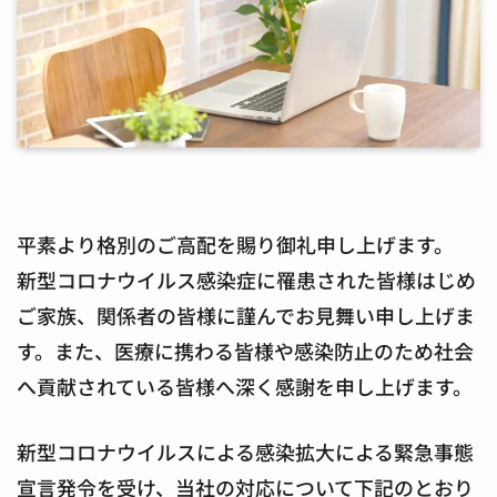
平素より格別のご高配を賜り御礼申し上げます。
新型コロナウイルス感染症に罹患された皆様はじめ
ご家族、関係者の皆様に謹んでお見舞い申し上げま
す。また、医療に携わる皆様や感染防止のため社会
へ貢献されている皆様へ深く感謝を申し上げます。
新型コロナウイルスによる感染拡大による緊急事態
宣言発令を受け、当社の対応について下記のとおり