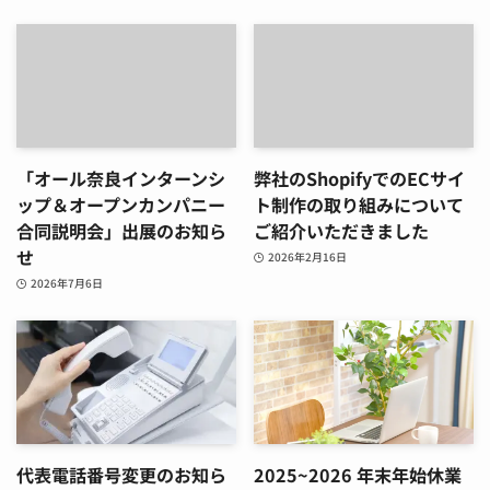
「オール奈良インターンシ
弊社のShopifyでのECサイ
ップ＆オープンカンパニー
ト制作の取り組みについて
合同説明会」出展のお知ら
ご紹介いただきました
せ
2026年2月16日
2026年7月6日
代表電話番号変更のお知ら
2025~2026 年末年始休業