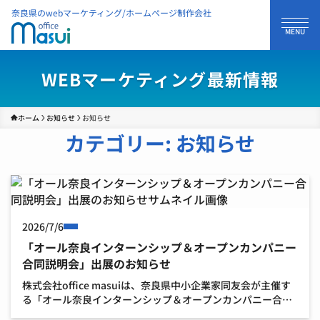
奈良県のwebマーケティング/ホームページ制作会社
WEBマーケティング最新情報
ホーム
お知らせ
お知らせ
カテゴリー:
お知らせ
2026/7/6
「オール奈良インターンシップ＆オープンカンパニー
合同説明会」出展のお知らせ
株式会社office masuiは、奈良県中小企業家同友会が主催す
る「オール奈良インターンシップ＆オープンカンパニー合同
説明会」に出展することとなりましたのでお知らせいたしま