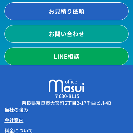
お見積り依頼
お問い合わせ
LINE相談
〒630-8115
奈良県奈良市大宮町6丁目2-17千曲ビル4B
当社の強み
会社案内
料金について