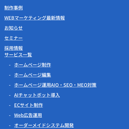
制作事例
WEBマーケティング最新情報
お知らせ
セミナー
採用情報
サービス一覧
ホームページ制作
ホームページ編集
ホームページ運用AIO・SEO・MEO対策
AIチャットボット導入
ECサイト制作
Web広告運用
オーダーメイドシステム開発