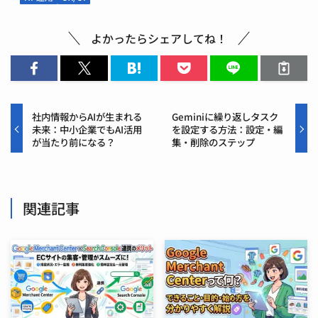
よかったらシェアしてね！
社内情報からAIが生まれる
Geminiに繰り返しタスク
未来：中小企業でもAI活用
を設定する方法：設定・編
が当たり前になる？
集・削除のステップ
関連記事