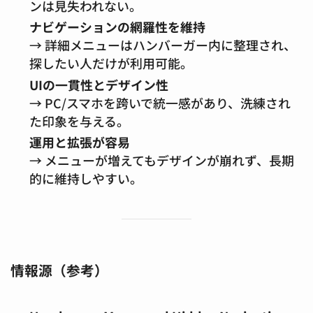
ンは見失われない。
ナビゲーションの網羅性を維持
→ 詳細メニューはハンバーガー内に整理され、
探したい人だけが利用可能。
UIの一貫性とデザイン性
→ PC/スマホを跨いで統一感があり、洗練され
た印象を与える。
運用と拡張が容易
→ メニューが増えてもデザインが崩れず、長期
的に維持しやすい。
情報源（参考）