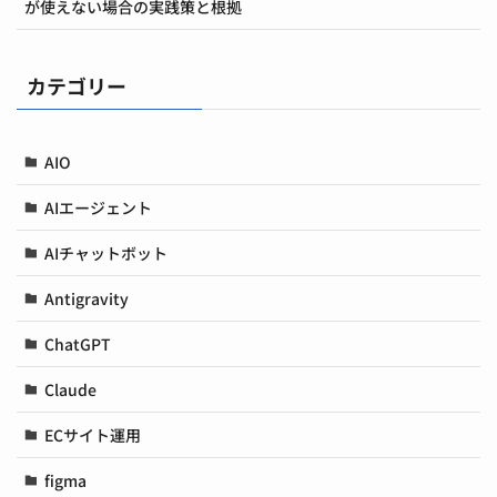
が使えない場合の実践策と根拠
カテゴリー
AIO
AIエージェント
AIチャットボット
Antigravity
ChatGPT
Claude
ECサイト運用
figma