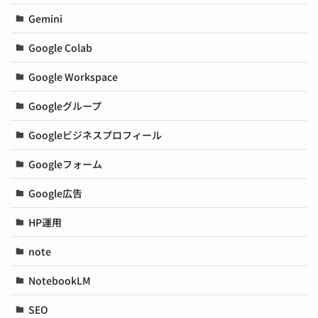
Gemini
Google Colab
Google Workspace
Googleグループ
Googleビジネスプロフィール
Googleフォーム
Google広告
HP運用
note
NotebookLM
SEO