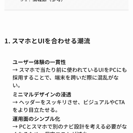
1. スマホとUIを合わせる潮流
ユーザー体験の一貫性
→ スマホで当たり前に使われているUIをPCにも
採用することで、端末を跨いだ際に混乱がな
い。
ミニマルデザインの浸透
→ ヘッダーをスッキリさせ、ビジュアルやCTA
をより目立たせる。
運用面のシンプル化
→ PCとスマホで別のナビ設計を考える必要がな