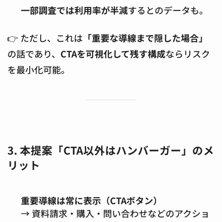
一部調査では利用率が半減
するとのデータも。
👉 ただし、これは
「重要な導線まで隠した場合」
の話であり、
CTAを可視化して残す構成
ならリスク
を最小化可能。
3. 本提案「CTA以外はハンバーガー」のメ
リット
重要導線は常に表示（CTAボタン）
→ 資料請求・購入・問い合わせなどのアクショ