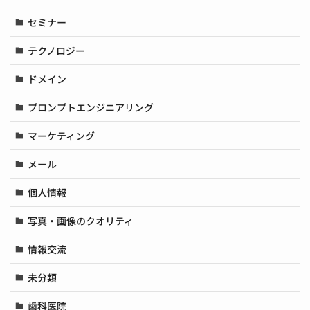
セミナー
テクノロジー
ドメイン
プロンプトエンジニアリング
マーケティング
メール
個人情報
写真・画像のクオリティ
情報交流
未分類
歯科医院