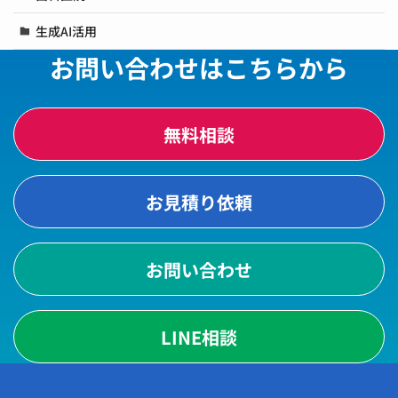
生成AI活用
お問い合わせはこちらから
無料相談
お見積り依頼
お問い合わせ
LINE相談