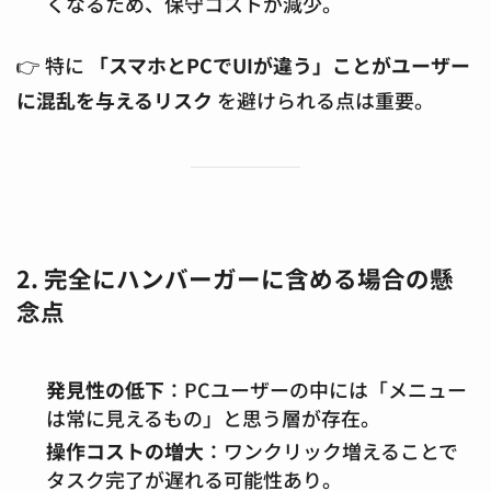
くなるため、保守コストが減少。
👉 特に
「スマホとPCでUIが違う」ことがユーザー
に混乱を与えるリスク
を避けられる点は重要。
2. 完全にハンバーガーに含める場合の懸
念点
発見性の低下
：PCユーザーの中には「メニュー
は常に見えるもの」と思う層が存在。
操作コストの増大
：ワンクリック増えることで
タスク完了が遅れる可能性あり。