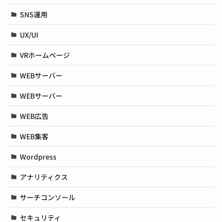
SNS運用
UX/UI
VRホームページ
WEBサーバー
WEBサーバー
WEB広告
WEB集客
Wordpress
アナリティクス
サーチコンソール
セキュリティ