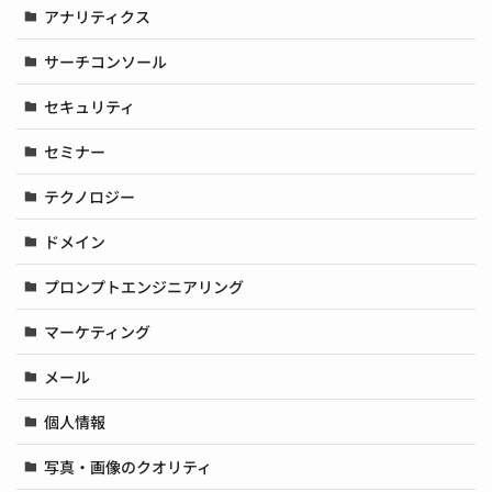
アナリティクス
サーチコンソール
セキュリティ
セミナー
テクノロジー
ドメイン
プロンプトエンジニアリング
マーケティング
メール
個人情報
写真・画像のクオリティ