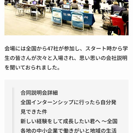
会場には全国から47社が参加し、スタート時から学
生の皆さんが次々と入場され、思い思いの会社説明
を聞いておられました。
合同説明会詳細
全国インターンシップに行ったら自分発
見できた件
新しい経験をして成長したい君へ ～全国
各地の中小企業で働きがいと地域の生活