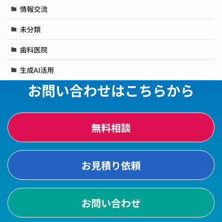
情報交流
未分類
歯科医院
生成AI活用
お問い合わせはこちらから
無料相談
お見積り依頼
お問い合わせ