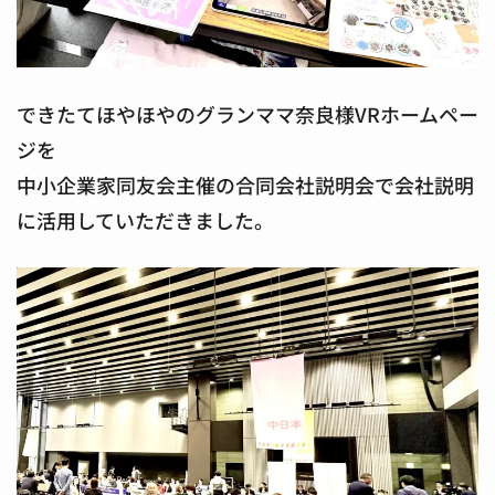
できたてほやほやのグランママ奈良様VRホームペー
ジを
中小企業家同友会主催の合同会社説明会で会社説明
に活用していただきました。