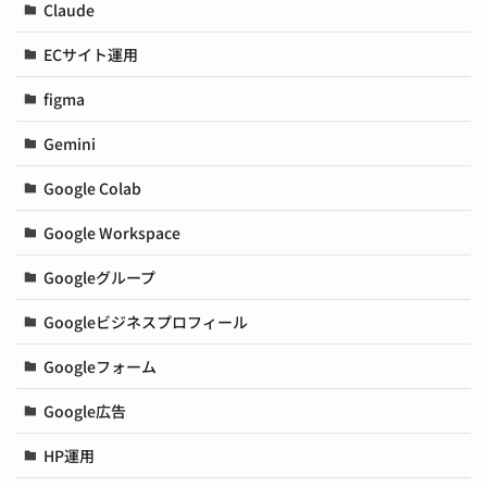
Claude
ECサイト運用
figma
Gemini
Google Colab
Google Workspace
Googleグループ
Googleビジネスプロフィール
Googleフォーム
Google広告
HP運用