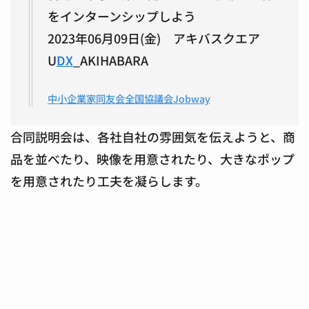
をインターンシップしよう
2023年06月09日(金) アキバスクエア
U
DX
_AKIHABARA
中小企業家同友会全国協議会Jobway
合同説明会は、各社自社の雰囲気を伝えようと、商
品を並べたり、映像を用意されたり、大きなポップ
を用意されたり工夫を凝らします。