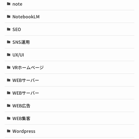
note
NotebookLM
SEO
SNS運用
UX/UI
VRホームページ
WEBサーバー
WEBサーバー
WEB広告
WEB集客
Wordpress