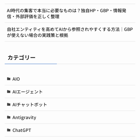
AI時代の集客で本当に必要なものは？独自HP・GBP・情報発
信・外部評価を正しく整理
自社エンティティを高めてAIから参照されやすくする方法｜GBP
が使えない場合の実践策と根拠
カテゴリー
AIO
AIエージェント
AIチャットボット
Antigravity
ChatGPT