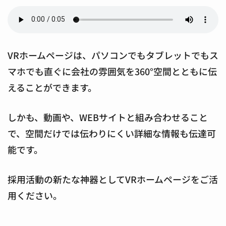
VRホームページは、パソコンでもタブレットでもス
マホでも直ぐに会社の雰囲気を360°空間とともに伝
えることができます。
しかも、動画や、WEBサイトと組み合わせること
で、空間だけでは伝わりにくい詳細な情報も伝達可
能です。
採用活動の新たな神器としてVRホームページをご活
用ください。