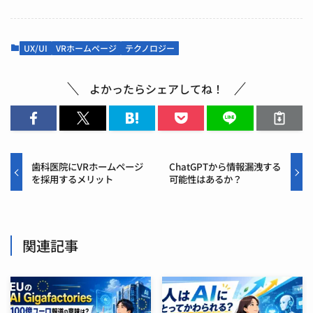
UX/UI
VRホームページ
テクノロジー
よかったらシェアしてね！
歯科医院にVRホームページ
ChatGPTから情報漏洩する
を採用するメリット
可能性はあるか？
関連記事