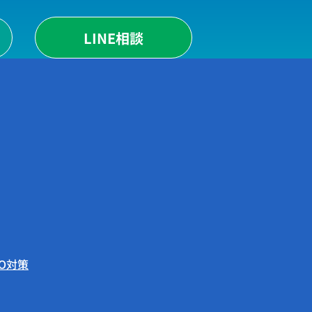
LINE相談
EO対策