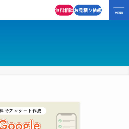
無料相談
お見積り依頼