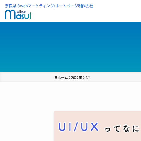
奈良県のwebマーケティング/ホームページ制作会社
ホーム
2022年
4月