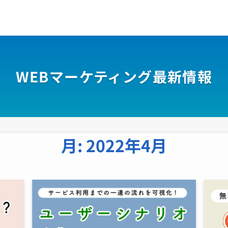
WEBマーケティング最新情報
月:
2022年4月