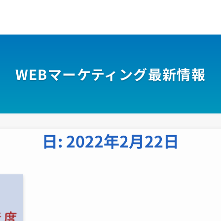
WEBマーケティング最新情報
日:
2022年2月22日