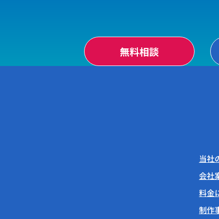
無料相談
当社
会社
料金
制作