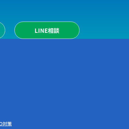
LINE相談
EO対策