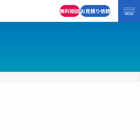
無料相談
お見積り依頼