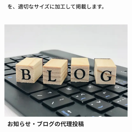
を、適切なサイズに加工して掲載します。
お知らせ・ブログの代理投稿