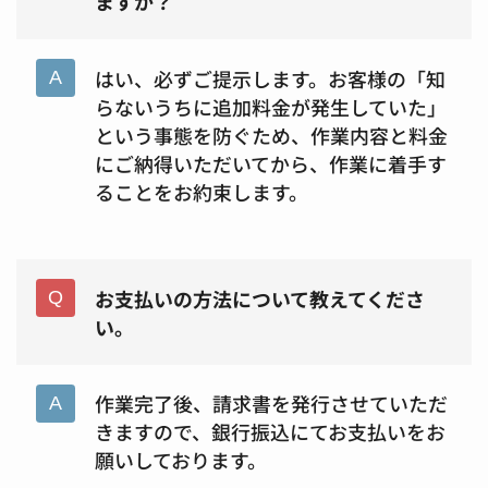
ますか？
はい、必ずご提示します。お客様の「知
らないうちに追加料金が発生していた」
という事態を防ぐため、作業内容と料金
にご納得いただいてから、作業に着手す
ることをお約束します。
お支払いの方法について教えてくださ
い。
作業完了後、請求書を発行させていただ
きますので、銀行振込にてお支払いをお
願いしております。