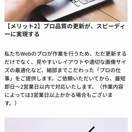
【メリット2】プロ品質の更新が、スピーディ
ーに実現する
私たちWebのプロが作業を行うため、ただ更新する
だけでなく、見やすいレイアウトや適切な画像サイ
ズの最適化など、細部までこだわった「プロの仕
事」をご提供します。ご依頼いただいてから、最短
即日～2営業日以内で対応いたします。（作業内容
によっては3営業日以上かかる場合もございま
す。）