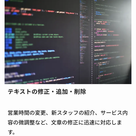
テキストの修正・追加・削除
営業時間の変更、新スタッフの紹介、サービス内
容の微調整など、文章の修正に迅速に対応しま
す。