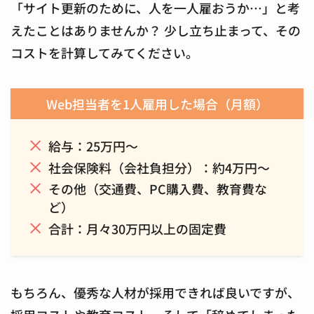
「サイト更新のために、人を一人雇おうか…」と考
えたことはありませんか？ 少し立ち止まって、その
コストを計算してみてください。
Web担当者を1人雇用した場合（月額）
給与：25万円～
社会保険料（会社負担分）：約4万円～
その他（交通費、PC購入費、教育費な
ど）
合計：月々30万円以上の固定費
もちろん、優秀な人材が採用できれば良いですが、