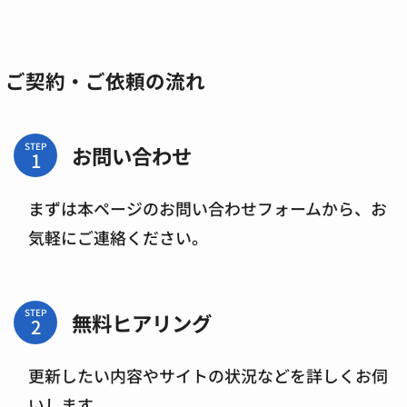
ご契約・ご依頼の流れ
STEP
お問い合わせ
まずは本ページのお問い合わせフォームから、お
気軽にご連絡ください。
STEP
無料ヒアリング
更新したい内容やサイトの状況などを詳しくお伺
いします。