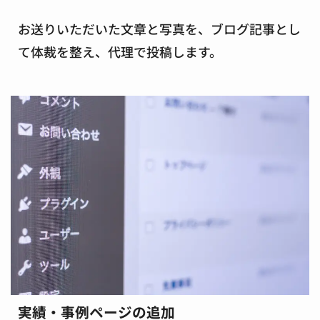
お送りいただいた文章と写真を、ブログ記事とし
て体裁を整え、代理で投稿します。
実績・事例ページの追加