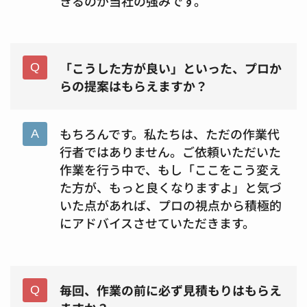
きるのが当社の強みです。
「こうした方が良い」といった、プロか
らの提案はもらえますか？
もちろんです。私たちは、ただの作業代
行者ではありません。ご依頼いただいた
作業を行う中で、もし「ここをこう変え
た方が、もっと良くなりますよ」と気づ
いた点があれば、プロの視点から積極的
にアドバイスさせていただきます。
毎回、作業の前に必ず見積もりはもらえ