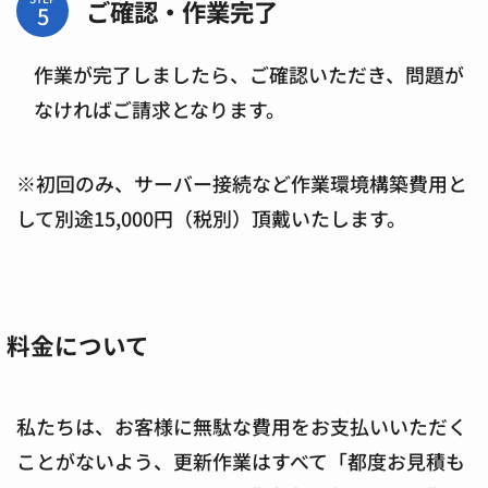
ご確認・作業完了
作業が完了しましたら、ご確認いただき、問題が
なければご請求となります。
※初回のみ、サーバー接続など作業環境構築費用と
して別途15,000円（税別）頂戴いたします。
料金について
私たちは、お客様に無駄な費用をお支払いいただく
ことがないよう、更新作業はすべて
「都度お見積も