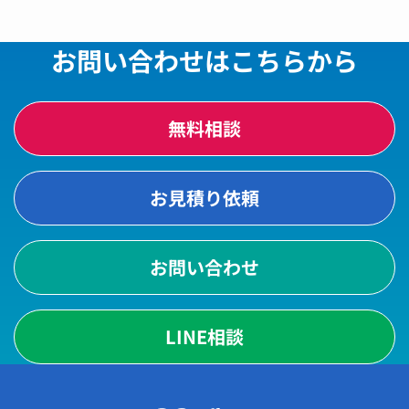
お問い合わせはこちらから
無料相談
お見積り依頼
お問い合わせ
LINE相談