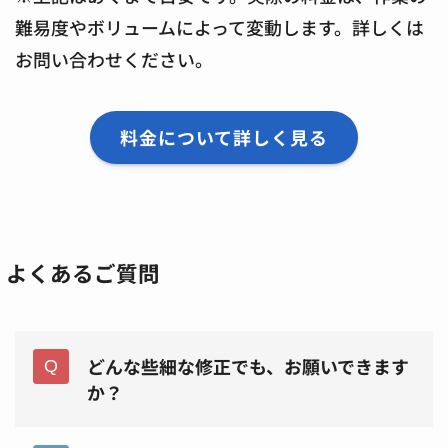
難易度やボリュームによって変動します。詳しくは
お問い合わせください。
料金について詳しく見る
よくあるご質問
どんな些細な修正でも、お願いできます
か？