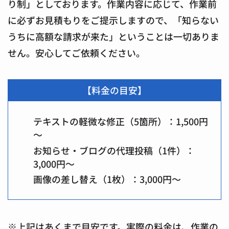
り制」
としております。作業内容に応じて、作業前
に必ずお見積もりをご提示しますので、「知らない
うちに高額な請求が来た」ということは一切ありま
せん。安心してご依頼ください。
【料金の目安】
テキストの軽微な修正（5箇所）：1,500円
～
お知らせ・ブログの代理投稿（1件）：
3,000円～
画像の差し替え（1枚）：3,000円～
※上記はあくまで目安です。実際の料金は、作業の