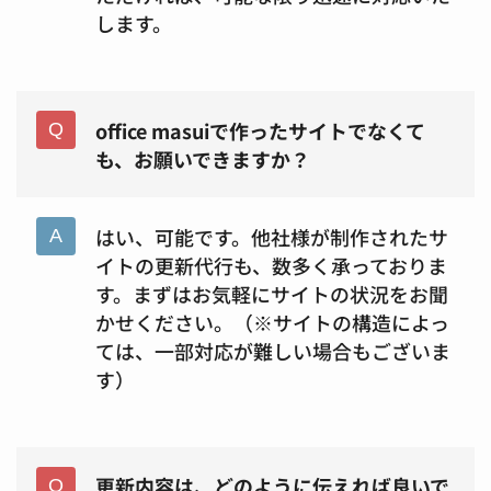
します。
office masuiで作ったサイトでなくて
も、お願いできますか？
はい、可能です。他社様が制作されたサ
イトの更新代行も、数多く承っておりま
す。まずはお気軽にサイトの状況をお聞
かせください。（※サイトの構造によっ
ては、一部対応が難しい場合もございま
す）
更新内容は、どのように伝えれば良いで