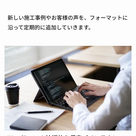
新しい施工事例やお客様の声を、フォーマットに
沿って定期的に追加していきます。