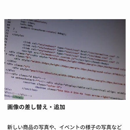
画像の差し替え・追加
新しい商品の写真や、イベントの様子の写真など