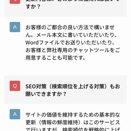
すか？
お客様のご都合の良い方法で構いませ
ん。メール本文に書いていただいたり、
Wordファイルでお送りいただいたり、
お客様と弊社専用のチャットツールをご
用意することも可能です。
SEO対策（検索順位を上げる対策）もお
願いできますか？
サイトの価値を維持するための基本的な
更新（情報の鮮度維持）はこのサービス
で行いますが、検索順位を戦略的に上げ