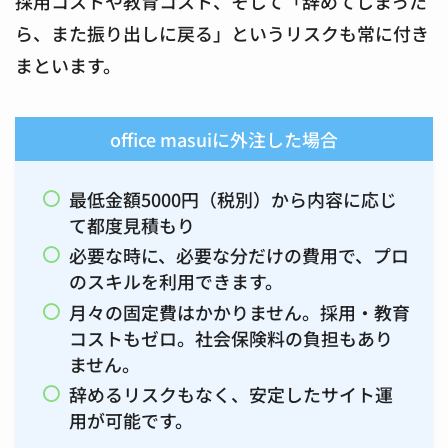
採用コストや教育コスト、そして「辞めてしまった
ら、また振り出しに戻る」というリスクも常に付き
まといます。
office masuiに外注した場合
最低金額5000円（税別）から内容に応じ
て都度見積もり
必要な時に、必要な分だけ
の費用で、プロ
のスキルを利用できます。
月々の固定費はかかりません。採用・教育
コストもゼロ。社会保険料の負担もあり
ません。
辞めるリスクもなく、安定したサイト運
用が可能です。