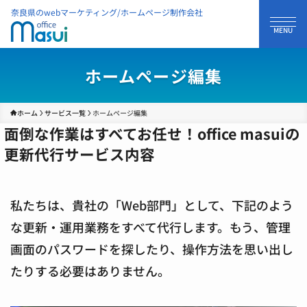
奈良県のwebマーケティング/ホームページ制作会社
ホームページ編集
ホーム
サービス一覧
ホームページ編集
面倒な作業はすべてお任せ！office masuiの
更新代行サービス内容
私たちは、貴社の「Web部門」として、下記のよう
な更新・運用業務をすべて代行します。もう、管理
画面のパスワードを探したり、操作方法を思い出し
たりする必要はありません。