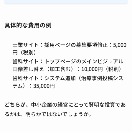
具体的な費用の例
士業サイト：採用ページの募集要項修正：5,000
円（税別）
歯科サイト：トップページのメインビジュアル
画像差し替え（加工含む）：10,000円（税別）
歯科サイト：システム追加（治療事例投稿シス
テム）：35,000円
どちらが、中小企業の経営にとって賢明な投資であ
るかは、明らかではないでしょうか。