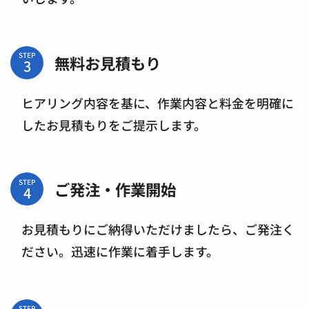
STEP
無料お見積もり
ヒアリング内容を基に、作業内容と料金を明確に
したお見積もりをご提示します。
STEP
ご発注・作業開始
お見積もりにご納得いただけましたら、ご発注く
ださい。迅速に作業に着手します。
STEP