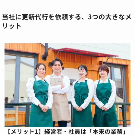
当社に更新代行を依頼する、3つの大きなメ
リット
【メリット1】経営者・社員は「本来の業務」