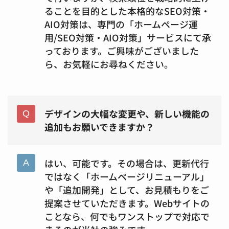
ることを目的とした本格的なSEO対策・
AIO対策は、専門の「ホームページ運
用/SEO対策・AIO対策」サービスにて承
っております。ご興味がございました
ら、お気軽にお尋ねください。
デザインの大幅な変更や、新しい機能の
追加もお願いできますか？
はい、可能です。その場合は、更新代行
ではなく「ホームページリニューアル」
や「追加開発」として、お見積もりをご
提案させていただきます。Webサイトの
ことなら、何でもワンストップで対応で