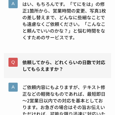
はい、もちろんです。「てにをは」の修
正1箇所から、営業時間の変更、写真1枚
の差し替えまで、どんなに些細なことで
も遠慮なくご依頼ください。「こんなこ
と頼んでいいのかな？」と悩む時間をな
くすためのサービスです。
依頼してから、どれくらいの日数で対応
してもらえますか？
ご依頼内容にもよりますが、テキスト修
正などの軽微なものであれば、最短即日
～2営業日以内での対応を基本としてお
ります。お急ぎの場合はその旨お伝えい
ただければ、可能な限り迅速に対応いた