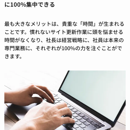
に100%集中できる
最も大きなメリットは、貴重な「時間」が生まれる
ことです。慣れないサイト更新作業に頭を悩ませる
時間がなくなり、社長は経営戦略に、社員は本来の
専門業務に、それぞれが100%の力を注ぐことがで
きます。