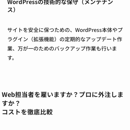
WordPressの技術的な保守（メンテナン
ス）
サイトを安全に保つための、WordPress本体やプ
ラグイン（拡張機能）の定期的なアップデート作
業、万が一のためのバックアップ作業も行いま
す。
Web担当者を雇いますか？プロに外注しま
すか？
コストを徹底比較