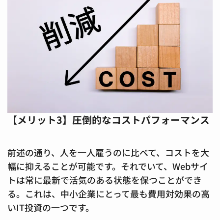
【メリット3】圧倒的なコストパフォーマンス
前述の通り、人を一人雇うのに比べて、コストを大
幅に抑えることが可能です。それでいて、Webサイ
トは常に最新で活気のある状態を保つことができ
る。これは、中小企業にとって最も費用対効果の高
いIT投資の一つです。