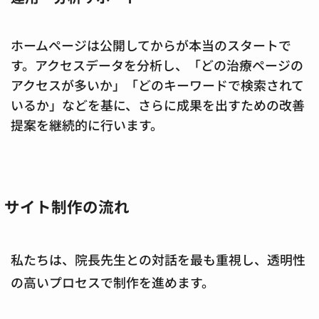
ホームページは
公開してからが本当のスタート
で
す。アクセスデータを分析し、「どの治療ページの
アクセスが多いか」「どのキーワードで検索されて
いるか」などを基に、さらに成果を出すための改善
提案を継続的に行います。
サイト制作の流れ
私たちは、院長先生との対話を最も重視し、透明性
の高いプロセスで制作を進めます。