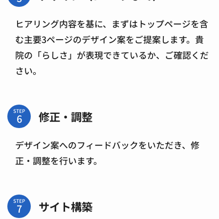
ヒアリング内容を基に、まずはトップページを含
む主要3ページのデザイン案をご提案します。貴
院の「らしさ」が表現できているか、ご確認くだ
さい。
STEP
修正・調整
デザイン案へのフィードバックをいただき、修
正・調整を行います。
STEP
サイト構築