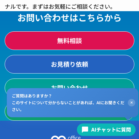
ナルです。まずはお気軽にご相談ください。
お問い合わせはこちらから
無料相談
お見積り依頼
お問い合わせ
ご質問はありますか？
このサイトについて分からないことがあれば、AIにお聞きくだ
×
さい。
LINE相談