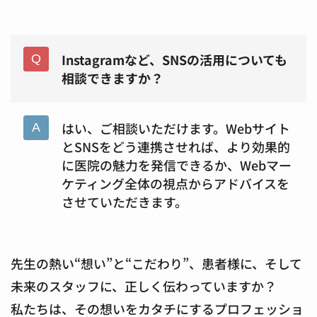
Instagramなど、SNSの活用についても
相談できますか？
はい、ご相談いただけます。Webサイト
とSNSをどう連携させれば、より効果的
に医院の魅力を発信できるか、Webマー
ケティング全体の視点からアドバイスを
させていただきます。
先生の熱い“想い”と“こだわり”、患者様に、そして
未来のスタッフに、正しく伝わっていますか？
私たちは、その想いをカタチにするプロフェッショ