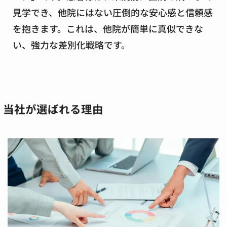
見学でき、他院にはない圧倒的な安心感と信頼感
を抱きます。これは、他院が簡単に真似できな
い、強力な差別化戦略です。
当社が選ばれる理由