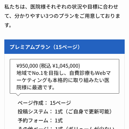
私たちは、医院様それぞれの状況や目標に合わせ
て、分かりやすい3つのプランをご用意しておりま
す。
プレミアムプラン（15ページ）
¥950,000
(税込 ¥1,045,000)
地域でNo.1を目指し、自費診療もWebマ
ーケティングも本格的に取り組みたい医
院様に最適です。
ページ作成：
15ページ
投稿システム：
1式（ご自身で更新可能）
予約フォーム：
1式
その他ページ：
1式（ボリュームが少ない