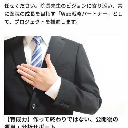
任せください。院長先生のビジョンに寄り添い、共
に医院の成長を目指す「Web戦略パートナー」とし
て、プロジェクトを推進します。
【育成力】作って終わりではない、公開後の
運用・分析サポート