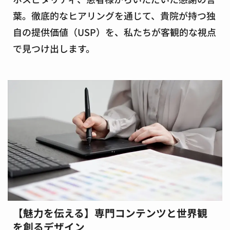
葉。徹底的なヒアリングを通じて、貴院が持つ独
自の提供価値（USP）を、私たちが客観的な視点
で見つけ出します。
【魅力を伝える】専門コンテンツと世界観
を創るデザイン