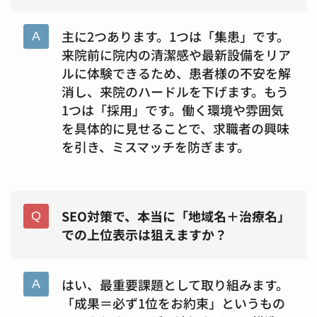
主に2つあります。1つは「集患」です。
来院前に院内の清潔感や最新設備をリア
ルに体験できるため、患者様の不安を解
消し、来院のハードルを下げます。もう
1つは「採用」です。働く環境や雰囲気
を具体的に見せることで、求職者の興味
を引き、ミスマッチを防ぎます。
SEO対策で、本当に「地域名＋治療名」
での上位表示は狙えますか？
はい、最重要課題として取り組みます。
「成果＝必ず1位をお約束」というもの