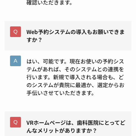
確認いただきます。
Web予約システムの導入もお願いできま
すか？
はい、可能です。現在お使いの予約シス
テムがあれば、そのシステムとの連携を
行います。新規で導入される場合も、ど
のシステムが貴院に最適か、選定からお
手伝いさせていただきます。
VRホームページは、歯科医院にとってど
んなメリットがありますか？