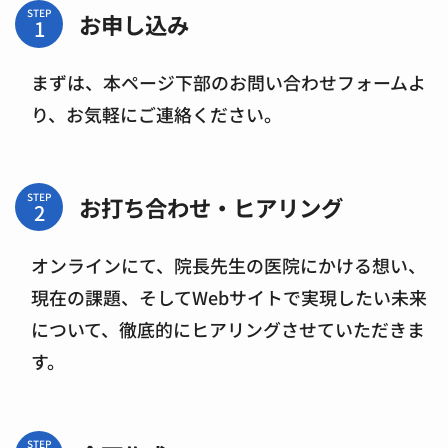
STEP
お申し込み
まずは、本ページ下部のお問い合わせフォームよ
り、お気軽にご連絡ください。
STEP
お打ち合わせ・ヒアリング
オンラインにて、院長先生の医院にかける想い、
現在の課題、そしてWebサイトで実現したい未来
について、徹底的にヒアリングさせていただきま
す。
STEP