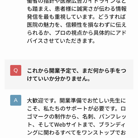
働省の指針や医療広告ガイドラインなど
も踏まえ、患者様に誠実さが伝わる情報
発信を最も重視しています。どうすれば
医院の魅力を、信頼性を損なわずに伝え
られるか、プロの視点から具体的にアド
バイスさせていただきます。
これから開業予定で、まだ何から手をつ
けていいか分かりません。
大歓迎です。開業準備でお忙しい先生に
こそ、私たちのサポートが必要です。ロ
ゴマークの制作から、名刺、パンフレッ
ト、そしてWebサイトまで、ブランディ
ングに関わるすべてをワンストップでお