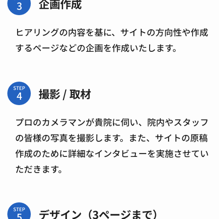
企画作成
ヒアリングの内容を基に、サイトの方向性や作成
するページなどの企画を作成いたします。
STEP
撮影 / 取材
プロのカメラマンが貴院に伺い、院内やスタッフ
の皆様の写真を撮影します。また、サイトの原稿
作成のために詳細なインタビューを実施させてい
ただきます。
STEP
デザイン（3ページまで）