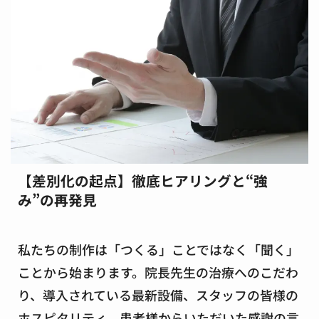
【差別化の起点】徹底ヒアリングと“強
み”の再発見
私たちの制作は「つくる」ことではなく
「聞く」
こと
から始まります。院長先生の治療へのこだわ
り、導入されている最新設備、スタッフの皆様の
ホスピタリティ、患者様からいただいた感謝の言