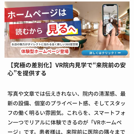
【究極の差別化】VR院内見学で“来院前の安
心”を提供する
写真や文章では伝えきれない、院内の清潔感、最
新の設備、個室のプライベート感、そしてスタッ
フの働く明るい雰囲気。これらを、スマートフォ
ン一つでリアルに体験できるのが
「VRホームペ
ージ」
です。患者様は、来院前に医院の隅々まで