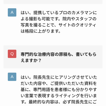
はい、提携しているプロのカメラマンに
よる撮影も可能です。院内やスタッフの
写真を撮ることで、サイトのクオリティ
は格段に上がります。
専門的な治療内容の原稿も、書いてもら
えますか？
はい。院長先生にヒアリングさせていた
だいた内容や、ご提供いただいた資料を
基に、専門用語を患者様にも分かりやす
い言葉で表現するライティングを行いま
す。最終的な内容は、必ず院長先生にご