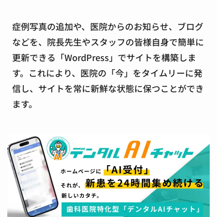
症例写真の追加や、医院からのお知らせ、ブログ
などを、院長先生やスタッフの皆様自身で簡単に
更新できる「WordPress」でサイトを構築しま
す。これにより、医院の「今」をタイムリーに発
信し、サイトを常に新鮮な状態に保つことができ
ます。