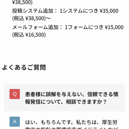
¥38,500)
投稿システム追加：
1システムにつき ¥35,000
(税込 ¥38,500)～
メールフォーム追加：
1フォームにつき ¥15,000
(税込 ¥16,500)
よくあるご質問
患者様に誤解を与えない、信頼できる情
報発信について、相談できますか？
はい、もちろんです。私たちは、厚生労