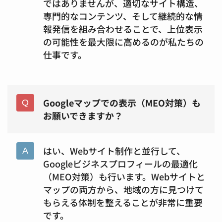
ではありませんが、適切なサイト構造、
専門的なコンテンツ、そして継続的な情
報発信を組み合わせることで、上位表示
の可能性を最大限に高めるのが私たちの
仕事です。
Googleマップでの表示（MEO対策）も
お願いできますか？
はい、Webサイト制作と並行して、
Googleビジネスプロフィールの最適化
（MEO対策）も行います。Webサイトと
マップの両方から、地域の方に見つけて
もらえる体制を整えることが非常に重要
です。