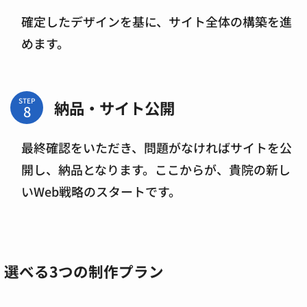
確定したデザインを基に、サイト全体の構築を進
めます。
STEP
納品・サイト公開
最終確認をいただき、問題がなければサイトを公
開し、納品となります。ここからが、貴院の新し
いWeb戦略のスタートです。
選べる3つの制作プラン