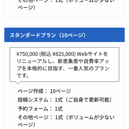
ページ）
スタンダードプラン（10ページ）
¥750,000
(税込 ¥825,000) Webサイトを
リニューアルし、新患集患や自費率アッ
プを本格的に目指す、一番人気のプラン
です。
ページ作成：
10ページ
投稿システム：
1式（ご自身で更新可能）
予約フォーム：
1式
その他ページ：
1式（ボリュームが少ない
ページ）