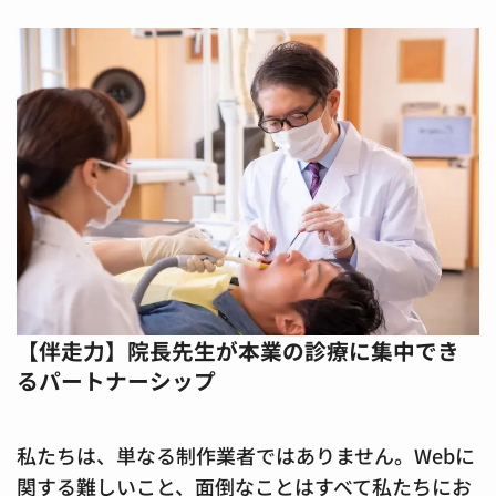
【伴走力】院長先生が本業の診療に集中でき
るパートナーシップ
私たちは、単なる制作業者ではありません。Webに
関する難しいこと、面倒なことはすべて私たちにお