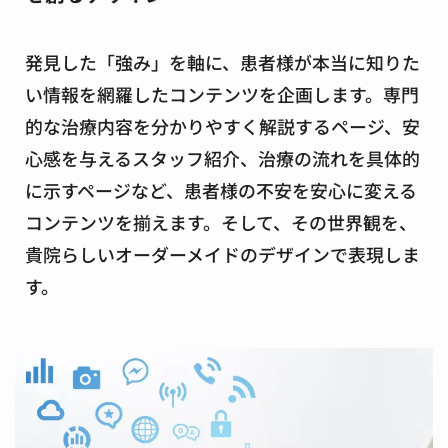
発見した「強み」を軸に、患者様が本当に知りた
い情報を網羅したコンテンツを企画します。専門
的な治療内容を分かりやすく解説するページ、安
心感を与えるスタッフ紹介、治療の流れを具体的
に示すページなど、患者様の不安を安心に変える
コンテンツを揃えます。そして、その世界観を、
貴院らしいオーダーメイドのデザインで表現しま
す。