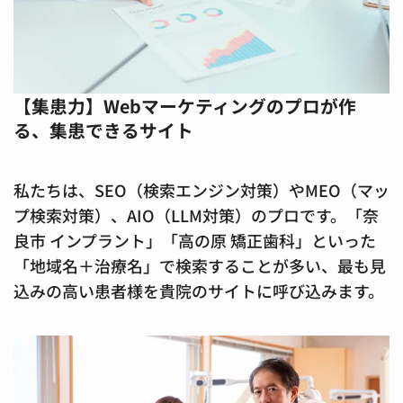
【集患力】Webマーケティングのプロが作
る、集患できるサイト
私たちは、SEO（検索エンジン対策）やMEO（マッ
プ検索対策）、AIO（LLM対策）のプロです。「奈
良市 インプラント」「高の原 矯正歯科」といった
「地域名＋治療名」で検索することが多い、最も見
込みの高い患者様を貴院のサイトに呼び込みます。