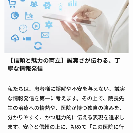
【信頼と魅力の両立】誠実さが伝わる、丁
寧な情報発信
私たちは、患者様に誤解や不安を与えない、誠実
な情報発信を第一に考えます。その上で、院長先
生の治療への情熱や、医院が持つ独自の強みを、
分かりやすく、かつ魅力的に伝える表現を追求し
ます。安心と信頼の上に、初めて「この医院に行