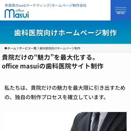
奈良県のwebマーケティング/ホームページ制作会社
歯科医院向けホームページ制作
ホーム
サービス一覧
歯科医院向けホームページ制作
貴院だけの“魅力”を最大化する。
office masuiの歯科医院サイト制作
私たちは、貴院だけの魅力を最大限に引き出すため
の、独自の制作プロセスを確立しています。