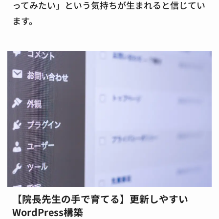
ってみたい」という気持ちが生まれると信じてい
ます。
【院長先生の手で育てる】更新しやすい
WordPress構築