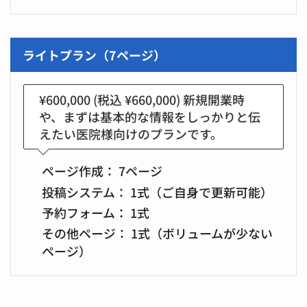
ライトプラン（7ページ）
¥600,000
(税込 ¥660,000) 新規開業時
や、まずは基本的な情報をしっかりと伝
えたい医院様向けのプランです。
ページ作成：
7ページ
投稿システム：
1式（ご自身で更新可能）
予約フォーム：
1式
その他ページ：
1式（ボリュームが少ない
ページ）