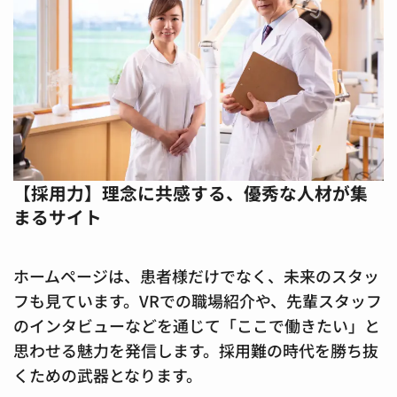
【採用力】理念に共感する、優秀な人材が集
まるサイト
ホームページは、患者様だけでなく、未来のスタッ
フも見ています。VRでの職場紹介や、先輩スタッフ
のインタビューなどを通じて「ここで働きたい」と
思わせる魅力を発信します。採用難の時代を勝ち抜
くための武器となります。