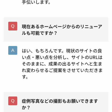
手伝いします。
現在あるホームページからのリニューア
ルも可能ですか？
はい、もちろんです。現状のサイトの良
い点・悪い点を分析し、サイトのURLは
そのままに、成果の出るサイトへと生ま
れ変わらせるご提案をさせていただきま
す。
症例写真などの撮影もお願いできます
か？