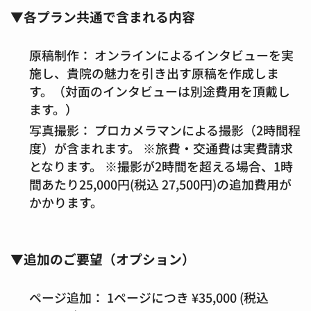
▼各プラン共通で含まれる内容
原稿制作：
オンラインによるインタビューを実
施し、貴院の魅力を引き出す原稿を作成しま
す。（対面のインタビューは別途費用を頂戴し
ます。）
写真撮影：
プロカメラマンによる撮影（2時間程
度）が含まれます。 ※旅費・交通費は実費請求
となります。 ※撮影が2時間を超える場合、1時
間あたり25,000円(税込 27,500円)の追加費用が
かかります。
▼追加のご要望（オプション）
ページ追加：
1ページにつき ¥35,000 (税込