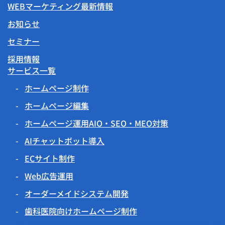
WEBマーケティング最新情報
お知らせ
セミナー
採用情報
サービス一覧
ホームページ制作
ホームページ編集
ホームページ運用AIO・SEO・MEO対策
AIチャットボット導入
ECサイト制作
Web広告運用
オーダーメイドシステム開発
歯科医院向けホームページ制作