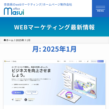
奈良県のwebマーケティング/ホームページ制作会社
WEBマーケティング最新情報
ホーム
2025年
1月
月:
2025年1月