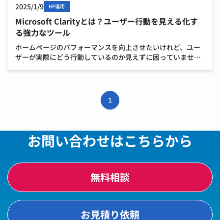
2025/1/9
HP運用
Microsoft Clarityとは？ユーザー行動を見える化す
る強力なツール
ホームページのパフォーマンスを向上させたいけれど、ユー
ザーが実際にどう行動しているのか見えずに困っていません
か？ Microsoft Clarityは、そんな悩みを解消するための無料
ツールです。本記事では、Microso […]
1
お問い合わせはこちらから
無料相談
お見積り依頼