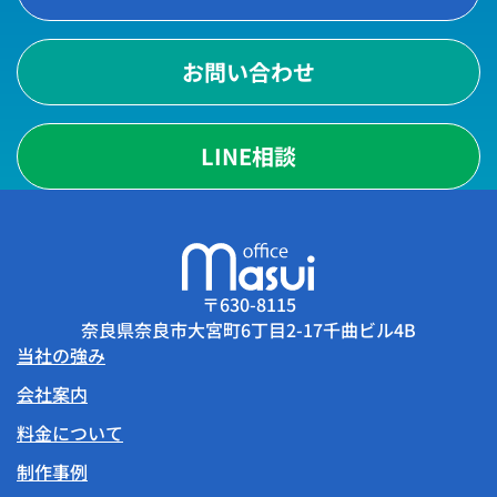
お問い合わせ
LINE相談
〒630-8115
奈良県奈良市大宮町6丁目2-17千曲ビル4B
当社の強み
会社案内
料金について
制作事例