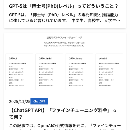
GPT-5は「博士号(PhD)レベル」ってどういうこと？
GPT-5は、「博士号（PhD）レベル」の専門知識と推論能力
に達していると言われています。 中学生、高校生、大学生の
レベルと比較した場合、GPT-5は以下のように評価されま
す。 GPT-5の能力レベル：大学院生〜博士号 […]
2025/11/25
ChatGPT
【ChatGPT API】「ファインチューニング料金」っ
て何？
この記事では、OpenAIの公式情報を元に、「ファインチュー