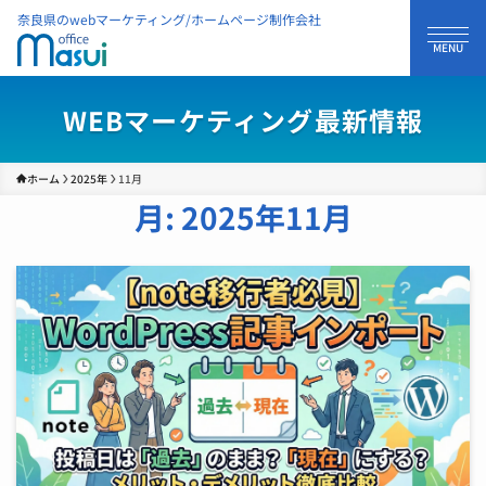
奈良県のwebマーケティング/ホームページ制作会社
WEBマーケティング最新情報
ホーム
2025年
11月
月:
2025年11月