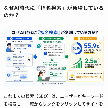
なぜAI時代に「指名検索」が急増している
のか？
これまでの検索（SEO）は、ユーザーがキーワード
を検索し、一覧からリンクをクリックしてサイトを