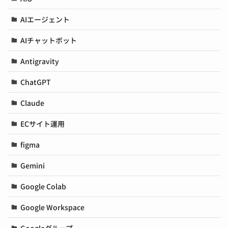
AIエージェント
AIチャットボット
Antigravity
ChatGPT
Claude
ECサイト運用
figma
Gemini
Google Colab
Google Workspace
Googleグループ