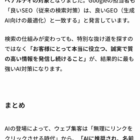
「良いSEO（従来の検索対策）は、良いGEO（生成
AI向けの最適化）と一致する」と発言しています。
検索の仕組みが変わっても、特別な抜け道を探すの
ではなく
「お客様にとって本当に役立つ、誠実で質
の高い情報を発信し続けること」
が、結果的に最も
強いAI対策になります。
まとめ
AIの登場によって、ウェブ集客は「無理にリンクを
クリックさせる時代」から、
「AIに推奨され、名前