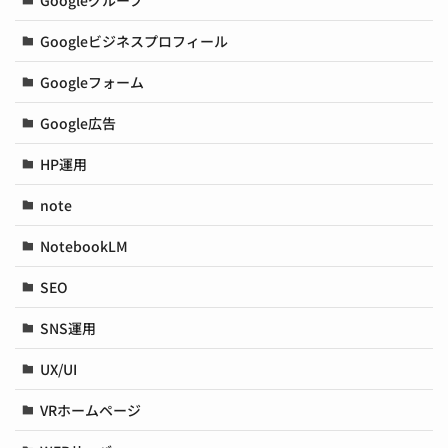
Googleビジネスプロフィール
Googleフォーム
Google広告
HP運用
note
NotebookLM
SEO
SNS運用
UX/UI
VRホームページ