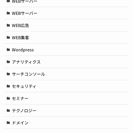
WEBサーバー
WEBサーバー
WEB広告
WEB集客
Wordpress
アナリティクス
サーチコンソール
セキュリティ
セミナー
テクノロジー
ドメイン