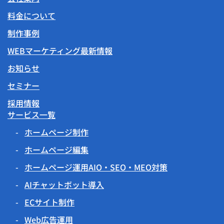
料金について
制作事例
WEBマーケティング最新情報
お知らせ
セミナー
採用情報
サービス一覧
ホームページ制作
ホームページ編集
ホームページ運用AIO・SEO・MEO対策
AIチャットボット導入
ECサイト制作
Web広告運用