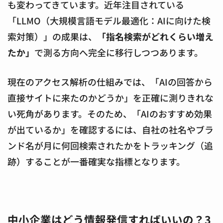
も変わってきています。近年注目されている
「LLMO（大規模言語モデル最適化：AIに向けた検
索対策）」の成果は、
「指名検索がどれくらい増え
たか」
で測る方向へ完全に移行しつつあります。
現在のアクセス解析の仕組みでは、「AIの回答から
直接サイトに来たのかどうか」を正確に測りきれな
い死角があります。そのため、「AIのおすすめ効果
が出ているか」を確認するには、自社の社名やブラ
ンド名が月に何回検索されたかをトラッキング（追
跡）することが一番確実な指標となります。
中小企業はどう情報発信すればいいの？3