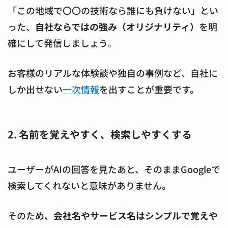
「この地域で〇〇の技術なら誰にも負けない」とい
った、
自社ならではの強み（オリジナリティ）
を明
確にして発信しましょう。
お客様のリアルな体験談や独自の事例など、自社に
しか出せない
一次情報
を出すことが重要です。
2. 名前を覚えやすく、検索しやすくする
ユーザーがAIの回答を見たあと、そのままGoogleで
検索してくれないと意味がありません。
そのため、
会社名やサービス名はシンプルで覚えや