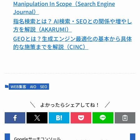
Manipulation In Scope（Search Engine
Journal）
指名検索とは？ AI検索・SEOとの関係や増やし
方を解説（AKARUMI）
GEOとは？生成エンジン最適化の基本から具体
的な施策までを解説（CINC）
WEB集客
AIO
SEO
よかったらシェアしてね！
Googleサーチコンソール