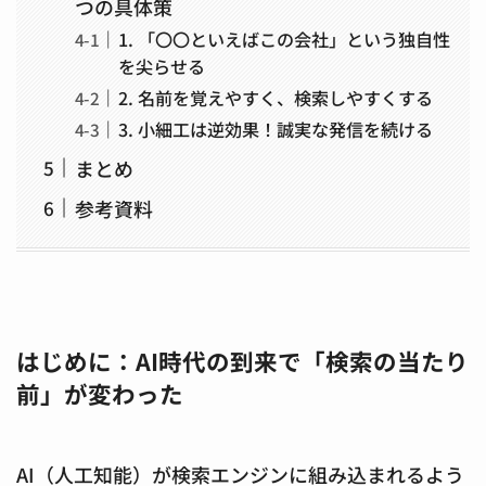
つの具体策
1. 「〇〇といえばこの会社」という独自性
を尖らせる
2. 名前を覚えやすく、検索しやすくする
3. 小細工は逆効果！誠実な発信を続ける
まとめ
参考資料
はじめに：AI時代の到来で「検索の当たり
前」が変わった
AI（人工知能）が検索エンジンに組み込まれるよう