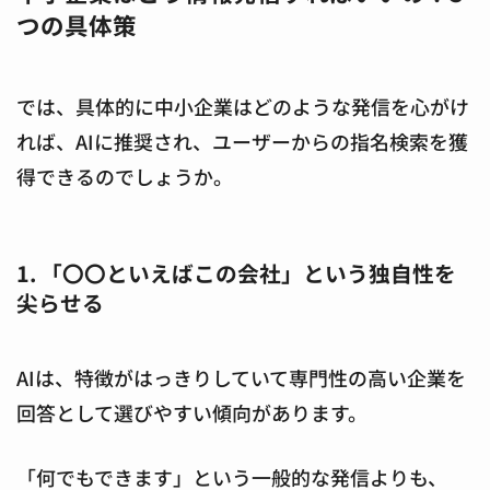
つの具体策
では、具体的に中小企業はどのような発信を心がけ
れば、AIに推奨され、ユーザーからの指名検索を獲
得できるのでしょうか。
1. 「〇〇といえばこの会社」という独自性を
尖らせる
AIは、特徴がはっきりしていて専門性の高い企業を
回答として選びやすい傾向があります。
「何でもできます」という一般的な発信よりも、