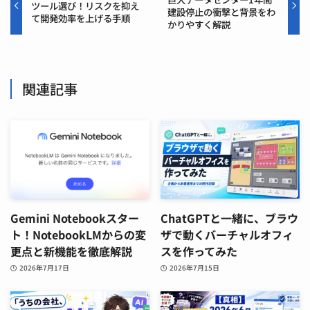
ツール選び！リスクを抑え
建設停止の衝撃と背景をわ
て開発効率を上げる手順
かりやすく解説
関連記事
Gemini Notebookスター
ChatGPTと一緒に、ブラウ
ト！NotebookLMからの変
ザで動くバーチャルオフィ
更点と新機能を徹底解説
スを作ってみた
2026年7月17日
2026年7月15日