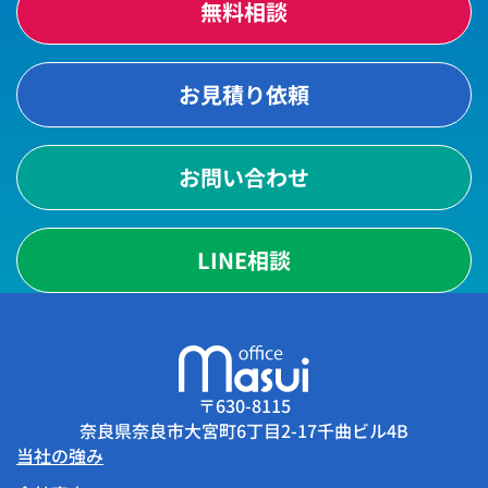
無料相談
お見積り依頼
お問い合わせ
LINE相談
〒630-8115
奈良県奈良市大宮町6丁目2-17千曲ビル4B
当社の強み