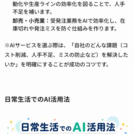
動化や生産ラインの効率化を図ることで、人手
不足を補います。
卸売・小売業：
受発注業務をAIで効率化し、在
庫切れや発注ミスを防ぐ仕組みを作ります。
※AIサービスを選ぶ際は、「自社のどんな課題（コ
スト削減、人手不足、ミスの防止など）を解決した
いか」を明確にすることが成功のコツです。
日常生活でのAI活用法