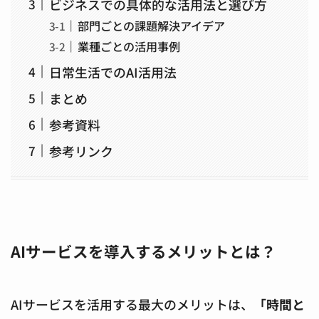
ビジネスでの具体的な活用法と選び方
部門ごとの課題解決アイデア
業種ごとの活用事例
日常生活でのAI活用法
まとめ
参考資料
参考リンク
AIサービスを導入するメリットとは？
AIサービスを活用する最大のメリットは、
「時間と