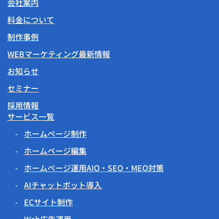
会社案内
料金について
制作事例
WEBマーケティング最新情報
お知らせ
セミナー
採用情報
サービス一覧
ホームページ制作
ホームページ編集
ホームページ運用AIO・SEO・MEO対策
AIチャットボット導入
ECサイト制作
Web広告運用