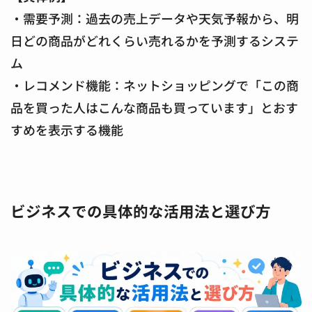
・需要予測：過去の売上データや天気予報から、明
日どの商品がどれくらい売れるかを予測するシステ
ム
・レコメンド機能：ネットショッピングで「この商
品を買った人はこんな商品も買っています」とおす
すめを表示する機能
ビジネスでの具体的な活用法と選び方