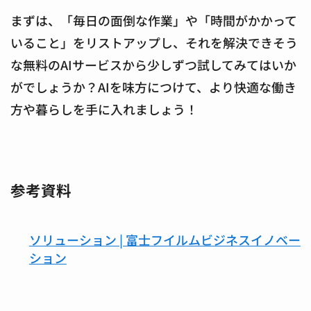
まずは、「毎日の面倒な作業」や「時間がかかって
いること」をリストアップし、それを解決できそう
な無料のAIサービスから少しずつ試してみてはいか
がでしょうか？AIを味方につけて、より快適な働き
方や暮らしを手に入れましょう！
参考資料
ソリューション | 富士フイルムビジネスイノベー
ション