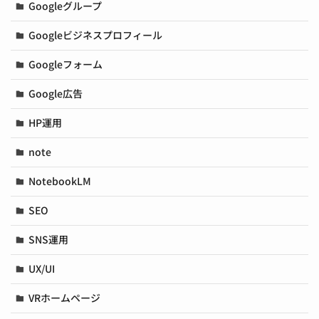
Googleグループ
Googleビジネスプロフィール
Googleフォーム
Google広告
HP運用
note
NotebookLM
SEO
SNS運用
UX/UI
VRホームページ