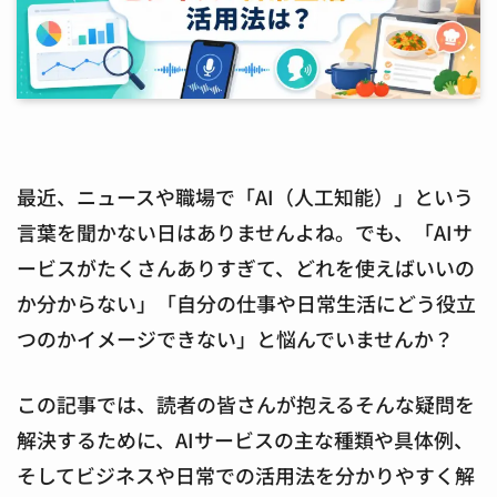
最近、ニュースや職場で「AI（人工知能）」という
言葉を聞かない日はありませんよね。でも、「AIサ
ービスがたくさんありすぎて、どれを使えばいいの
か分からない」「自分の仕事や日常生活にどう役立
つのかイメージできない」と悩んでいませんか？
この記事では、読者の皆さんが抱えるそんな疑問を
解決するために、AIサービスの主な種類や具体例、
そしてビジネスや日常での活用法を分かりやすく解