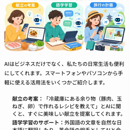
AIはビジネスだけでなく、私たちの日常生活も便利
にしてくれます。スマートフォンやパソコンから手
軽に使える活用法をいくつかご紹介します。
献立の考案：
「冷蔵庫にある余り物（豚肉、玉
ねぎ、卵）で作れるレシピを教えて」とAIに聞
くと、すぐに美味しい献立を提案してくれます。
語学学習のサポート：
外国語の文章を自然な日
本語に翻訳したり、英会話の相手としてAIと会