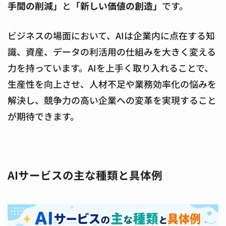
手間の削減」
と
「新しい価値の創造」
です。
ビジネスの場面において、AIは企業内に点在する知
識、資産、データの利活用の仕組みを大きく変える
力を持っています。AIを上手く取り入れることで、
生産性を向上させ、人材不足や業務効率化の悩みを
解決し、競争力の高い企業への変革を実現すること
が期待できます。
AIサービスの主な種類と具体例