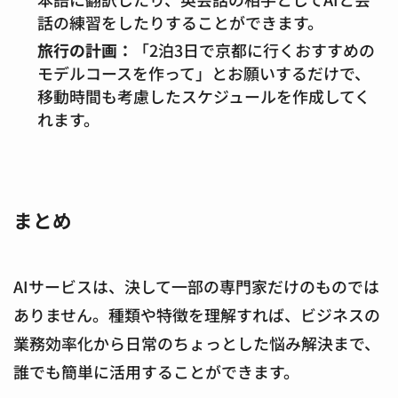
話の練習をしたりすることができます。
旅行の計画：
「2泊3日で京都に行くおすすめの
モデルコースを作って」とお願いするだけで、
移動時間も考慮したスケジュールを作成してく
れます。
まとめ
AIサービスは、決して一部の専門家だけのものでは
ありません。種類や特徴を理解すれば、ビジネスの
業務効率化から日常のちょっとした悩み解決まで、
誰でも簡単に活用することができます。