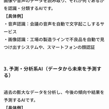
画像や音声のデータを読み取り、それが何であるか
を認識・分類するAIです。
【具体例】
・音声認識：会議の音声を自動で文字起こしするサ
ービス
・画像認識：工場の製造ラインで不良品を自動で見
つけ出すシステムや、スマートフォンの顔認証
3. 予測・分析系AI（データから未来を予測す
る）
過去の膨大なデータを分析し、今後の傾向や結果を
予測するAIです。
【具体例】