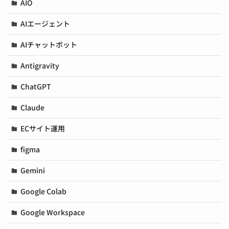
AIO
AIエージェント
AIチャットボット
Antigravity
ChatGPT
Claude
ECサイト運用
figma
Gemini
Google Colab
Google Workspace