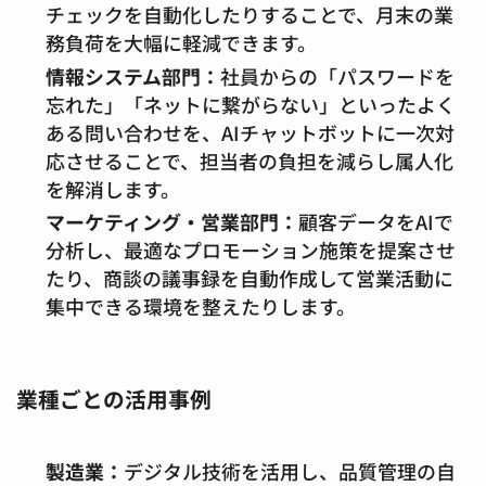
チェックを自動化したりすることで、月末の業
務負荷を大幅に軽減できます。
情報システム部門：
社員からの「パスワードを
忘れた」「ネットに繋がらない」といったよく
ある問い合わせを、AIチャットボットに一次対
応させることで、担当者の負担を減らし属人化
を解消します。
マーケティング・営業部門：
顧客データをAIで
分析し、最適なプロモーション施策を提案させ
たり、商談の議事録を自動作成して営業活動に
集中できる環境を整えたりします。
業種ごとの活用事例
製造業：
デジタル技術を活用し、品質管理の自