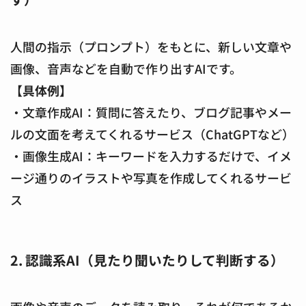
人間の指示（プロンプト）をもとに、新しい文章や
画像、音声などを自動で作り出すAIです。
【具体例】
・文章作成AI：質問に答えたり、ブログ記事やメー
ルの文面を考えてくれるサービス（ChatGPTなど）
・画像生成AI：キーワードを入力するだけで、イメ
ージ通りのイラストや写真を作成してくれるサービ
ス
2. 認識系AI（見たり聞いたりして判断する）