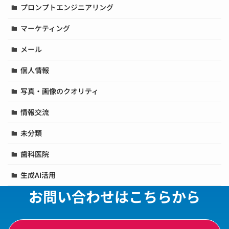
プロンプトエンジニアリング
マーケティング
メール
個人情報
写真・画像のクオリティ
情報交流
未分類
歯科医院
生成AI活用
お問い合わせはこちらから