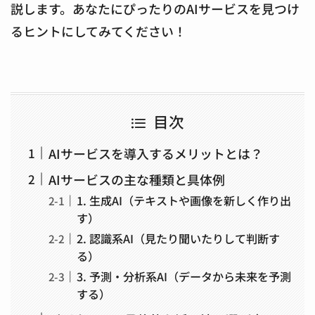
説します。あなたにぴったりのAIサービスを見つけ
るヒントにしてみてください！
目次
AIサービスを導入するメリットとは？
AIサービスの主な種類と具体例
1. 生成AI（テキストや画像を新しく作り出
す）
2. 認識系AI（見たり聞いたりして判断す
る）
3. 予測・分析系AI（データから未来を予測
する）