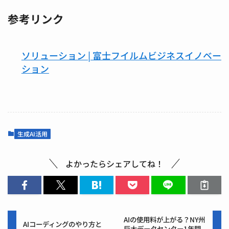
参考リンク
ソリューション | 富士フイルムビジネスイノベー
ション
生成AI活用
よかったらシェアしてね！
AIの使用料が上がる？NY州
AIコーディングのやり方と
巨大データセンター1年間