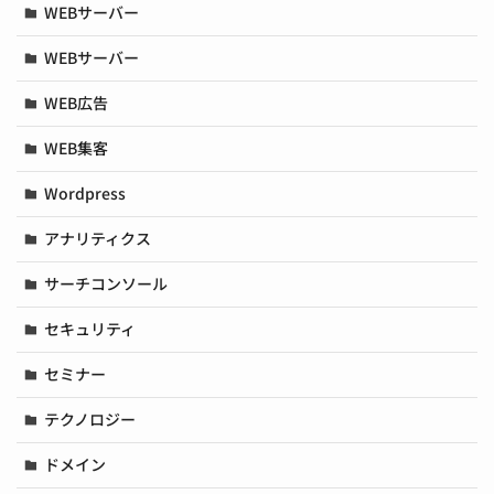
WEBサーバー
WEBサーバー
WEB広告
WEB集客
Wordpress
アナリティクス
サーチコンソール
セキュリティ
セミナー
テクノロジー
ドメイン