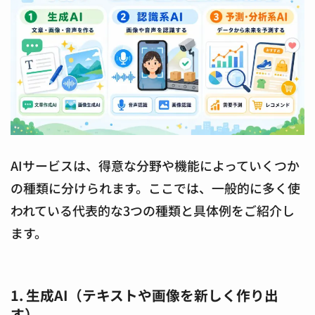
AIサービスは、得意な分野や機能によっていくつか
の種類に分けられます。ここでは、一般的に多く使
われている代表的な3つの種類と具体例をご紹介し
ます。
1. 生成AI（テキストや画像を新しく作り出
す）