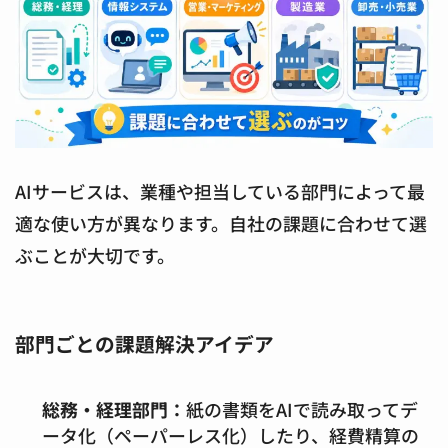
AIサービスは、業種や担当している部門によって最
適な使い方が異なります。自社の課題に合わせて選
ぶことが大切です。
部門ごとの課題解決アイデア
総務・経理部門：
紙の書類をAIで読み取ってデ
ータ化（ペーパーレス化）したり、経費精算の