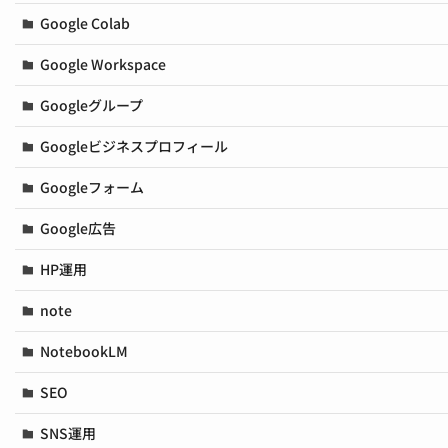
Google Colab
Google Workspace
Googleグループ
Googleビジネスプロフィール
Googleフォーム
Google広告
HP運用
note
NotebookLM
SEO
SNS運用