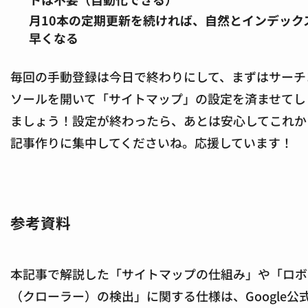
月10本の定期更新を続ければ、自然とインデック
早くなる
毎回の手動登録は今日で終わりにして、まずはサーチ
ソールを開いて「サイトマップ」の設定を済ませてし
ましょう！設定が終わったら、あとは安心してこれか
記事作りに集中してくださいね。応援しています！
参考資料
本記事で解説した「サイトマップの仕組み」や「ロボ
（クローラー）の検出」に関する仕様は、Google公