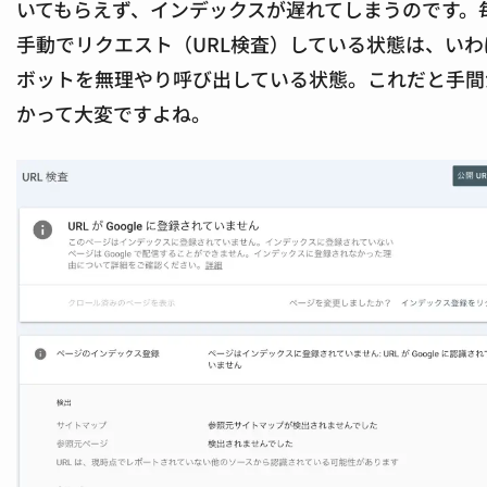
いてもらえず、インデックスが遅れてしまうのです。
手動でリクエスト（URL検査）している状態は、いわ
ボットを無理やり呼び出している状態。これだと手間
かって大変ですよね。