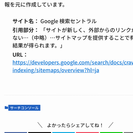
報を元に作成しています。
サイト名：
Google 検索セントラル
引用部分：
「サイトが新しく、外部からのリンク
ない…（中略）…サイトマップを提供することで
結果が得られます。」
URL：
https://developers.google.com/search/docs/cra
indexing/sitemaps/overview?hl=ja
サーチコンソール
よかったらシェアしてね！