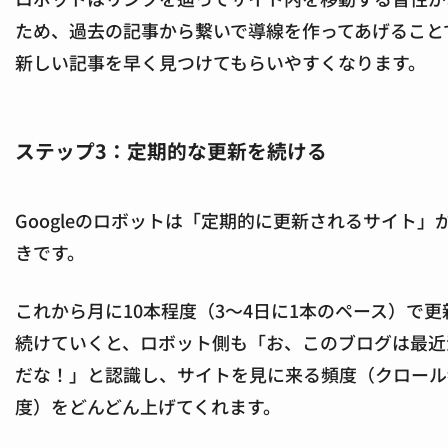
ため、過去の記事から繋いで導線を作ってあげること
新しい記事を早く見つけてもらいやすくなります。
ステップ3：定期的な更新を続ける
Googleのロボットは「定期的に更新されるサイト」
きです。
これから月に10本程度（3〜4日に1本のペース）で更
続けていくと、ロボット側も「お、このブログは最近
だな！」と認識し、サイトを見に来る頻度（クロール
度）をどんどん上げてくれます。