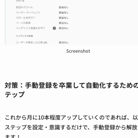
Screenshot
対策：手動登録を卒業して自動化するための
テップ
これから月に10本程度アップしていくのであれば、
ステップを設定・意識するだけで、手動登録から解放
ます！