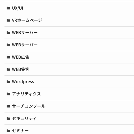
UX/UI
VRホームページ
WEBサーバー
WEBサーバー
WEB広告
WEB集客
Wordpress
アナリティクス
サーチコンソール
セキュリティ
セミナー