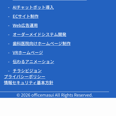
AIチャットボット導入
ECサイト制作
Web広告運用
オーダーメイドシステム開発
歯科医院向けホームページ制作
VRホームページ
伝わるアニメーション
チラシビジョン
プライバシーポリシー
情報セキュリティ基本方針
© 2026 officemasui All Rights Reserved.