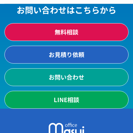
お問い合わせはこちらから
無料相談
お見積り依頼
お問い合わせ
LINE相談