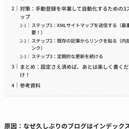
対策：手動登録を卒業して自動化するための3
ップ
ステップ1：XMLサイトマップを送信する（最
要！）
ステップ2：既存の記事からリンクを貼る（内
ンク）
ステップ3：定期的な更新を続ける
まとめ：設定さえ済めば、あとは楽しく書くだ
け！
参考資料
原因：なぜ久しぶりのブログはインデック