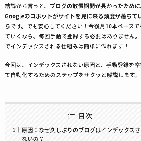
結論から言うと、
ブログの放置期間が長かったために
Googleのロボットがサイトを見に来る頻度が落ちて
ら
です。でも安心してください！今後月10本ペースで
ていくなら、毎回手動で登録する必要はありません。
でインデックスされる仕組みは簡単に作れます！
今回は、インデックスされない原因と、手動登録を卒
て自動化するためのステップをサクッと解説します。
目次
原因：なぜ久しぶりのブログはインデックスさ
ないの？