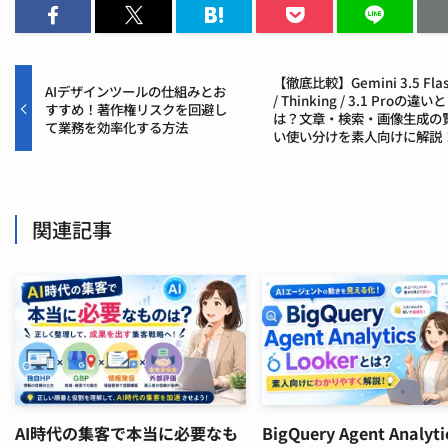
【徹底比較】Gemini 3.5 Fla
AIデザインツールの仕組みとお
/ Thinking / 3.1 Proの違いと
すすめ！著作権リスクを回避し
は？文章・検索・画像生成の
て業務を効率化する方法
い使い分けを素人向けに解説
関連記事
AI時代の集客で本当に必要なも
BigQuery Agent Analyti