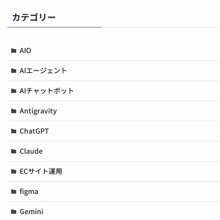
カテゴリー
AIO
AIエージェント
AIチャットボット
Antigravity
ChatGPT
Claude
ECサイト運用
figma
Gemini