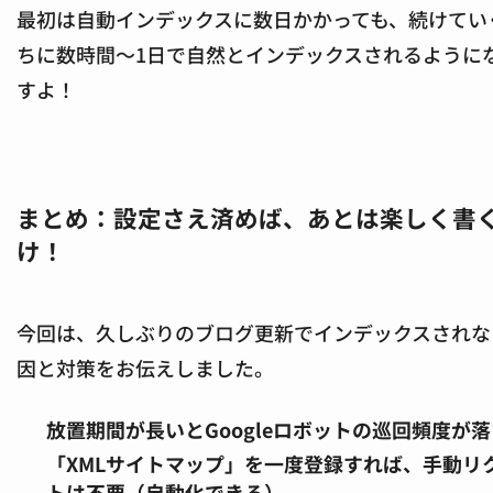
最初は自動インデックスに数日かかっても、続けてい
ちに数時間〜1日で自然とインデックスされるように
すよ！
まとめ：設定さえ済めば、あとは楽しく書
け！
今回は、久しぶりのブログ更新でインデックスされな
因と対策をお伝えしました。
放置期間が長いとGoogleロボットの巡回頻度が
「XMLサイトマップ」を一度登録すれば、手動リ
トは不要（自動化できる）