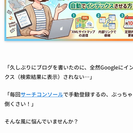
「久しぶりにブログを書いたのに、全然Googleにイ
クス（検索結果に表示）されない…」
「毎回
サーチコンソール
で手動登録するの、ぶっちゃ
倒くさい！」
そんな風に悩んでいませんか？