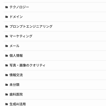
テクノロジー
ドメイン
プロンプトエンジニアリング
マーケティング
メール
個人情報
写真・画像のクオリティ
情報交流
未分類
歯科医院
生成AI活用