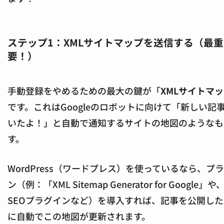
ステップ1：XMLサイトマップを送信する（最重
要！）
手動登録をやめるための最大の鍵が「
XMLサイトマ
です。これはGoogleのロボットに向けて「新しい記
いたよ！」と自動で通知するサイトの地図のようなも
す。
WordPress（ワードプレス）を使っているなら、プ
ン（例：「XML Sitemap Generator for Google」
SEOプラグインなど）を導入すれば、記事を公開し
に自動でこの地図が更新されます。