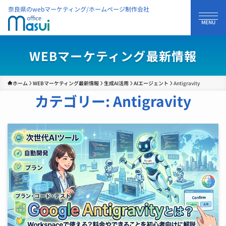
奈良県のwebマーケティング/ホームページ制作会社
WEBマーケティング最新情報
ホーム
WEBマーケティング最新情報
生成AI活用
AIエージェント
Antigravity
カテゴリー:
Antigravity