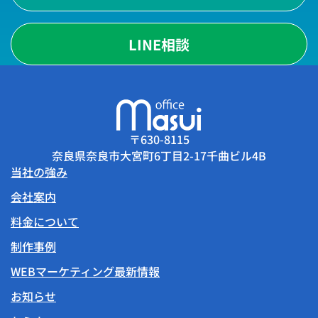
LINE相談
〒630-8115
奈良県奈良市大宮町6丁目2-17千曲ビル4B
当社の強み
会社案内
料金について
制作事例
WEBマーケティング最新情報
お知らせ