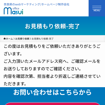
奈良県のwebマーケティング/ホームページ制作会社
お見積もり依頼-完了
ホーム
お見積り依頼
お見積もり依頼-完了
この度はお見積もりをご依頼いただきありがとうご
ざいます。
ご入力頂いたメールアドレス宛へ、ご確認メールを
お送りしておりますのでご確認ください。
内容を確認次第、担当者より折返しご連絡させてい
ただきます。
お問い合わせはこちらから