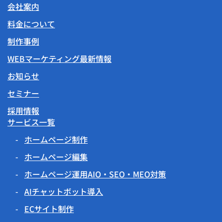
会社案内
料金について
制作事例
WEBマーケティング最新情報
お知らせ
セミナー
採用情報
サービス一覧
ホームページ制作
ホームページ編集
ホームページ運用AIO・SEO・MEO対策
AIチャットボット導入
ECサイト制作