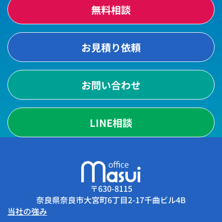
無料相談
お見積り依頼
お問い合わせ
LINE相談
〒630-8115
奈良県奈良市大宮町6丁目2-17千曲ビル4B
当社の強み