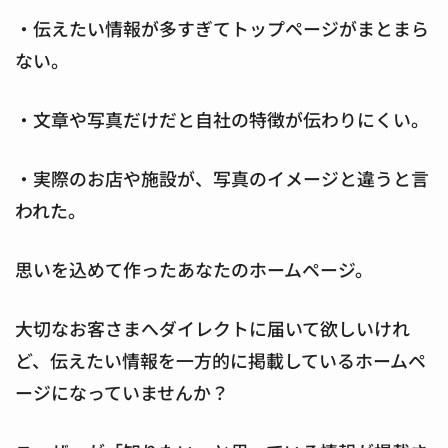
・伝えたい情報が多すぎてトップページがまとまら
ない。
・文章や写真だけだと自社の特徴が伝わりにくい。
・実際のお店や施設が、写真のイメージと違うと言
われた。
思いを込めて作ったあなたのホームページ。
大切なお客さまへダイレクトに届いて欲しいけれ
ど、伝えたい情報を一方的に掲載しているホームペ
ージになっていませんか？