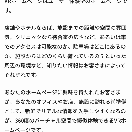
VRホームページはユーザー体験型のホームページで
す。
店舗やホテルならば、施設までの距離や空間の雰囲
気。クリニックなら待合室の広さなど。あるいは車
でのアクセスは可能なのか、駐車場はどこにあるの
か、施設からはどのくらい離れているの？といった
周辺の環境など、知りたい情報はお客さまによって
それぞれです。
あなたのホームページに興味を持たれたお客さま
が、あなたのオフィスやお店、施設に訪れる前準備
として、新鮮でリアルな情報を入手しやすくなるの
が、360度のバーチャル空間で擬似体験できるVRホ
ームページです。