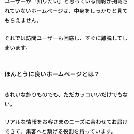
ユーザーが「知りたい」と思っている情報が掲載さ
れていないホームページは、中身をしっかりと見て
もらえません。
それでは訪問ユーザーも困惑し、すぐに離脱してし
まいます。
ほんとうに良いホームページとは？
きれいな飾りものでも、ただカッコいいだけでもな
い。
リアルな情報をお客さまのニーズに合わせてお届け
できて、集客へと繋げる役割を持っています。