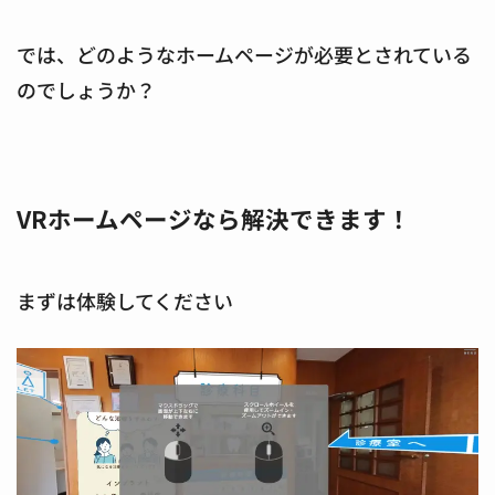
では、どのようなホームページが必要とされている
のでしょうか？
VRホームページなら解決できます！
まずは体験してください