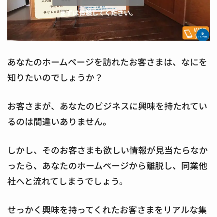
あなたのホームページを訪れたお客さまは、なにを
知りたいのでしょうか？
お客さまが、あなたのビジネスに興味を持たれてい
るのは間違いありません。
しかし、そのお客さまも欲しい情報が見当たらなか
ったら、あなたのホームページから離脱し、同業他
社へと流れてしまうでしょう。
せっかく興味を持ってくれたお客さまをリアルな集