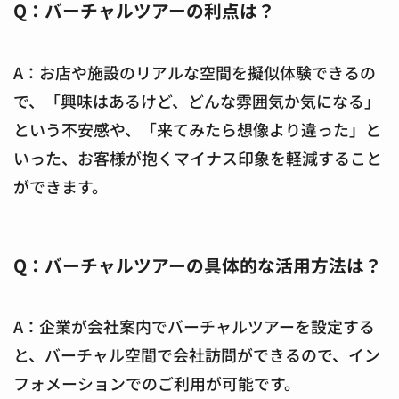
Q：バーチャルツアーの利点は？
A：お店や施設のリアルな空間を擬似体験できるの
で、「興味はあるけど、どんな雰囲気か気になる」
という不安感や、「来てみたら想像より違った」と
いった、お客様が抱くマイナス印象を軽減すること
ができます。
Q：バーチャルツアーの具体的な活用方法は？
A：企業が会社案内でバーチャルツアーを設定する
と、バーチャル空間で会社訪問ができるので、イン
フォメーションでのご利用が可能です。