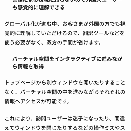
も感覚的に理解できる
グローバル化が進む中、お客さまが外国の方でも視
覚的に理解していただけるので、翻訳ツールなどを
使う必要がなく、双方の手間が省けます。
バーチャル空間をインタラクティブに進みなが
ら情報を取得
トップページから別ウィンドウを開いたりすること
なく、バーチャル空間の中を進みながらそれぞれの
情報へアクセスが可能です。
これにより、訪問ユーザーは迷子になったり、間違
えてウィンドウを閉じたりするなどの操作ミスやス