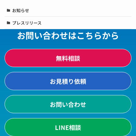
お知らせ
プレスリリース
お問い合わせはこちらから
無料相談
お見積り依頼
お問い合わせ
LINE相談