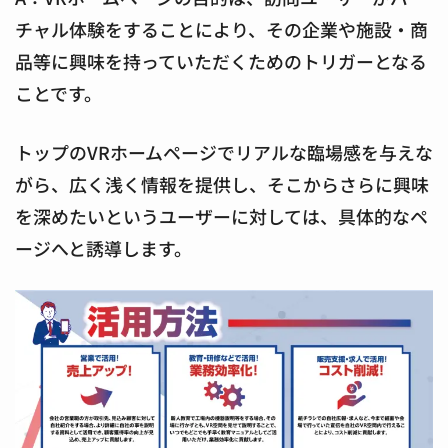
チャル体験をすることにより、その企業や施設・商
品等に興味を持っていただくためのトリガーとなる
ことです。
トップのVRホームページでリアルな臨場感を与えな
がら、広く浅く情報を提供し、そこからさらに興味
を深めたいというユーザーに対しては、具体的なペ
ージへと誘導します。