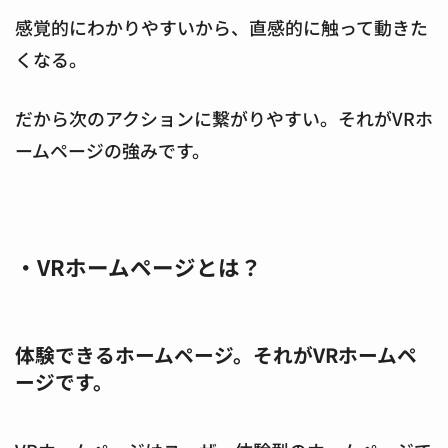
感覚的にわかりやすいから、直感的に触って動きた
くなる。
だから次のアクションに繋がりやすい。それがVRホ
ームページの強みです。
・VRホームページとは？
体験できるホームページ。それがVRホームペ
ージです。