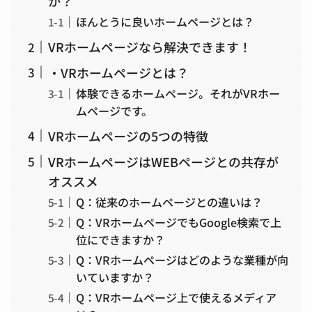
か？
ほんとうに良いホームページとは？
VRホームページなら解決できます！
・VRホームページとは？
体験できるホームページ。それがVRホー
ムページです。
VRホームページの5つの特徴
VRホームページはWEBページとの共存が
オススメ
Q：従来のホームページとの違いは？
Q：VRホームページでもGoogle検索で上
位にできますか？
Q：VRホームページはどのような業種が向
いていますか？
Q：VRホームページ上で使えるメディア