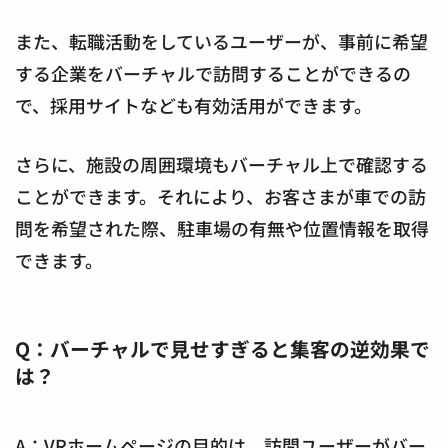
また、転職活動をしているユーザーが、事前に希望
する企業をバーチャルで訪問することができるの
で、採用サイトなども有効活用ができます。
さらに、施設の周囲環境もバーチャル上で確認する
ことができます。それにより、お客さまが車での訪
問を希望された際、駐車場の有無や位置情報を取得
できます。
Q：バーチャルで見せすぎると集客の逆効果で
は？
A：VRホームページの目的は、訪問ユーザーがバー