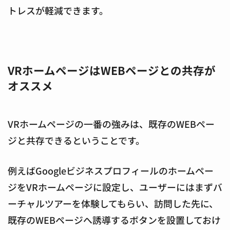
トレスが軽減できます。
VRホームページはWEBページとの共存が
オススメ
VRホームページの一番の強みは、既存のWEBペー
ジと共存できるということです。
例えばGoogleビジネスプロフィールのホームペー
ジをVRホームページに設定し、ユーザーにはまずバ
ーチャルツアーを体験してもらい、訪問した先に、
既存のWEBページへ誘導するボタンを設置しておけ