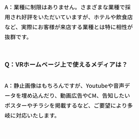
A：業種に制限はありません。さまざまな業種で採
用され好評をいただいていますが、ホテルや飲食店
など、実際にお客様が来店する業種とは特に相性が
抜群です。
Q：VRホームページ上で使えるメディアは？
A：静止画像はもちろんですが、Youtubeや音声デ
ータを埋め込んだり、動画広告やCM、告知したい
ポスターやチラシを掲載するなど、ご要望により多
岐に対応いたします。