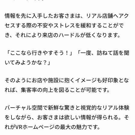
情報を先に入手したお客さまは、リアル店舗へアク
セスする際の不安やストレスを緩和することがで
き、それにより来店のハードルが低くなります。
「ここなら行きやすそう！」「一度、訪ねて話を聞
いてみようかな？」
そのようにお店や施設に抱くイメージも好印象とな
れば、集客率の向上を図ることが可能です。
バーチャル空間で新鮮な驚きと視覚的なリアル体験
をしながら、お客さまは欲しい情報が得られる。そ
れがVRホームページの最大の魅力です。