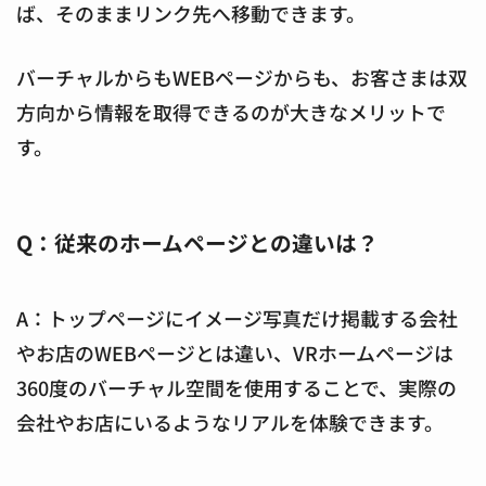
ば、そのままリンク先へ移動できます。
バーチャルからもWEBページからも、お客さまは双
方向から情報を取得できるのが大きなメリットで
す。
Q：従来のホームページとの違いは？
A：トップページにイメージ写真だけ掲載する会社
やお店のWEBページとは違い、VRホームページは
360度のバーチャル空間を使用することで、実際の
会社やお店にいるようなリアルを体験できます。