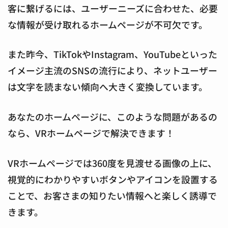
客に繋げるには、ユーザーニーズに合わせた、必要
な情報が受け取れるホームページが不可欠です。
また昨今、TikTokやInstagram、YouTubeといった
イメージ主流のSNSの流行により、ネットユーザー
は文字を読まない傾向へ大きく変換しています。
あなたのホームページに、このような問題があるの
なら、VRホームページで解決できます！
VRホームページでは360度を見渡せる画像の上に、
視覚的にわかりやすいボタンやアイコンを設置する
ことで、お客さまの知りたい情報へと楽しく誘導で
きます。