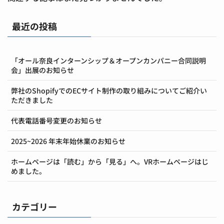
最近の投稿
「オール奈良インターンシップ＆オープンカンパニー合同説明
会」出展のお知らせ
弊社のShopifyでのECサイト制作の取り組みについてご紹介い
ただきました
代表電話番号変更のお知らせ
2025~2026 年末年始休業のお知らせ
ホームページは「読む」から「見る」へ。VRホームページはじ
めました。
カテゴリー