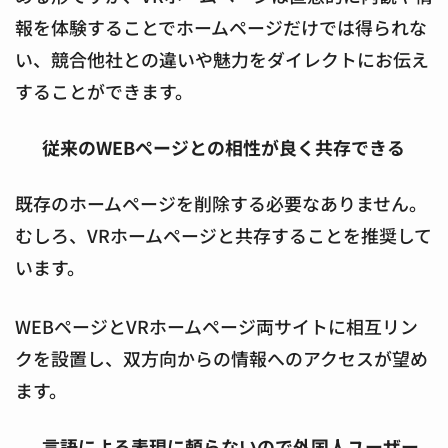
報を体験することでホームページだけでは得られな
い、競合他社との違いや魅力をダイレクトにお伝え
することができます。
従来のWEBページとの相性が良く共存できる
既存のホームページを削除する必要なありません。
むしろ、VRホームページと共存することを推奨して
います。
WEBページとVRホームページ両サイトに相互リン
クを設置し、双方向からの情報へのアクセスが望め
ます。
言語による表現に頼らないので外国人ユーザー