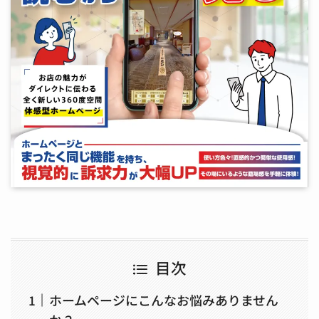
目次
ホームページにこんなお悩みありません