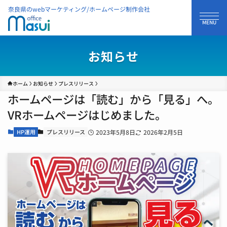
奈良県のwebマーケティング/ホームページ制作会社
お知らせ
ホーム
お知らせ
プレスリリース
ホームページは「読む」から「見る」へ。
VRホームページはじめました。
HP運用
プレスリリース
2023年5月8日
2026年2月5日