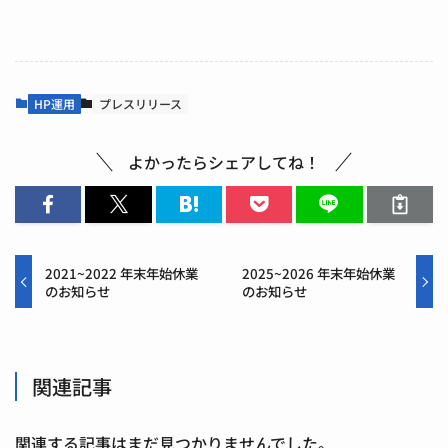
HP運用
プレスリリース
よかったらシェアしてね！
2021~2022 年末年始休業
2025~2026 年末年始休業
のお知らせ
のお知らせ
関連記事
関連する記事はまだ見つかりませんでした。