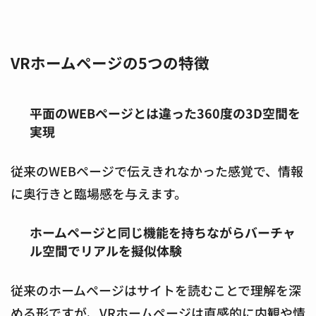
VRホームページの5つの特徴
平面のWEBページとは違った360度の3D空間を
実現
従来のWEBページで伝えきれなかった感覚で、情報
に奥行きと臨場感を与えます。
ホームページと同じ機能を持ちながらバーチャ
ル空間でリアルを擬似体験
従来のホームページはサイトを読むことで理解を深
める形ですが、VRホームページは直感的に内観や情