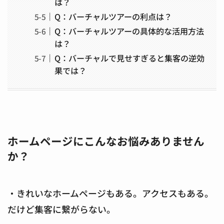
は？
Q：バーチャルツアーの利点は？
Q：バーチャルツアーの具体的な活用方法
は？
Q：バーチャルで見せすぎると集客の逆効
果では？
ホームページにこんなお悩みありません
か？
・きれいなホームページもある。アクセスもある。
だけど集客に繋がらない。