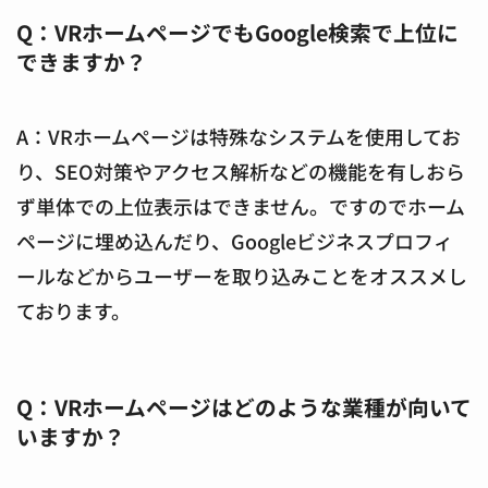
Q：VRホームページでもGoogle検索で上位に
できますか？
A：VRホームページは特殊なシステムを使用してお
り、SEO対策やアクセス解析などの機能を有しおら
ず単体での上位表示はできません。ですのでホーム
ページに埋め込んだり、Googleビジネスプロフィ
ールなどからユーザーを取り込みことをオススメし
ております。
Q：VRホームページはどのような業種が向いて
いますか？