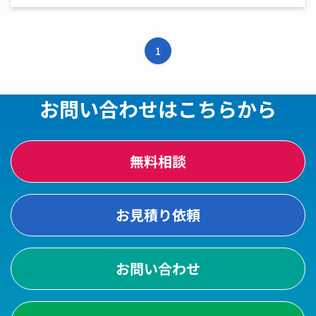
るのかな？」 そんな悩み、よくわかります！ Googleビジネ
スプロフィール（GBP）は、ただの「地図情報 […]
1
お問い合わせはこちらから
無料相談
お見積り依頼
お問い合わせ