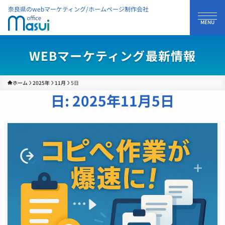
奈良県のwebマーケティング/ホームページ制作会社
WEBマーケティング最新情報
ホーム
2025年
11月
5日
日:
2025年11月5日