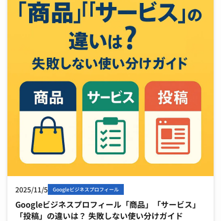
2025/11/5
Googleビジネスプロフィール
Googleビジネスプロフィール「商品」「サービス」
「投稿」の違いは？ 失敗しない使い分けガイド