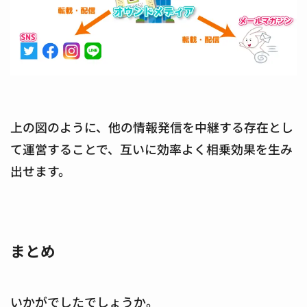
上の図のように、他の情報発信を中継する存在とし
て運営することで、互いに効率よく相乗効果を生み
出せます。
まとめ
いかがでしたでしょうか。