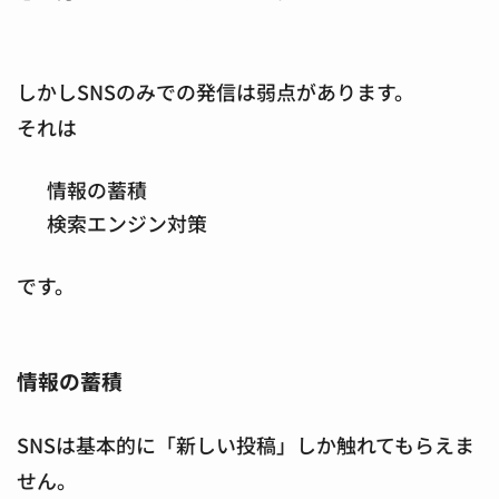
しかしSNSのみでの発信は弱点があります。
それは
情報の蓄積
検索エンジン対策
です。
情報の蓄積
SNSは基本的に「新しい投稿」しか触れてもらえま
せん。