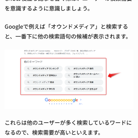
を意識するように意識しましょう。
Googleで例えば「オウンドメディア」と検索する
と、一番下に他の検索語句の候補が表示されます。
これらは他のユーザーが多く検索しているワードに
なるので、検索需要が高いといえます。