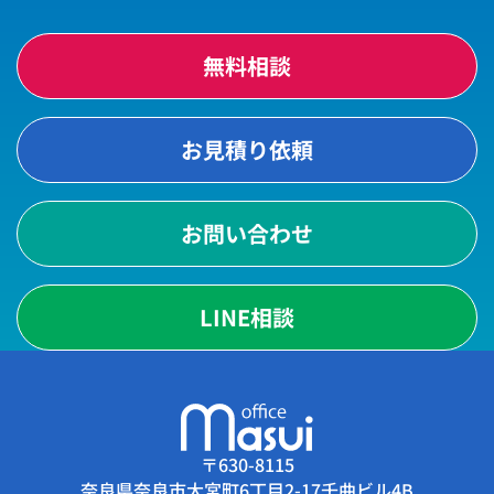
無料相談
お見積り依頼
お問い合わせ
LINE相談
〒630-8115
奈良県奈良市大宮町6丁目2-17千曲ビル4B