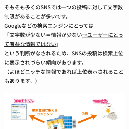
そもそも多くのSNSでは一つの投稿に対して文字数
制限があることが多いです。
Googleなどの検索エンジンにとっては
「文字数が少ない＝情報が少ない
→ユーザーにとっ
て有益な情報ではない
」
という判断がなされるため、SNSの投稿は検索上位
に表示されづらい傾向があります。
（よほどニッチな情報であれば上位表示されること
もあります。）