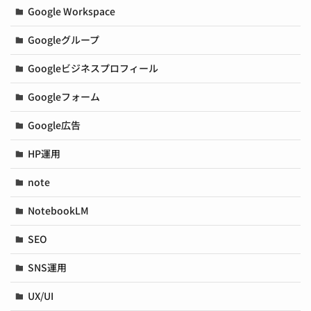
Google Workspace
Googleグループ
Googleビジネスプロフィール
Googleフォーム
Google広告
HP運用
note
NotebookLM
SEO
SNS運用
UX/UI