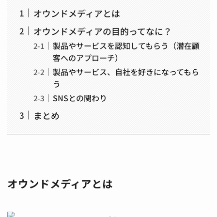
オウンドメディアとは
オウンドメディアの目的ってなに？
製品やサービスを認知してもらう（潜在顧
客へのアプローチ）
製品やサービス、自社を好きになってもら
う
SNSとの関わり
まとめ
オウンドメディアとは