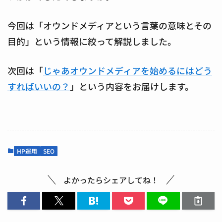
今回は「オウンドメディアという言葉の意味とその
目的」という情報に絞って解説しました。
次回は「
じゃあオウンドメディアを始めるにはどう
すればいいの？
」という内容をお届けします。
HP運用
SEO
よかったらシェアしてね！