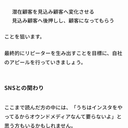
潜在顧客を見込み顧客へ変化させる
見込み顧客へ後押しし、顧客になってもらう
ことを狙います。
最終的にリピーターを生み出すことを目標に、自社
のアピールを行っていきましょう。
SNSとの関わり
ここまで読んだ方の中には、「うちはインスタをや
ってるからオウンドメディアなんて要らないよ」と
思う方もいるかもしれません。