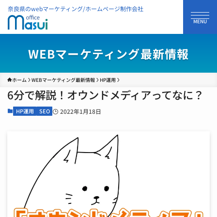
奈良県のwebマーケティング/ホームページ制作会社
WEBマーケティング最新情報
ホーム
WEBマーケティング最新情報
HP運用
6分で解説！オウンドメディアってなに？
HP運用
SEO
2022年1月18日