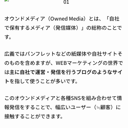
オウンドメディア（Owned Media）とは、「自社
で保有するメディア（発信媒体）」の総称のことで
す。
広義ではパンフレットなどの紙媒体や自社サイトそ
のものを含めますが、WEBマーケティングの世界で
は
主に自社で運営・発信を行うブログのようなサイ
ト
を指して使うことが多いです。
このオウンドメディアと各種SNSを組み合わせて情
報発信をすることで、幅広いユーザー（≒顧客）に
接触することができます。