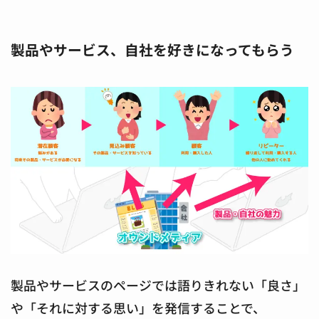
製品やサービス、自社を好きになってもらう
製品やサービスのページでは語りきれない「良さ」
や「それに対する思い」を発信することで、