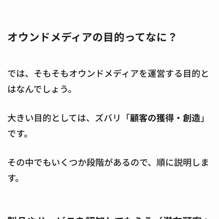
オウンドメディアの目的ってなに？
では、そもそもオウンドメディアを運営する目的と
はなんでしょう。
大きい目的としては、ズバリ「
顧客の獲得・創造
」
です。
その中でもいくつか段階があるので、順に説明しま
す。