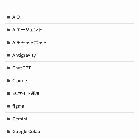
AIO
AIエージェント
AIチャットボット
Antigravity
ChatGPT
Claude
ECサイト運用
figma
Gemini
Google Colab