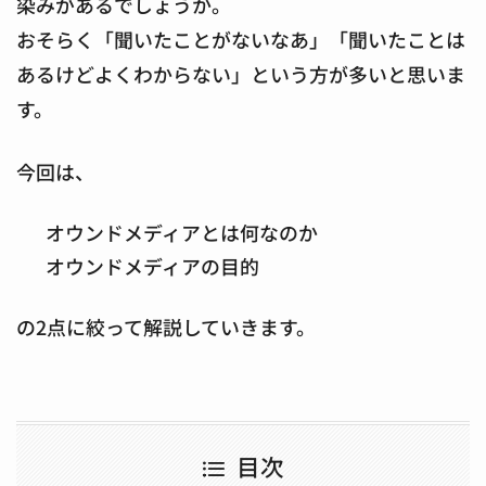
染みがあるでしょうか。
おそらく「聞いたことがないなあ」「聞いたことは
あるけどよくわからない」という方が多いと思いま
す。
今回は、
オウンドメディアとは何なのか
オウンドメディアの目的
の2点に絞って解説していきます。
目次