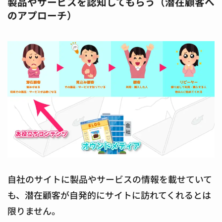
製品やサービスを認知してもらう（潜在顧客へ
のアプローチ）
自社のサイトに製品やサービスの情報を載せていて
も、潜在顧客が自発的にサイトに訪れてくれるとは
限りません。