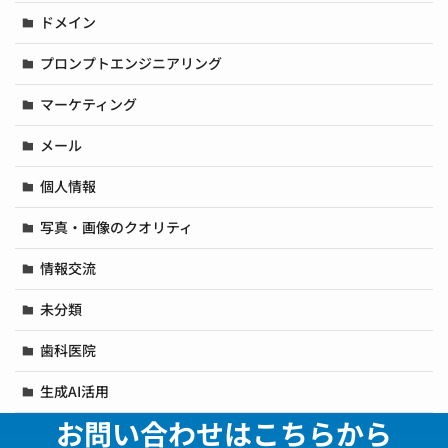
ドメイン
プロンプトエンジニアリング
マーケティング
メール
個人情報
写真・画像のクオリティ
情報交流
未分類
歯科医院
生成AI活用
お問い合わせはこちらから