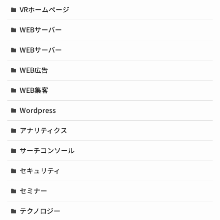
VRホームページ
WEBサーバー
WEBサーバー
WEB広告
WEB集客
Wordpress
アナリティクス
サーチコンソール
セキュリティ
セミナー
テクノロジー