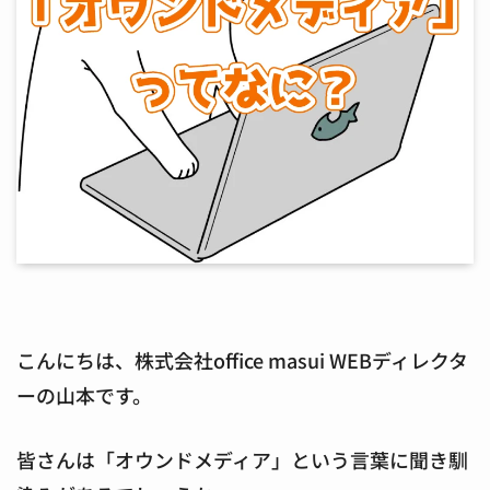
こんにちは、株式会社office masui WEBディレクタ
ーの山本です。
皆さんは「オウンドメディア」という言葉に聞き馴