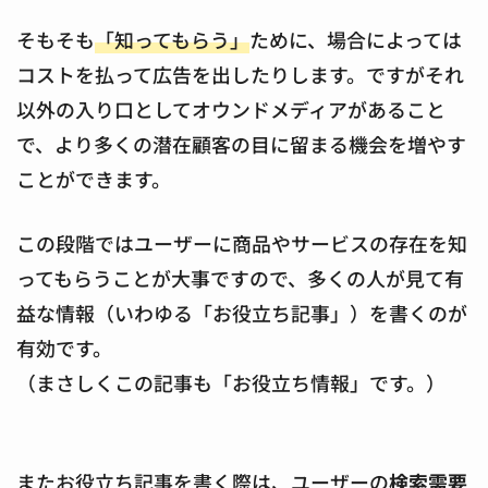
そもそも
「知ってもらう」
ために、場合によっては
コストを払って広告を出したりします。ですがそれ
以外の入り口としてオウンドメディアがあること
で、より多くの潜在顧客の目に留まる機会を増やす
ことができます。
この段階ではユーザーに商品やサービスの存在を知
ってもらうことが大事ですので、多くの人が見て有
益な情報（いわゆる「お役立ち記事」）を書くのが
有効です。
（まさしくこの記事も「お役立ち情報」です。）
またお役立ち記事を書く際は、ユーザーの
検索需要