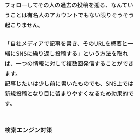
フォローしてその人の過去の投稿を遡る、なんてい
うことは有名人のアカウントでもない限りそうそう
起こりません。
「自社メディアで記事を書き、そのURLを概要と一
緒にSNSに繰り返し投稿する」という方法を取れ
ば、一つの情報に対して複数回発信することができ
ます。
記事じたいは少し前に書いたものでも、SNS上では
新規投稿となり目に留まりやすくなるため効果的で
す。
検索エンジン対策