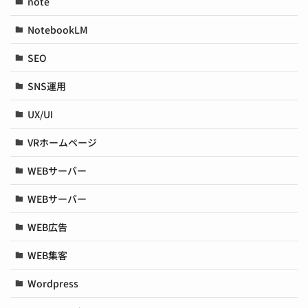
note
NotebookLM
SEO
SNS運用
UX/UI
VRホームページ
WEBサーバー
WEBサーバー
WEB広告
WEB集客
Wordpress