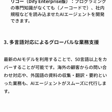
リコー（Dify Enterprise版）：
プログラミング
の専門知識がなくても（ノーコードで）、社内
規程などを読み込ませたAIエージェントを開発
できます。
3. 多言語対応によるグローバルな業務支援
最新のAIモデルを利用することで、50言語以上をカ
バーすることが可能です。海外の顧客からの問い合
わせ対応や、外国語の資料の収集・翻訳・要約とい
った業務も、AIエージェントがスムーズに代行しま
す。