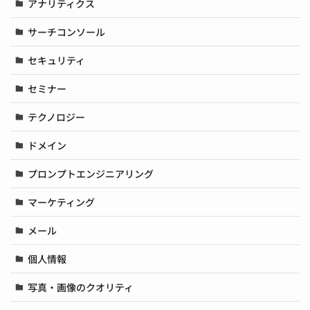
アナリティクス
サーチコンソール
セキュリティ
セミナー
テクノロジー
ドメイン
プロンプトエンジニアリング
マーケティング
メール
個人情報
写真・画像のクオリティ