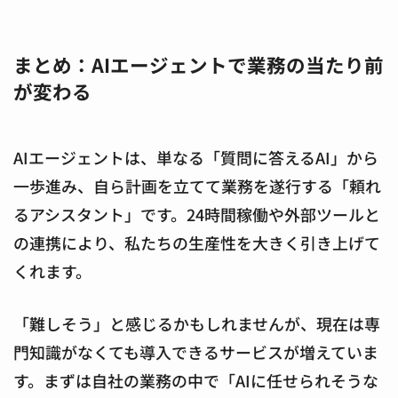
まとめ：AIエージェントで業務の当たり前
が変わる
AIエージェントは、単なる「質問に答えるAI」から
一歩進み、自ら計画を立てて業務を遂行する「頼れ
るアシスタント」です。24時間稼働や外部ツールと
の連携により、私たちの生産性を大きく引き上げて
くれます。
「難しそう」と感じるかもしれませんが、現在は専
門知識がなくても導入できるサービスが増えていま
す。まずは自社の業務の中で「AIに任せられそうな