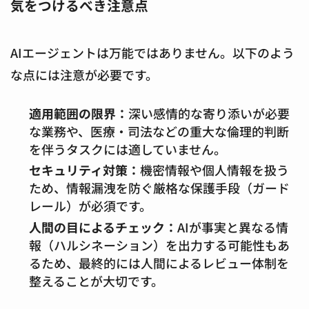
気をつけるべき注意点
AIエージェントは万能ではありません。以下のよう
な点には注意が必要です。
適用範囲の限界：
深い感情的な寄り添いが必要
な業務や、医療・司法などの重大な倫理的判断
を伴うタスクには適していません。
セキュリティ対策：
機密情報や個人情報を扱う
ため、情報漏洩を防ぐ厳格な保護手段（ガード
レール）が必須です。
人間の目によるチェック：
AIが事実と異なる情
報（ハルシネーション）を出力する可能性もあ
るため、最終的には人間によるレビュー体制を
整えることが大切です。