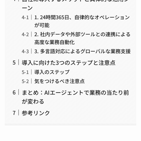
ーン
1. 24時間365日、自律的なオペレーション
が可能
2. 社内データや外部ツールとの連携による
高度な業務自動化
3. 多言語対応によるグローバルな業務支援
導入に向けた3つのステップと注意点
導入のステップ
気をつけるべき注意点
まとめ：AIエージェントで業務の当たり前
が変わる
参考リンク