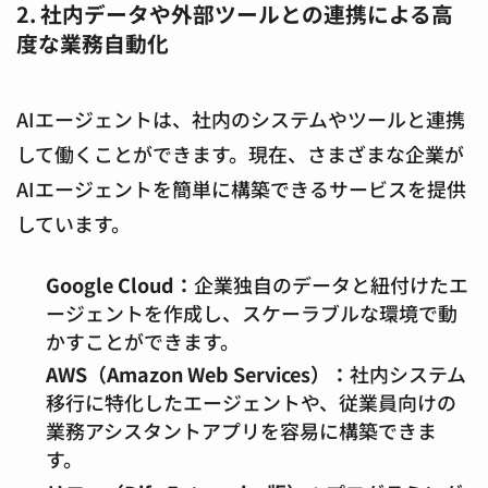
2. 社内データや外部ツールとの連携による高
度な業務自動化
AIエージェントは、社内のシステムやツールと連携
して働くことができます。現在、さまざまな企業が
AIエージェントを簡単に構築できるサービスを提供
しています。
Google Cloud：
企業独自のデータと紐付けたエ
ージェントを作成し、スケーラブルな環境で動
かすことができます。
AWS（Amazon Web Services）：
社内システム
移行に特化したエージェントや、従業員向けの
業務アシスタントアプリを容易に構築できま
す。