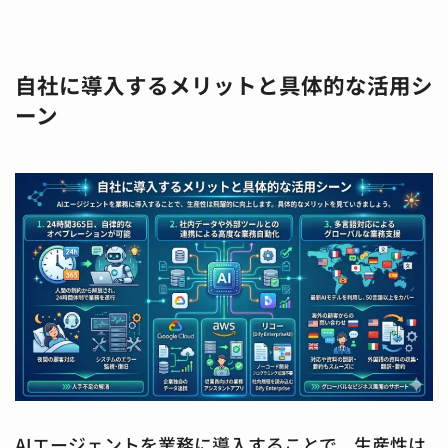
自社に導入するメリットと具体的な活用シ
ーン
AIエージェントを業務に導入することで、生産性は