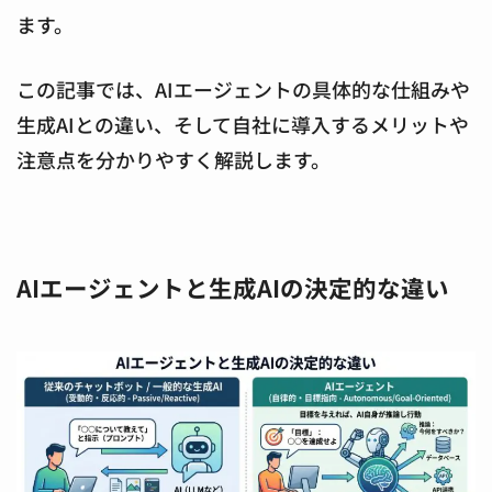
ます。
この記事では、AIエージェントの具体的な仕組みや
生成AIとの違い、そして自社に導入するメリットや
注意点を分かりやすく解説します。
AIエージェントと生成AIの決定的な違い