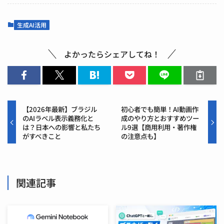
生成AI活用
よかったらシェアしてね！
【2026年最新】ブラジル
初心者でも簡単！AI動画作
のAIラベル表示義務化と
成のやり方とおすすめツー
は？日本への影響と私たち
ル9選【商用利用・著作権
がすべきこと
の注意点も】
関連記事