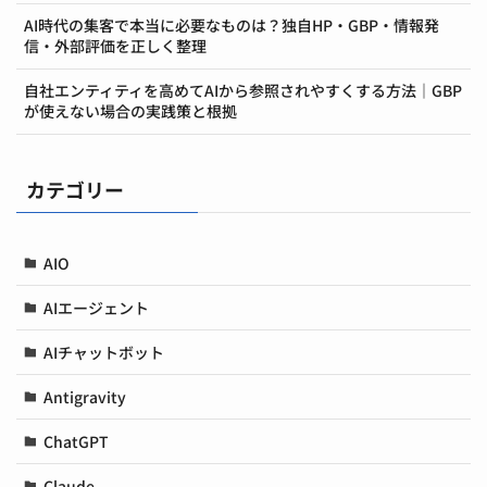
AI時代の集客で本当に必要なものは？独自HP・GBP・情報発
信・外部評価を正しく整理
自社エンティティを高めてAIから参照されやすくする方法｜GBP
が使えない場合の実践策と根拠
カテゴリー
AIO
AIエージェント
AIチャットボット
Antigravity
ChatGPT
Claude