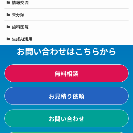
情報交流
未分類
歯科医院
生成AI活用
お問い合わせはこちらから
無料相談
お見積り依頼
お問い合わせ