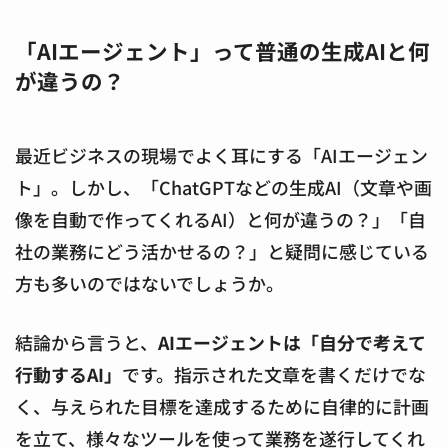
「AIエージェント」って普通の生成AIと何
が違うの？
最近ビジネスの現場でよく耳にする「AIエージェン
ト」。しかし、「ChatGPTなどの生成AI（文章や画
像を自動で作ってくれるAI）と何が違うの？」「自
社の業務にどう活かせるの？」と疑問に感じている
方も多いのではないでしょうか。
結論から言うと、
AIエージェントは「自分で考えて
行動するAI」
です。指示された文章を書くだけでな
く、与えられた目標を達成するために自律的に計画
を立て、様々なツールを使って業務を遂行してくれ