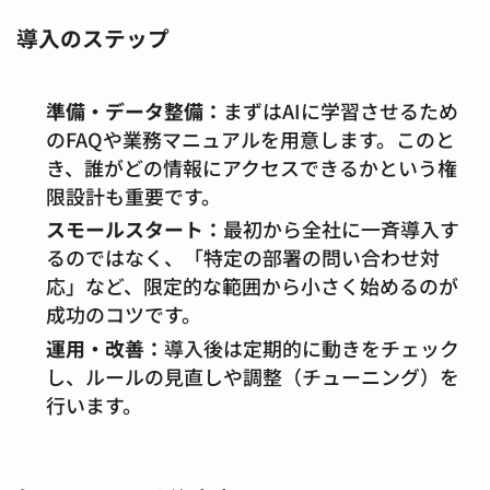
導入のステップ
準備・データ整備：
まずはAIに学習させるため
のFAQや業務マニュアルを用意します。このと
き、誰がどの情報にアクセスできるかという権
限設計も重要です。
スモールスタート：
最初から全社に一斉導入す
るのではなく、「特定の部署の問い合わせ対
応」など、限定的な範囲から小さく始めるのが
成功のコツです。
運用・改善：
導入後は定期的に動きをチェック
し、ルールの見直しや調整（チューニング）を
行います。