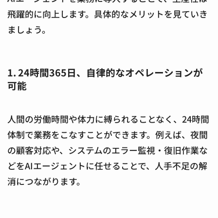
飛躍的に向上します。具体的なメリットを見ていき
ましょう。
1. 24時間365日、自律的なオペレーションが
可能
人間の労働時間や体力に縛られることなく、24時間
体制で業務をこなすことができます。例えば、夜間
の顧客対応や、システムのエラー監視・復旧作業な
どをAIエージェントに任せることで、人手不足の解
消につながります。