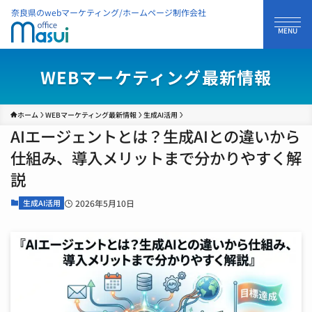
奈良県のwebマーケティング/ホームページ制作会社
WEBマーケティング最新情報
ホーム
WEBマーケティング最新情報
生成AI活用
AIエージェントとは？生成AIとの違いから
仕組み、導入メリットまで分かりやすく解
説
生成AI活用
2026年5月10日