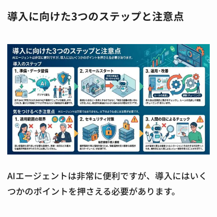
導入に向けた3つのステップと注意点
AIエージェントは非常に便利ですが、導入にはいく
つかのポイントを押さえる必要があります。