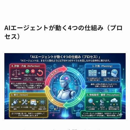
AIエージェントが動く4つの仕組み（プロ
セス）