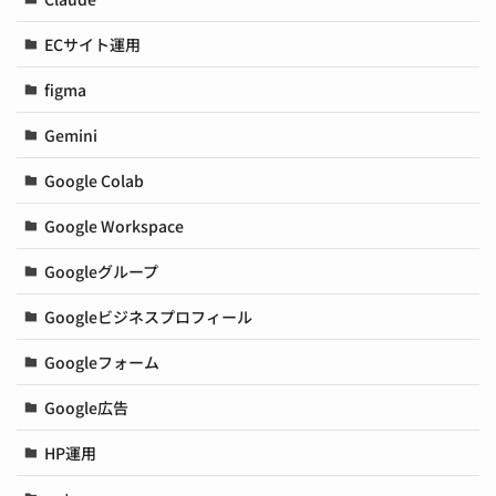
ECサイト運用
figma
Gemini
Google Colab
Google Workspace
Googleグループ
Googleビジネスプロフィール
Googleフォーム
Google広告
HP運用