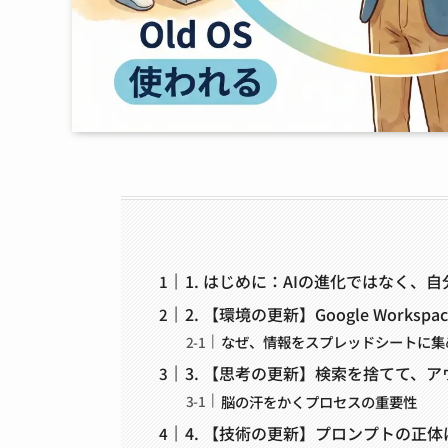
1. はじめに：AIの進化ではなく、
2. 【環境の更新】Google Work
なぜ、情報をスプレッドシートに集
3. 【思考の更新】検索を捨てて、
脳の汗をかくプロセスの重要性
4. 【技術の更新】プロンプトの正