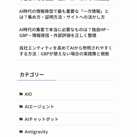
AI時代の情報発信で最も重要な「一次情報」と
は？集め方・証明方法・サイトへの活かし方
AI時代の集客で本当に必要なものは？独自HP・
GBP・情報発信・外部評価を正しく整理
自社エンティティを高めてAIから参照されやすく
する方法｜GBPが使えない場合の実践策と根拠
カテゴリー
AIO
AIエージェント
AIチャットボット
Antigravity