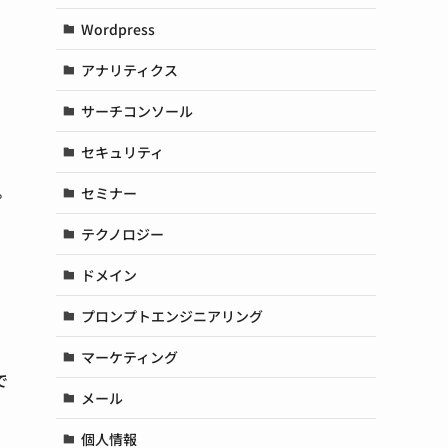
Wordpress
アナリティクス
サーチコンソール
セキュリティ
。
セミナー
テクノロジー
ドメイン
プロンプトエンジニアリング
マーケティング
で
メール
個人情報