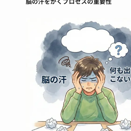
脳の汗をかくプロセスの重要性