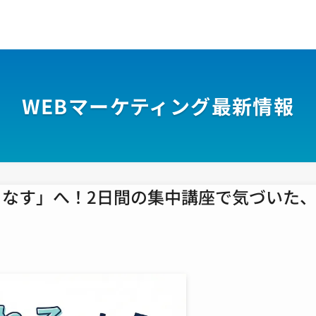
WEBマーケティング最新情報
いこなす」へ！2日間の集中講座で気づいた