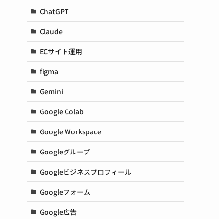
ChatGPT
Claude
ECサイト運用
figma
Gemini
Google Colab
Google Workspace
Googleグループ
Googleビジネスプロフィール
Googleフォーム
Google広告