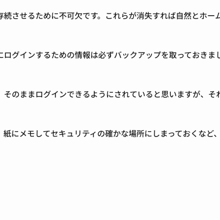
存続させるために不可欠です。これらが消失すれば自然とホー
にログインするための情報は必ずバックアップを取っておきま
、そのままログインできるようにされていると思いますが、そ
、紙にメモしてセキュリティの確かな場所にしまっておくなど