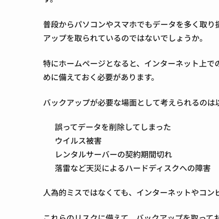
普段からパソコンやスマホでもデータを多く取り
アップを取られているのではないでしょうか。
特にホームページとなると、インターネット上で
めに備えておく必要があります。
バックアップが必要な場面として考えられるのは
誤ってデータを削除してしまった
ウイルス被害
レンタルサーバーの契約期間切れ
落雷など天災によるハードディスクへの障害
人為的ミスではなくても、インターネットやコン
これらのリスクに備えて、バックアップを取って