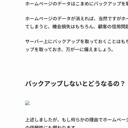
ホームページのデータはこまめにバックアップを
ホームページのデータが消えれば、当然ですがホ
てしまうと、機会損失はもちろん、顧客の信用問
サーバー上にバックアップを取っておくことはも
ップを取っておき、万が一に備えましょう。
バックアップしないとどうなるの？
上述しましたが、もし何らかの理由でホームペー
の信頼性にも関わります。