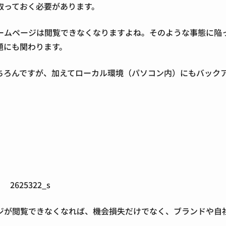
取っておく必要があります。
ームページは閲覧できなくなりますよね。そのような事態に陥
題にも関わります。
ちろんですが、加えてローカル環境（パソコン内）にもバック
ジが閲覧できなくなれば、機会損失だけでなく、ブランドや自