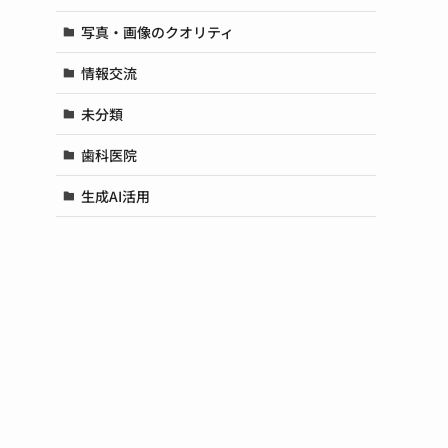
写真・画像のクオリティ
情報交流
未分類
歯科医院
生成AI活用