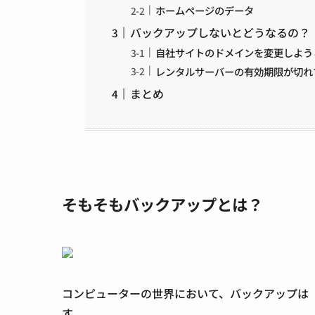
ホームページのデータ
バックアップしないとどうなるの？
自社サイトのドメインを変更しよう
レンタルサーバーの有効期限が切れ
まとめ
そもそもバックアップとは？
コンピューターの世界において、バックアップは
す。