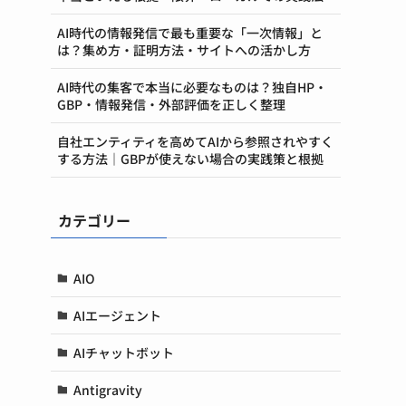
AI時代の情報発信で最も重要な「一次情報」と
は？集め方・証明方法・サイトへの活かし方
AI時代の集客で本当に必要なものは？独自HP・
GBP・情報発信・外部評価を正しく整理
自社エンティティを高めてAIから参照されやすく
する方法｜GBPが使えない場合の実践策と根拠
カテゴリー
AIO
AIエージェント
AIチャットボット
Antigravity