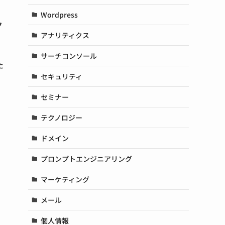
Wordpress
ク
アナリティクス
サーチコンソール
た
セキュリティ
セミナー
テクノロジー
ドメイン
プロンプトエンジニアリング
マーケティング
。
メール
個人情報