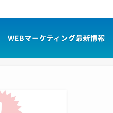
WEBマーケティング最新情報