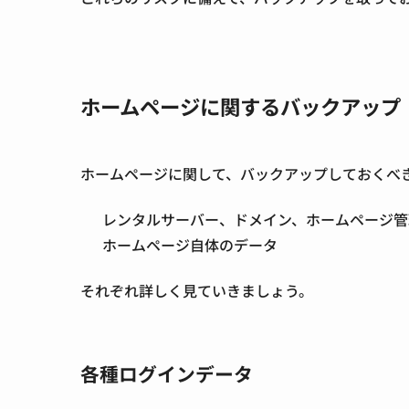
ホームページに関するバックアップ
ホームページに関して、バックアップしておくべ
レンタルサーバー、ドメイン、ホームページ管
ホームページ自体のデータ
それぞれ詳しく見ていきましょう。
各種ログインデータ