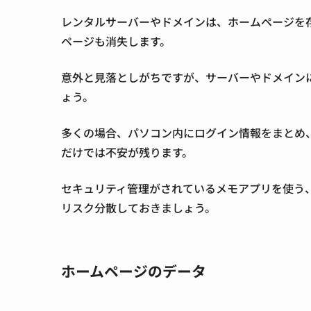
レンタルサーバーやドメインは、ホームページを
ページも消失します。
意外と見落としがちですが、サーバーやドメイン
ょう。
多くの場合、パソコン内にログイン情報をまとめ
だけでは不安が残ります。
セキュリティ管理がされているメモアプリを使う
リスク分散しておきましょう。
ホームページのデータ