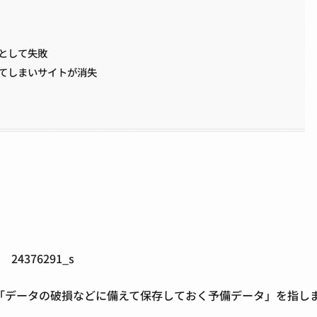
として失敗
てしまいサイトが消失
「データの破損などに備えて保存しておく予備データ」を指し