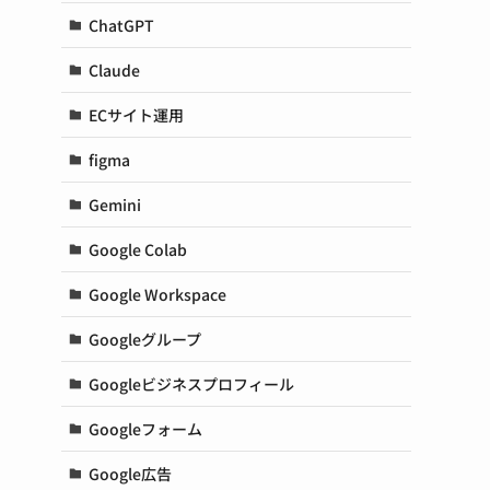
ChatGPT
Claude
ECサイト運用
figma
Gemini
Google Colab
Google Workspace
Googleグループ
Googleビジネスプロフィール
Googleフォーム
Google広告