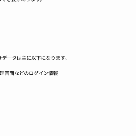
きデータは主に以下になります。
理画面などのログイン情報