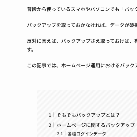
普段から使っているスマホやパソコンでも「バッ
バックアップを取っておかなければ、データが破
反対に言えば、バックアップさえ取っておけば、
す。
この記事では、ホームページ運用におけるバック
そもそもバックアップとは？
ホームページに関するバックアップ
各種ログインデータ