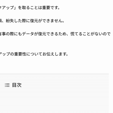
クアップ」を取ることは重要です。
損、紛失した際に復元ができません。
有事の際にもデータが復元できるため、慌てることがないので
アップの重要性についてお伝えします。
目次