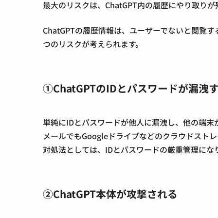
最大のリスクは、ChatGPT内の履歴にやり取りが
ChatGPTの履歴情報は、ユーザーでないと閲
つのリスクが考えられます。
①ChatGPTのIDとパスワードが漏洩
単純にIDとパスワードが他人に漏洩し、他の端末
メールでもGoogleドライブなどのクラウドスト
対処法としては、IDとパスワードの厳重管理にな
②ChatGPT本体が攻撃される