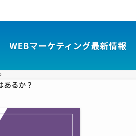
WEBマーケティング最新情報
性はあるか？