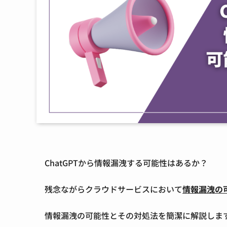
ChatGPTから情報漏洩する可能性はあるか？
残念ながらクラウドサービスにおいて
情報漏洩の
情報漏洩の可能性とその対処法を簡潔に解説しま