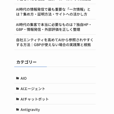
AI時代の情報発信で最も重要な「一次情報」と
は？集め方・証明方法・サイトへの活かし方
AI時代の集客で本当に必要なものは？独自HP・
GBP・情報発信・外部評価を正しく整理
自社エンティティを高めてAIから参照されやすく
する方法｜GBPが使えない場合の実践策と根拠
カテゴリー
AIO
AIエージェント
AIチャットボット
Antigravity