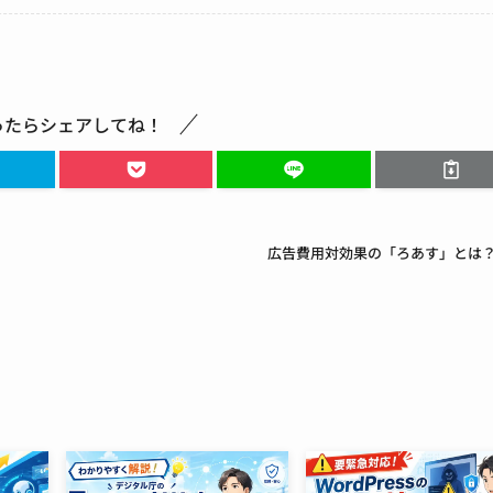
ったらシェアしてね！
広告費用対効果の「ろあす」とは