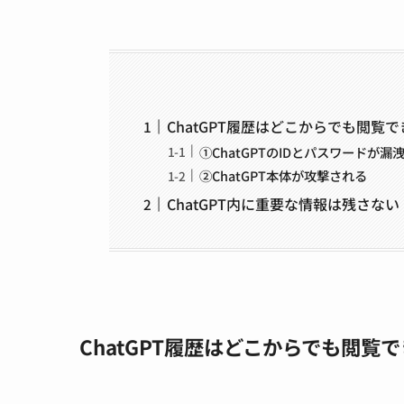
ChatGPT履歴はどこからでも閲覧で
①ChatGPTのIDとパスワードが漏
②ChatGPT本体が攻撃される
ChatGPT内に重要な情報は残さない
ChatGPT履歴はどこからでも閲覧