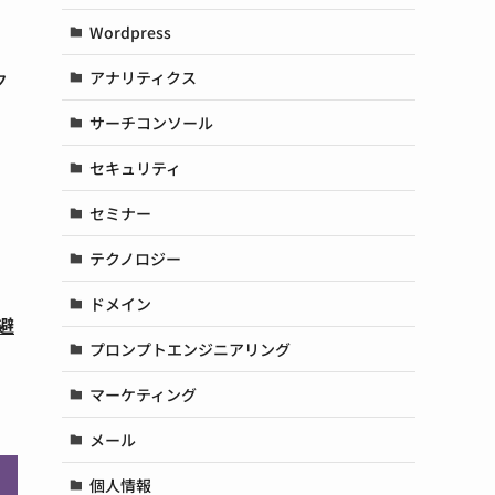
Wordpress
アナリティクス
ク
サーチコンソール
セキュリティ
セミナー
テクノロジー
ドメイン
避
プロンプトエンジニアリング
マーケティング
メール
個人情報