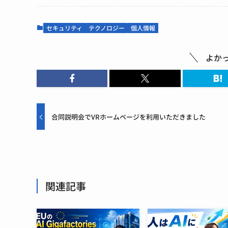
セキュリティ
テクノロジー
個人情報
よか
合同説明会でVRホームページを利用いただきました
関連記事