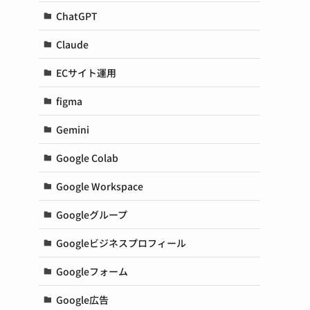
ChatGPT
Claude
ECサイト運用
figma
Gemini
Google Colab
Google Workspace
Googleグループ
Googleビジネスプロフィール
Googleフォーム
Google広告