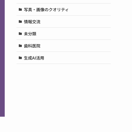
写真・画像のクオリティ
情報交流
未分類
歯科医院
生成AI活用