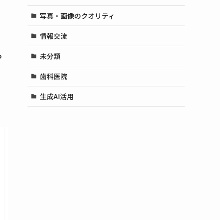
写真・画像のクオリティ
情報交流
っ
未分類
歯科医院
生成AI活用