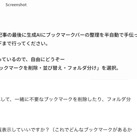
Screenshot
記事の最後に生成AIにブックマークバーの整理を半自動で手伝
下
まで行ってください。
っているので、自由にどうぞー
ブックマークを削除・並び替え・フォルダ分け」を選択。