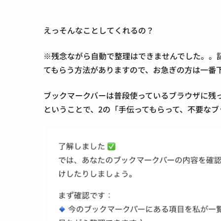
えっそんなことしてくれるの？
※残念ながら自動で整理はできませんでした。。
てもらう方法がありますので、お急ぎの方は一番
ブックマークバーは普段使っているブラウザに残
ということで、2の「手伝ってもらって、不要な