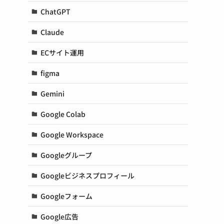
ChatGPT
Claude
ECサイト運用
figma
Gemini
Google Colab
Google Workspace
Googleグループ
Googleビジネスプロフィール
Googleフォーム
Google広告