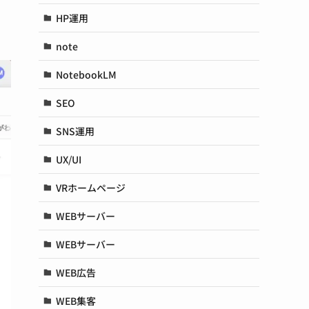
HP運用
note
NotebookLM
SEO
SNS運用
UX/UI
VRホームページ
WEBサーバー
WEBサーバー
WEB広告
WEB集客