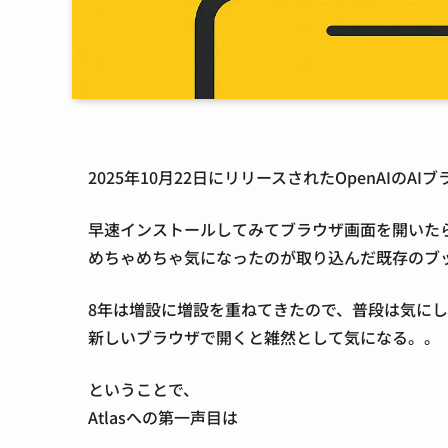
2025年10月22日にリリースされたOpenAIのAIブラウ
早速インストールしてみてブラウザ画面を開いた
めちゃめちゃ気になったのが取り込んだ既存のブ
8年は増設に増設を重ねてきたので、普段は気に
新しいブラウザで開くと雑然として気になる。。
ということで、
Atlasへの第一声目は