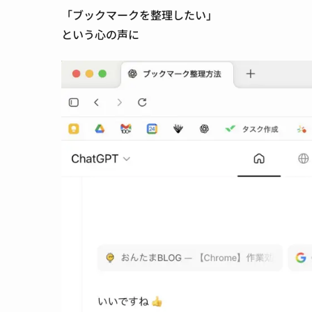
「ブックマークを整理したい」
という心の声に