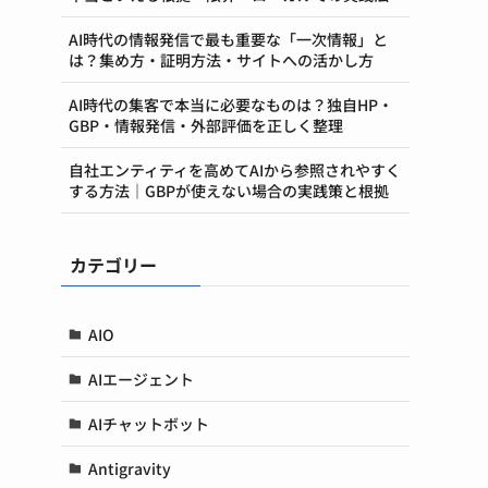
AI時代の情報発信で最も重要な「一次情報」と
は？集め方・証明方法・サイトへの活かし方
AI時代の集客で本当に必要なものは？独自HP・
GBP・情報発信・外部評価を正しく整理
自社エンティティを高めてAIから参照されやすく
する方法｜GBPが使えない場合の実践策と根拠
カテゴリー
AIO
AIエージェント
AIチャットボット
Antigravity