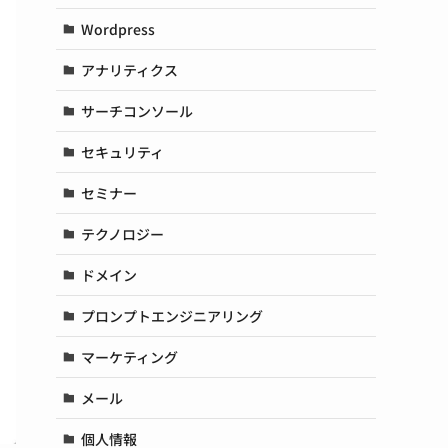
Wordpress
アナリティクス
サーチコンソール
セキュリティ
セミナー
テクノロジー
ドメイン
プロンプトエンジニアリング
マーケティング
メール
個人情報