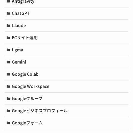
Antigravity
ChatGPT
Claude
ECサイト運用
figma
Gemini
Google Colab
Google Workspace
Googleグループ
Googleビジネスプロフィール
Googleフォーム