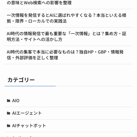
の意味とWeb検索への影響を整理
一次情報を発信するとAIに選ばれやすくなる？本当といえる根
拠・限界・ローカルでの実践法
AI時代の情報発信で最も重要な「一次情報」とは？集め方・証
明方法・サイトへの活かし方
AI時代の集客で本当に必要なものは？独自HP・GBP・情報発
信・外部評価を正しく整理
カテゴリー
AIO
AIエージェント
AIチャットボット