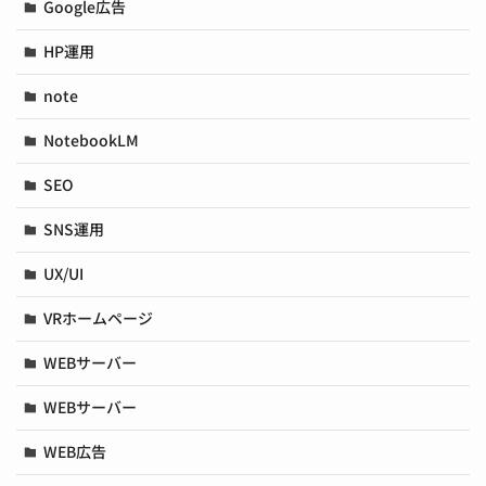
Google広告
HP運用
note
NotebookLM
SEO
SNS運用
UX/UI
VRホームページ
WEBサーバー
WEBサーバー
WEB広告