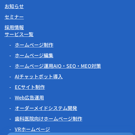
お知らせ
セミナー
採用情報
サービス一覧
ホームページ制作
ホームページ編集
ホームページ運用AIO・SEO・MEO対策
AIチャットボット導入
ECサイト制作
Web広告運用
オーダーメイドシステム開発
歯科医院向けホームページ制作
VRホームページ