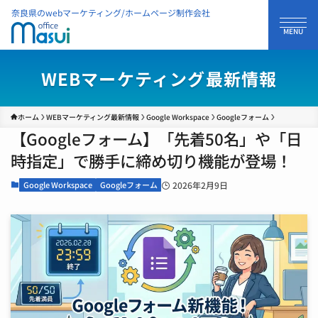
奈良県のwebマーケティング/ホームページ制作会社
WEBマーケティング最新情報
ホーム
WEBマーケティング最新情報
Google Workspace
Googleフォーム
【Googleフォーム】「先着50名」や「日
時指定」で勝手に締め切り機能が登場！
Google Workspace
Googleフォーム
2026年2月9日