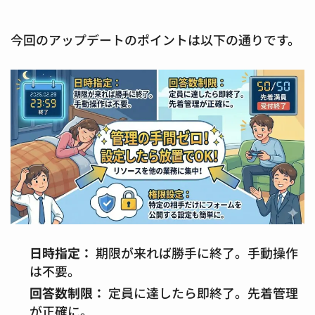
今回のアップデートのポイントは以下の通りです。
日時指定：
期限が来れば勝手に終了。手動操作
は不要。
回答数制限：
定員に達したら即終了。先着管理
が正確に。