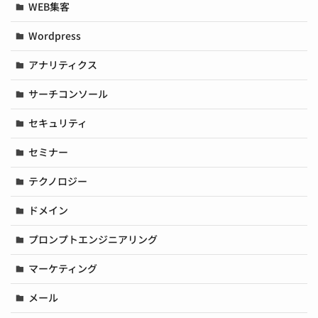
WEB集客
Wordpress
アナリティクス
サーチコンソール
セキュリティ
セミナー
テクノロジー
ドメイン
プロンプトエンジニアリング
マーケティング
メール