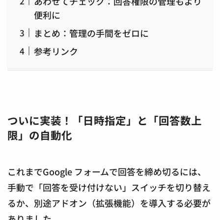
あわせてチェック：回答権限の管理もより
便利に
まとめ：管理の手間をゼロに
参考リンク
ついに実装！「日時指定」と「回答数上
限」の自動化
これまでGoogle フォームで回答を締め切るには、
手動で「回答を受け付けない」スイッチを切り替え
るか、別途アドオン（拡張機能）を導入する必要が
ありました。