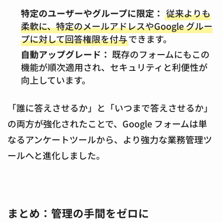
特定のユーザーやグループに限定：
従来よりも
柔軟に、特定のメールアドレスやGoogle グルー
プに対して回答権限を付与
できます。
自動アップグレード：
既存のフォームにもこの
機能が順次適用され、セキュリティと利便性が
向上しています。
「誰に答えさせるか」と「いつまで答えさせるか」
の両方が強化されたことで、Google フォームは単
なるアンケートツールから、より強力な業務管理ツ
ールへと進化しました。
まとめ：管理の手間をゼロに