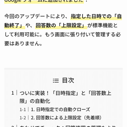
今回のアップデートにより、
指定した日時での「自
動終了」
や、
回答数の「上限設定」
が標準機能と
して利用可能に。もう画面に張り付いて管理する必
要はありません。
目次
ついに実装！「日時指定」と「回答数上
限」の自動化
1. 日時指定での自動クローズ
2. 回答数による上限設定（先着順）