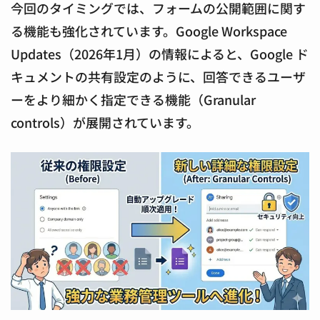
今回のタイミングでは、フォームの公開範囲に関す
る機能も強化されています。Google Workspace
Updates（2026年1月）の情報によると、Google ド
キュメントの共有設定のように、回答できるユーザ
ーをより細かく指定できる機能（Granular
controls）が展開されています。