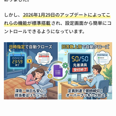
しかし、
2026年1月29日のアップデートによってこ
れらの機能が標準搭載
され、設定画面から簡単にコ
ントロールできるようになっています。