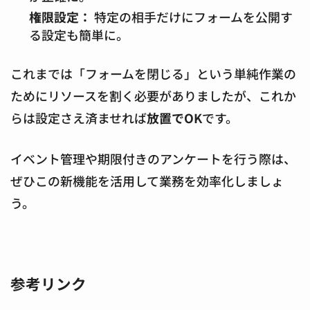
権限設定：
特定の相手だけにフォームを公開す
る設定も簡単に。
これまでは「フォームを閉じる」という単純作業の
ためにリソースを割く必要がありましたが、これか
らは設定さえ済ませれば
放置でOK
です。
イベント管理や期限付きのアンケートを行う際は、
ぜひこの新機能を活用して業務を効率化しましょ
う。
参考リンク