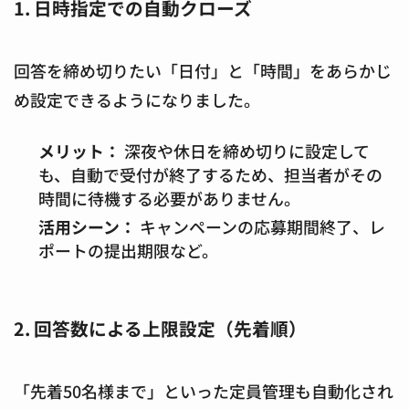
1. 日時指定での自動クローズ
回答を締め切りたい「日付」と「時間」をあらかじ
め設定できるようになりました。
メリット：
深夜や休日を締め切りに設定して
も、自動で受付が終了するため、担当者がその
時間に待機する必要がありません。
活用シーン：
キャンペーンの応募期間終了、レ
ポートの提出期限など。
2. 回答数による上限設定（先着順）
「先着50名様まで」といった定員管理も自動化され