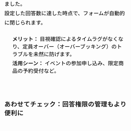
ました。
設定した回答数に達した時点で、フォームが自動的
に閉じられます。
メリット：
目視確認によるタイムラグがなくな
り、定員オーバー（オーバーブッキング）のト
ラブルを未然に防げます。
活用シーン：
イベントの参加申し込み、限定商
品の予約受付など。
あわせてチェック：回答権限の管理もより
便利に