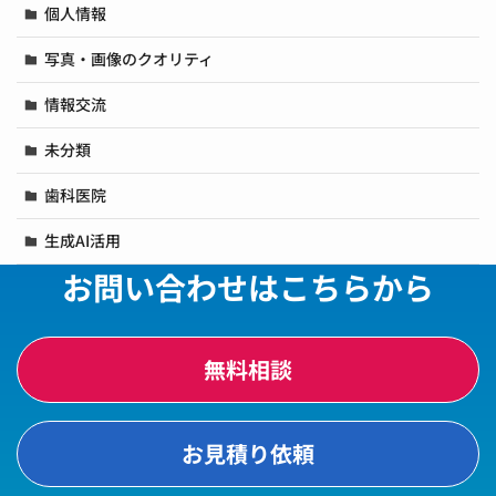
個人情報
写真・画像のクオリティ
情報交流
未分類
歯科医院
生成AI活用
お問い合わせはこちらから
無料相談
お見積り依頼