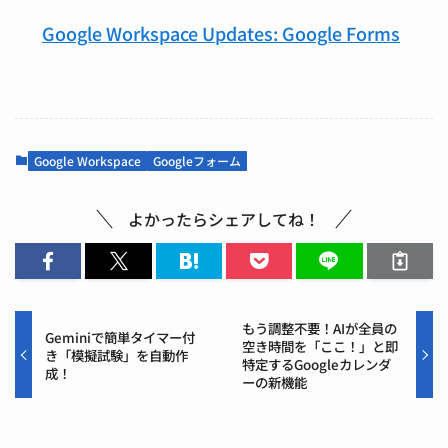
Google Workspace Updates: Google Forms
Google Workspace
Googleフォーム
よかったらシェアしてね！
もう調整不要！AIが全員の
Geminiで簡単タイマー付
空き時間を「ここ！」と即
き「模擬試験」を自動作
特定するGoogleカレンダ
成！
ーの新機能