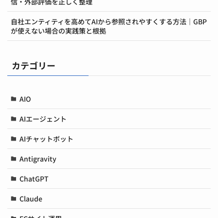
信・外部評価を正しく整理
自社エンティティを高めてAIから参照されやすくする方法｜GBP
が使えない場合の実践策と根拠
カテゴリー
AIO
AIエージェント
AIチャットボット
Antigravity
ChatGPT
Claude