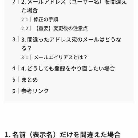
2. メールアドレス（ユーザー名）を間違え
た場合
修正の手順
【重要】変更後の注意点
3. 間違ったアドレス宛のメールはどうな
る？
メールエイリアスとは？
4. どうしても登録をやり直したい場合
まとめ
参考リンク
1. 名前（表示名）だけを間違えた場合