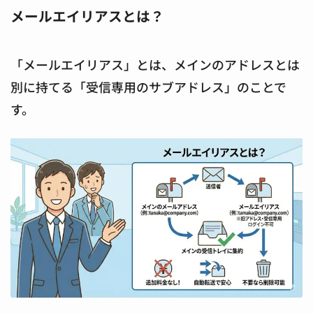
メールエイリアスとは？
「メールエイリアス」とは、メインのアドレスとは
別に持てる「受信専用のサブアドレス」のことで
す。