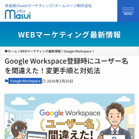
奈良県のwebマーケティング/ホームページ制作会社
WEBマーケティング最新情報
ホーム
WEBマーケティング最新情報
Google Workspace
Google Workspace登録時にユーザー名
を間違えた！変更手順と対処法
Google Workspace
2026年2月20日