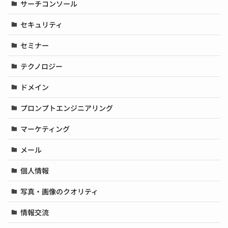
サーチコンソール
セキュリティ
セミナー
テクノロジー
ドメイン
プロンプトエンジニアリング
マーケティング
メール
個人情報
写真・画像のクオリティ
情報交流