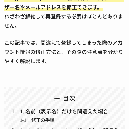
ザー名やメールアドレスを修正できます。
わざわざ解約して再登録する必要はほとんどありま
せん。
この記事では、間違えて登録してしまった際のアカ
ウント情報の修正方法と、その際の注意点を分かり
やすく解説します。
目次
1. 名前（表示名）だけを間違えた場合
修正の手順