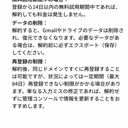
登録から14日以内の無料試用期間中であれば、
解約しても料金は発生しません。
データの削除：
解約すると、Gmailやドライブのデータは削除さ
れ、復元できなくなります。必要なデータがあ
る場合は、解約前に必ずエクスポート（保存）
してください。
再登録の制限：
解約後、同じドメインですぐに再登録すること
は可能ですが、状況によっては一定期間（最大
84日）再登録できない制限がかかる場合があり
ます。単なる入力ミスの修正であれば、解約せ
ずに管理コンソールで情報を更新することをお
すすめします。