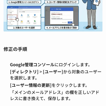
修正の手順
Google管理コンソール
にログインします。
[ディレクトリ]
>
[ユーザー]
から対象のユーザー
を選択します。
[ユーザー情報の更新]
をクリックします。
「メインのメールアドレス」の欄を正しいアド
レスに書き換えて、保存します。