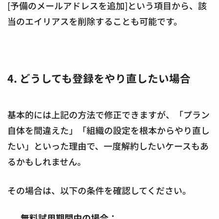
[予備のメールアドレスを追加]という項目から、該
当のエイリアスを削除することも可能です。
4. どうしても登録をやり直したい場合
基本的には上記の方法で修正できますが、「プラン
自体を間違えた」「組織の設定を根本からやり直し
たい」といった理由で、一度解約したいケースもあ
るかもしれません。
その場合は、以下の条件を確認してください。
無料試用期間中の場合：