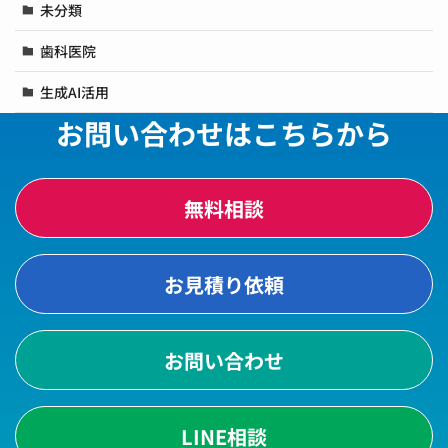
未分類
歯科医院
生成AI活用
お問い合わせはこちらから
無料相談
お見積り依頼
お問い合わせ
LINE相談