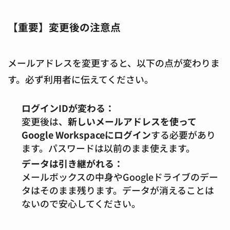
【重要】変更後の注意点
メールアドレスを変更すると、以下の点が変わりま
す。必ず利用者に伝えてください。
ログインIDが変わる：
変更後は、
新しいメールアドレスを使って
Google Workspaceにログイン
する必要があり
ます。パスワードは以前のまま使えます。
データは引き継がれる：
メールボックスの中身やGoogleドライブのデー
タはそのまま残ります。データが消えることは
ないので安心してください。