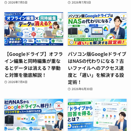
2026年7月5日
2026年7月5日
【Googleドライブ】オフラ
パソコン版Googleドライブ
イン編集と同時編集が重な
はNASの代わりになる？古
るとデータは消える？挙動
いファイルへのアクセス速
と対策を徹底解説！
度と「遅い」を解決する設
定術！
2026年7月4日
2026年6月30日