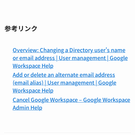
参考リンク
Overview: Changing a Directory user’s name
or email address | User management | Google
Workspace Help
Add or delete an alternate email address
(email alias) | User management | Google
Workspace Help
Cancel Google Workspace – Google Workspace
Admin Help