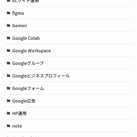
ECサイト運用
figma
Gemini
Google Colab
Google Workspace
Googleグループ
Googleビジネスプロフィール
Googleフォーム
Google広告
HP運用
note