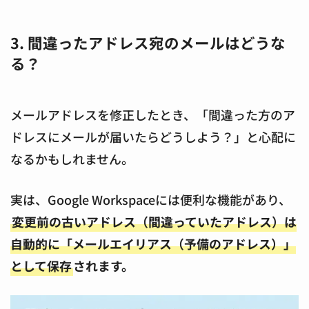
3. 間違ったアドレス宛のメールはどうな
る？
メールアドレスを修正したとき、「間違った方のア
ドレスにメールが届いたらどうしよう？」と心配に
なるかもしれません。
実は、Google Workspaceには便利な機能があり、
変更前の古いアドレス（間違っていたアドレス）は
自動的に「メールエイリアス（予備のアドレス）」
として保存
されます。