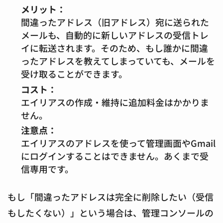
メリット：
間違ったアドレス（旧アドレス）宛に送られた
メールも、自動的に新しいアドレスの受信トレ
イに転送されます。そのため、もし誰かに間違
ったアドレスを教えてしまっていても、メールを
受け取ることができます。
コスト：
エイリアスの作成・維持に追加料金はかかりま
せん。
注意点：
エイリアスのアドレスを使って管理画面やGmail
にログインすることはできません。あくまで受
信専用です。
もし「間違ったアドレスは完全に削除したい（受信
もしたくない）」という場合は、管理コンソールの