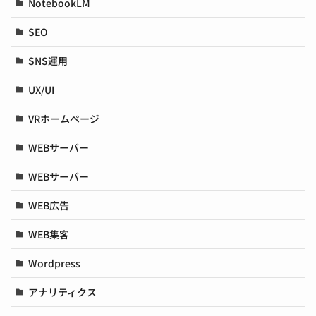
NotebookLM
SEO
SNS運用
UX/UI
VRホームページ
WEBサーバー
WEBサーバー
WEB広告
WEB集客
Wordpress
アナリティクス