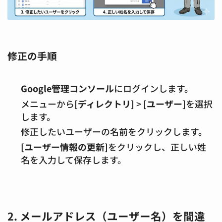
修正の手順
Google管理コンソール
にログインします。
メニューから
[ディレクトリ]
>
[ユーザー]
を選択
します。
修正したいユーザーの名前をクリックします。
[ユーザー情報の更新]
をクリックし、正しい姓
名を入力して保存します。
2. メールアドレス（ユーザー名）を間違