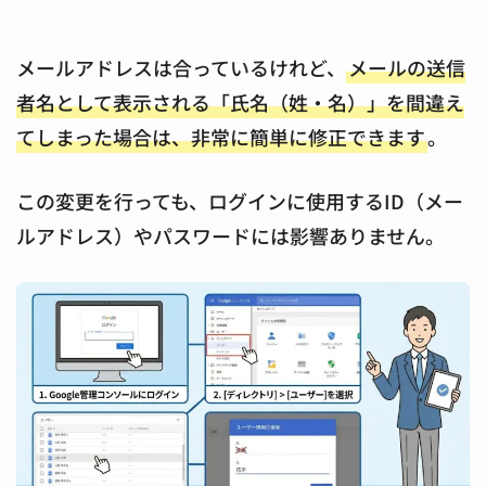
メールアドレスは合っているけれど、
メールの送信
者名として表示される「氏名（姓・名）」を間違え
てしまった場合は、非常に簡単に修正できます
。
この変更を行っても、ログインに使用するID（メー
ルアドレス）やパスワードには影響ありません。