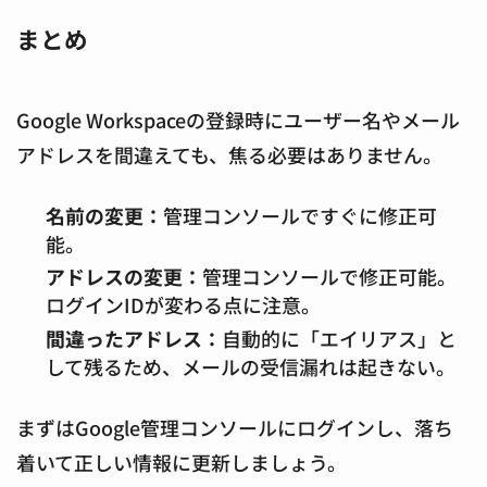
まとめ
Google Workspaceの登録時にユーザー名やメール
アドレスを間違えても、焦る必要はありません。
名前の変更：
管理コンソールですぐに修正可
能。
アドレスの変更：
管理コンソールで修正可能。
ログインIDが変わる点に注意。
間違ったアドレス：
自動的に「エイリアス」と
して残るため、メールの受信漏れは起きない。
まずはGoogle管理コンソールにログインし、落ち
着いて正しい情報に更新しましょう。