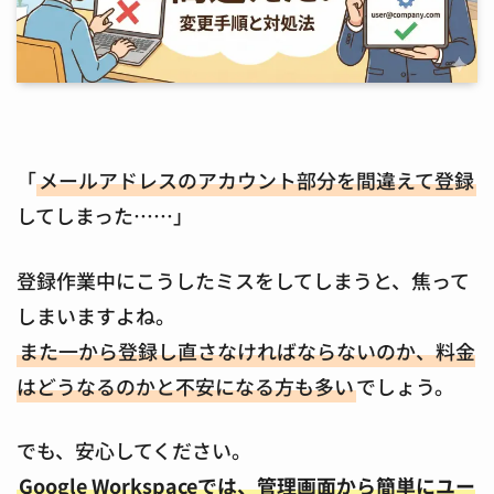
「
メールアドレスのアカウント部分を間違えて登録
してしまった……」
登録作業中にこうしたミスをしてしまうと、焦って
しまいますよね。
また一から登録し直さなければならないのか、料金
はどうなるのかと不安になる方も多い
でしょう。
でも、安心してください。
Google Workspaceでは、管理画面から簡単にユー