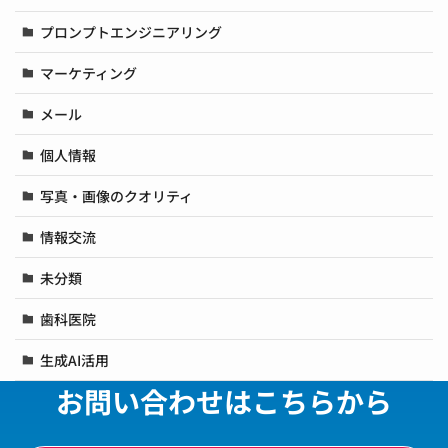
プロンプトエンジニアリング
マーケティング
メール
個人情報
写真・画像のクオリティ
情報交流
未分類
歯科医院
生成AI活用
お問い合わせはこちらから