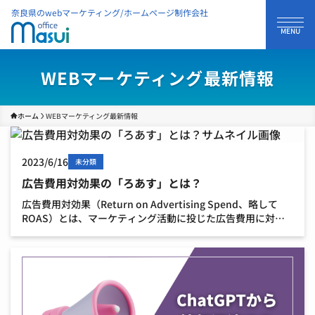
奈良県のwebマーケティング/ホームページ制作会社
WEBマーケティング最新情報
ホーム
WEBマーケティング最新情報
2023/6/16
未分類
広告費用対効果の「ろあす」とは？
広告費用対効果（Return on Advertising Spend、略して
ROAS）とは、マーケティング活動に投じた広告費用に対す
るリターン（収益）を測定するための指標の一つです。
ROASは、特定の広告キャンペーン […]