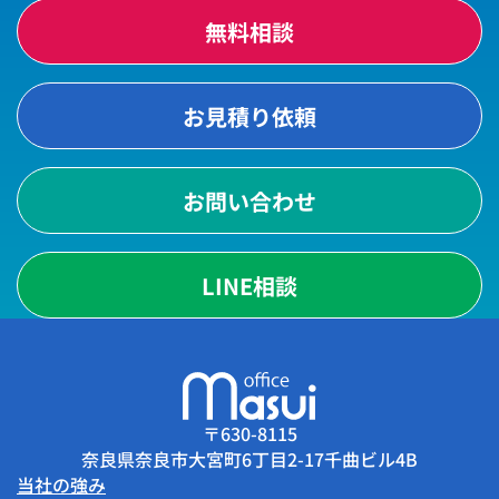
無料相談
お見積り依頼
お問い合わせ
LINE相談
〒630-8115
奈良県奈良市大宮町6丁目2-17千曲ビル4B
当社の強み