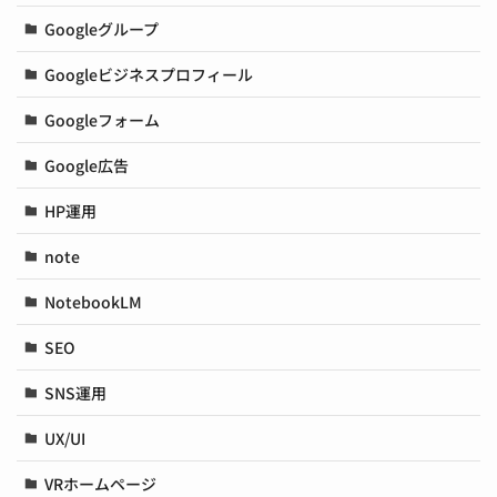
Googleグループ
Googleビジネスプロフィール
Googleフォーム
Google広告
HP運用
note
NotebookLM
SEO
SNS運用
UX/UI
VRホームページ