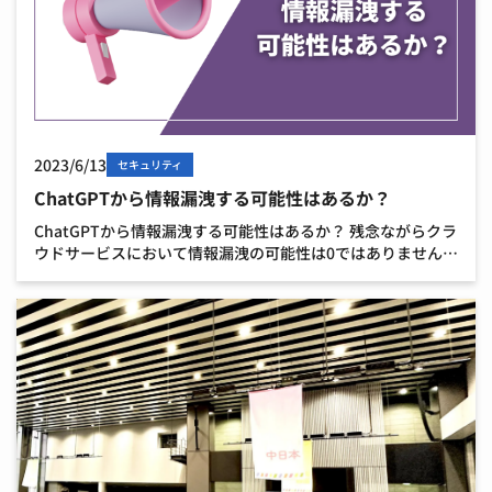
2023/6/13
セキュリティ
ChatGPTから情報漏洩する可能性はあるか？
ChatGPTから情報漏洩する可能性はあるか？ 残念ながらクラ
ウドサービスにおいて情報漏洩の可能性は0ではありません。
情報漏洩の可能性とその対処法を簡潔に解説します。
ChatGPT履歴はどこからでも閲覧できる 最大の […]