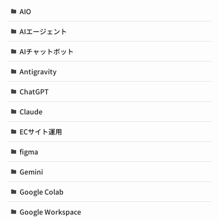
AIO
AIエージェント
AIチャットボット
Antigravity
ChatGPT
Claude
ECサイト運用
figma
Gemini
Google Colab
Google Workspace