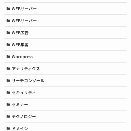
WEBサーバー
WEBサーバー
WEB広告
WEB集客
Wordpress
アナリティクス
サーチコンソール
セキュリティ
セミナー
テクノロジー
ドメイン