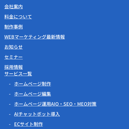
会社案内
料金について
制作事例
WEBマーケティング最新情報
お知らせ
セミナー
採用情報
サービス一覧
ホームページ制作
ホームページ編集
ホームページ運用AIO・SEO・MEO対策
AIチャットボット導入
ECサイト制作