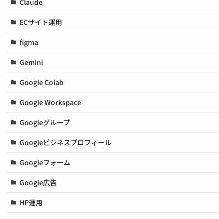
Claude
ECサイト運用
figma
Gemini
Google Colab
Google Workspace
Googleグループ
Googleビジネスプロフィール
Googleフォーム
Google広告
HP運用