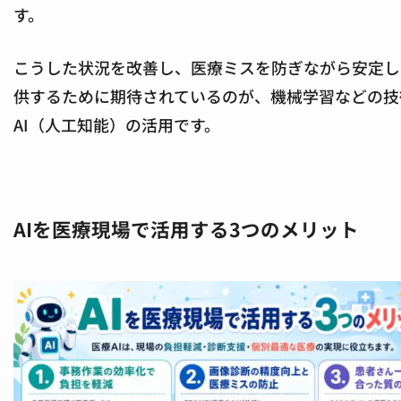
す。
こうした状況を改善し、医療ミスを防ぎながら安定し
供するために期待されているのが、機械学習などの技
AI（人工知能）の活用です。
AIを医療現場で活用する3つのメリット