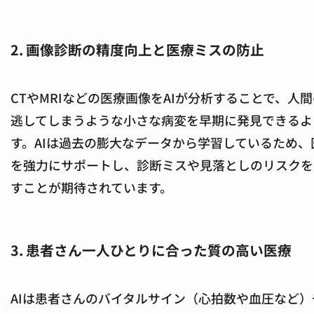
2. 画像診断の精度向上と医療ミスの防止
CTやMRIなどの医療画像をAIが分析することで、人
逃してしまうような小さな病変を早期に発見できるよ
す。AIは過去の膨大なデータから学習しているため、
を強力にサポートし、診断ミスや見落としのリスクを
すことが期待されています。
3. 患者さん一人ひとりに合った質の高い医療
AIは患者さんのバイタルサイン（心拍数や血圧など