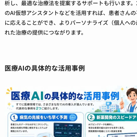
析し、最適な治療法を提案するサポートも行います。
のAI仮想アシスタントなどを活用すれば、患者さん
に応えることができ、よりパーソナライズ（個人への
れた治療の提供につながります。
医療AIの具体的な活用事例