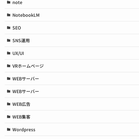
note
NotebookLM
SEO
SNS運用
UX/UI
VRホームページ
WEBサーバー
WEBサーバー
WEB広告
WEB集客
Wordpress