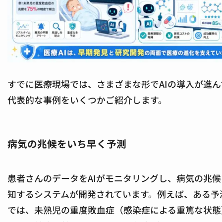
すでに医療現場では、さまざまな形でAIの導入が進ん
代表的な事例をいくつかご紹介します。
病気の兆候をいち早く予測
患者さんのデータをAIがモニタリングし、病気の兆
知するシステムが開発されています。例えば、ある予測
では、未熟児の重度敗血症（感染症による重篤な状態