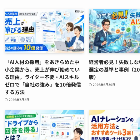
「AI人材の採用」をあきらめた中
経営者必見！失敗しな
小企業から、売上が伸び始めてい
選定の基準と事例（20
る理由。ライター不要・AIスキル
版）
ゼロで「自社の強み」を10倍発信
2026年6月30日
する方法
2026年7月2日