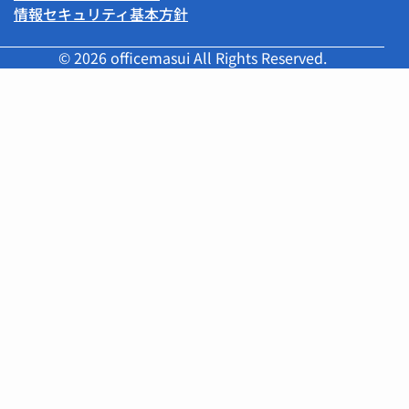
情報セキュリティ基本方針
© 2026 officemasui All Rights Reserved.