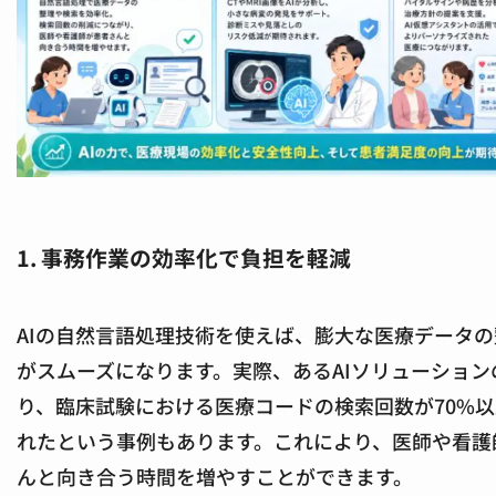
1. 事務作業の効率化で負担を軽減
AIの自然言語処理技術を使えば、膨大な医療データ
がスムーズになります。実際、あるAIソリューション
り、臨床試験における医療コードの検索回数が70%
れたという事例もあります。これにより、医師や看護
んと向き合う時間を増やすことができます。