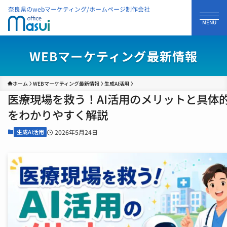
奈良県のwebマーケティング/ホームページ制作会社
WEBマーケティング最新情報
ホーム
WEBマーケティング最新情報
生成AI活用
医療現場を救う！AI活用のメリットと具体
をわかりやすく解説
生成AI活用
2026年5月24日