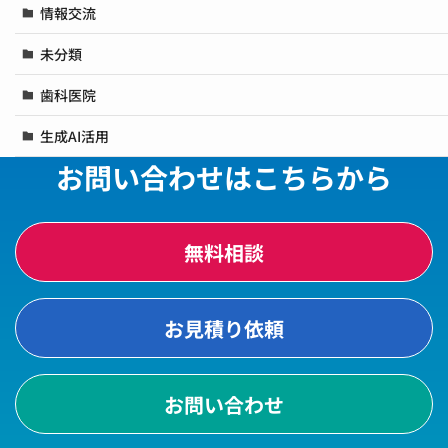
情報交流
未分類
歯科医院
生成AI活用
お問い合わせはこちらから
無料相談
お見積り依頼
お問い合わせ