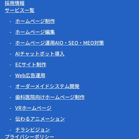
採用情報
サービス一覧
ホームページ制作
ホームページ編集
ホームページ運用AIO・SEO・MEO対策
AIチャットボット導入
ECサイト制作
Web広告運用
オーダーメイドシステム開発
歯科医院向けホームページ制作
VRホームページ
伝わるアニメーション
チラシビジョン
プライバシーポリシー