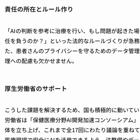
責任の所在とルール作り
「AIの判断を参考に治療を行い、もし問題が起きた
任を負うのか？」といった法的なルールづくりが急務
た、患者さんのプライバシーを守るためのデータ管理
理への配慮も欠かせません。
厚生労働省のサポート
こうした課題を解決するため、国も積極的に動いてい
労働省は「保健医療分野AI開発加速コンソーシアム
体を立ち上げ、これまで全17回にわたり議論を重ね
医療現場で安全にAIを活用できるよう、法整備やデ