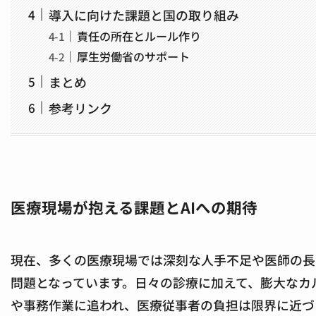
導入に向けた課題と国の取り組み
責任の所在とルール作り
厚生労働省のサポート
まとめ
参考リンク
医療現場が抱える課題とAIへの期待
現在、多くの医療現場では深刻な人手不足や医師の長
問題となっています。日々の診療に加えて、膨大なカ
や事務作業に追われ、医療従事者の負担は限界に近づ