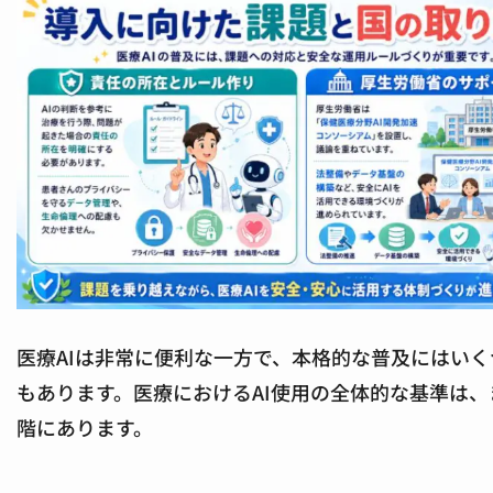
医療AIは非常に便利な一方で、本格的な普及にはい
もあります。医療におけるAI使用の全体的な基準は、
階にあります。