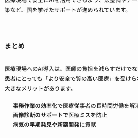
築など、国を挙げたサポートが進められています。
まとめ
医療現場へのAI導入は、医師の負担を減らすだけで
患者にとっても「より安全で質の高い医療」を受けら
大きなメリットがあります。
事務作業の効率化
で医療従事者の長時間労働を解
画像診断のサポート
で医療ミスを防止
病気の早期発見や新薬開発
に貢献