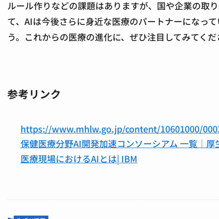
ルール作りなどの課題はありますが、国や企業の取り
て、AIは今後さらに身近な医療のパートナーになって
う。これからの医療の進化に、ぜひ注目してみてくだ
参考リンク
https://www.mhlw.go.jp/content/10601000/000
保健医療分野AI開発加速コンソーシアム 一覧｜厚
医療現場におけるAIとは| IBM