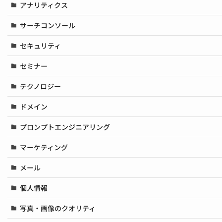
アナリティクス
サーチコンソール
セキュリティ
セミナー
テクノロジー
ドメイン
プロンプトエンジニアリング
マーケティング
メール
個人情報
写真・画像のクオリティ