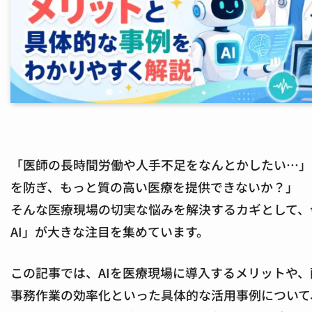
「医師の長時間労働や人手不足をなんとかしたい…」
を防ぎ、もっと質の高い医療を提供できないか？」
そんな医療現場の切実な悩みを解決するカギとして、
AI」が大きな注目を集めています。
この記事では、AIを医療現場に導入するメリットや
事務作業の効率化といった具体的な活用事例について