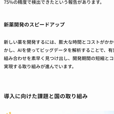
75%の精度で検出できたという報告があります。
新薬開発のスピードアップ
新しい薬を開発するには、膨大な時間とコストがかか
かし、AIを使ってビッグデータを解析することで、有
組み合わせを素早く見つけ出し、開発期間の短縮とコ
実現する取り組みが進んでいます。
導入に向けた課題と国の取り組み