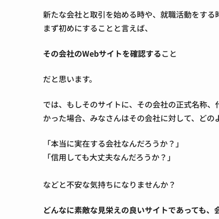
新たな会社と取引を始める時や、就職活動をする
まず初めにすることと言えば、
その会社のWebサイトを確認する
こと
だと思います。
では、もしそのサイトに、その会社の正式名称、
かった場合、みなさんはその会社に対して、どの
「本当に実在する会社なんだろうか？」
「信用しても大丈夫なんだろうか？」
などと不安な気持ちになりませんか？
どんなに素敵な見栄えの良いサイトであっても、