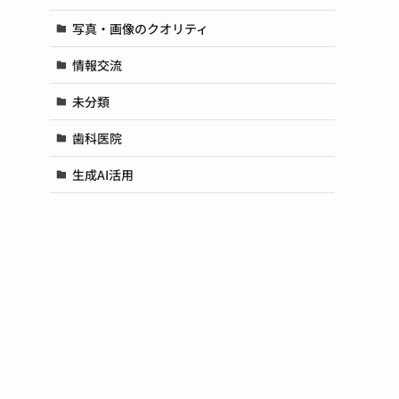
写真・画像のクオリティ
情報交流
未分類
歯科医院
生成AI活用