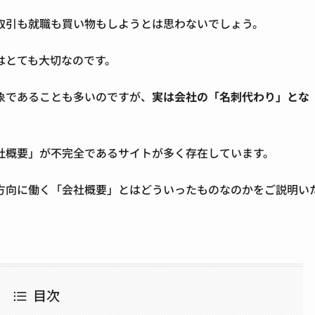
取引も就職も買い物もしようとは思わないでしょう。
はとても大切なのです。
象であることも多いのですが、
実は会社の「名刺代わり」とな
社概要」が不完全であるサイトが多く存在しています。
方向に働く「会社概要」とはどういったものなのかをご説明い
目次