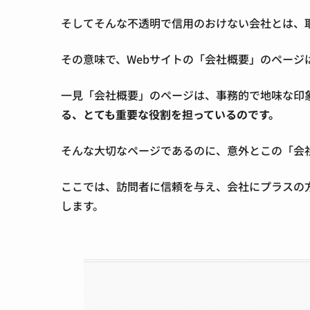
そしてそんな不透明で信用のおけない会社とは、
その意味で、Webサイトの「会社概要」のページ
一見「会社概要」のページは、事務的で地味な印
る、とても重要な役割を担っているのです。
そんな大切なページであるのに、意外とこの「会
ここでは、訪問者に信頼を与え、会社にプラスの
します。