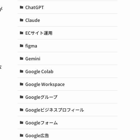
ChatGPT
が
Claude
ECサイト運用
figma
Gemini
な
Google Colab
Google Workspace
Googleグループ
Googleビジネスプロフィール
Googleフォーム
Google広告