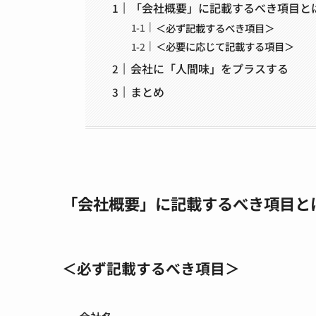
「会社概要」に記載するべき項目と
＜必ず記載するべき項目＞
＜必要に応じて記載する項目＞
会社に「人間味」をプラスする
まとめ
「会社概要」に記載するべき項目と
＜必ず記載するべき項目＞