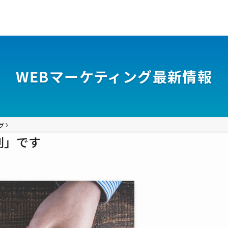
WEBマーケティング最新情報
グ
刺」です