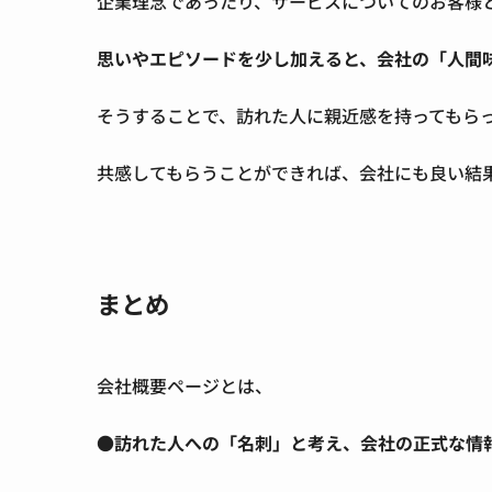
企業理念であったり、サービスについてのお客様
思いやエピソードを少し加えると、会社の「人間
そうすることで、訪れた人に親近感を持ってもら
共感してもらうことができれば、会社にも良い結
まとめ
会社概要ページとは、
●訪れた人への「名刺」と考え、会社の正式な情