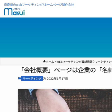
奈良県のwebマーケティング/ホームページ制作会社
ホーム
WEBマーケティング最新情報
マーケティン
「会社概要」ページは企業の「名
マーケティング
2022年1月17日