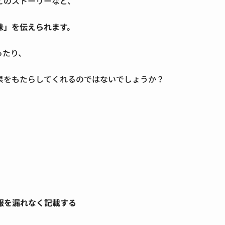
とのストーリーなど、
味」を伝えられます。
ったり、
果をもたらしてくれるのではないでしょうか？
報を漏れなく記載する