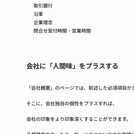
取引銀行
沿革
企業理念
問合せ受付時間・営業時間
会社に「人間味」をプラスする
「会社概要」のページでは、前述した必須項目が
そこに、会社独自の個性をプラスすれば、
会社の印象をより印象深くすることができます。