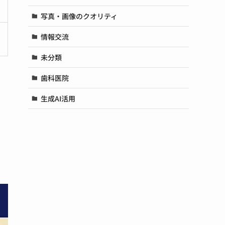
写真・画像のクオリティ
情報交流
未分類
歯科医院
生成AI活用