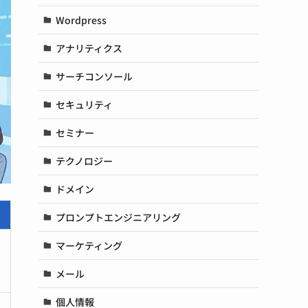
Wordpress
アナリティクス
サーチコンソール
セキュリティ
セミナー
テクノロジー
ドメイン
プロンプトエンジニアリング
マーケティング
メール
個人情報