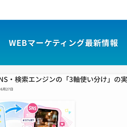
WEBマーケティング最新情報
SNS・検索エンジンの「3軸使い分け」の
年6月27日