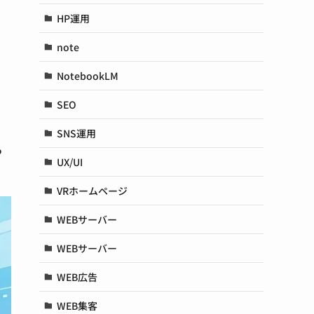
HP運用
note
NotebookLM
SEO
SNS運用
っ
UX/UI
VRホームページ
WEBサーバー
WEBサーバー
WEB広告
WEB集客