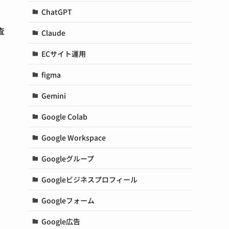
ChatGPT
査
Claude
ECサイト運用
figma
Gemini
Google Colab
Google Workspace
Googleグループ
Googleビジネスプロフィール
Googleフォーム
Google広告