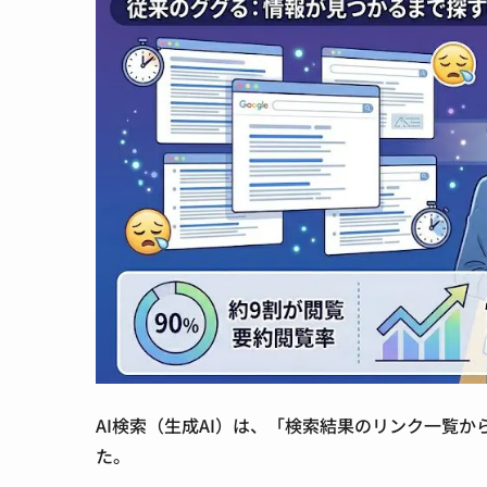
AI検索（生成AI）は、「検索結果のリンク一覧
た。