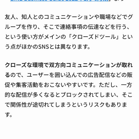
友人、知人とのコミュニケーションや職場などでグ
ループを作り、そこで連絡事項の伝達などを行う、
という使い方がメインの「クローズドツール」とい
う点がほかのSNSとは異なります。
クローズな環境で双方向コミュニケーションが取れ
る
ので、ユーザーを囲い込んでの広告配信などの販
促や集客活動をおこないやすいです。ただし、一方
的な配信が多くなるとブロックされてしまい、そこ
で関係性が途切れてしまうというリスクもありま
す。