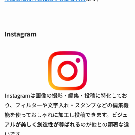
Instagram
Instagramは画像の撮影・編集・投稿に特化してお
り、フィルターや文字入れ・スタンプなどの編集機
能を使っておしゃれに加工し投稿できます。
ビジュ
アルが美しく創造性が尊ばれる
のが他との顕著な違
いです。