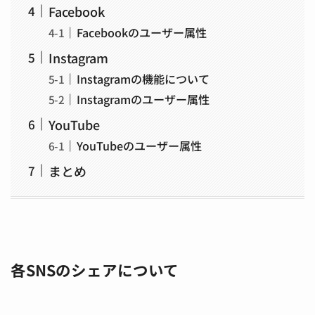
Facebook
Facebookのユーザー属性
Instagram
Instagramの機能について
Instagramのユーザー属性
YouTube
YouTubeのユーザー属性
まとめ
各SNSのシェアについて