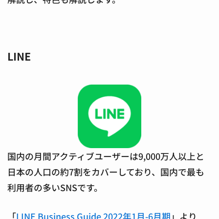
LINE
国内の月間アクティブユーザーは9,000万人以上と
日本の人口の約7割をカバーしており、国内で最も
利用者の多いSNSです。
「
LINE Business Guide 2022年1月-6月期
」より