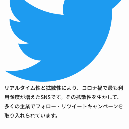
リアルタイム性と拡散性
により、コロナ禍で最も利
用頻度が増えたSNSです。その拡散性を生かして、
多くの企業でフォロー・リツイートキャンペーンを
取り入れられています。