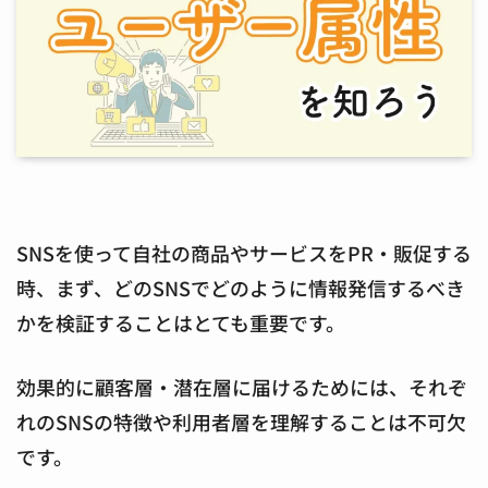
SNSを使って自社の商品やサービスをPR・販促する
時、まず、どのSNSでどのように情報発信するべき
かを検証することはとても重要です。
効果的に顧客層・潜在層に届けるためには、それぞ
れのSNSの特徴や利用者層を理解することは不可欠
です。