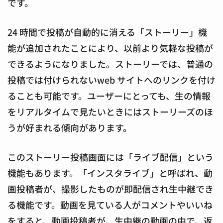
です。
24 時間で投稿が自動的に消える「ストーリー」機
能が追加されたことにより、以前より気軽な投稿が
できるようになりました。ストーリーでは、普通の
投稿では付けられないweb サイトへのリンクを付け
ることも可能です。ユーザーにとっても、生の情報
をリアルタイムで見たいときにはストーリーズのほ
うが好まれる傾向があります。
このストーリー投稿画面には「ライブ配信」という
機能もあります。「インスタライブ」と呼ばれ、動
画投稿者が、撮影したものが即配信され生中継でき
る機能です。動画を見ている人がコメントやいいね
をすると、動画投稿者が、生中継の動画の中で、返