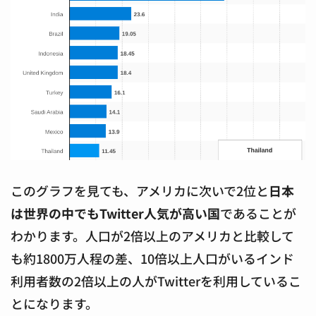
このグラフを見ても、アメリカに次いで2位と
日本
は世界の中でもTwitter人気が高い国
であることが
わかります。人口が2倍以上のアメリカと比較して
も約1800万人程の差、10倍以上人口がいるインド
利用者数の2倍以上の人がTwitterを利用しているこ
とになります。