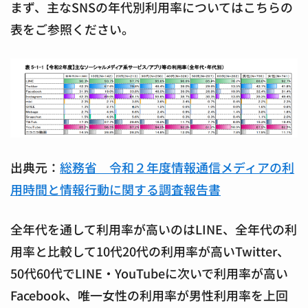
まず、主なSNSの年代別利用率についてはこちらの
表をご参照ください。
出典元：
総務省 令和２年度情報通信メディアの利
用時間と情報行動に関する調査報告書
全年代を通して利用率が高いのはLINE、全年代の利
用率と比較して10代20代の利用率が高いTwitter、
50代60代でLINE・YouTubeに次いで利用率が高い
Facebook、唯一女性の利用率が男性利用率を上回