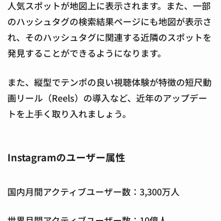
人気スポットが地図上に表示されます。また、一部
のハッシュタグの検索結果ページにも地図が表示さ
れ、そのハッシュタグに関連する近隣のスポットを
発見することができるようになります。
また、縦型でテンポの良い視聴体験が特徴の短尺動
画リール（Reels）の導入など、近年のアップデー
トを上手く取り入れましょう。
Instagramのユーザー属性
国内月間アクティブユーザー数：3,300万人
世界月間アクティブユーザー数：10億人