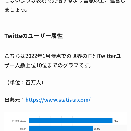
せないような表現で発信するよう留意の上、運営し
ましょう。
Twitteのユーザー属性
こちらは2022年1月時点での世界の国別Twitterユー
ザー人数上位10位までのグラフです。
（単位：百万人）
出典元：
https://www.statista.com/