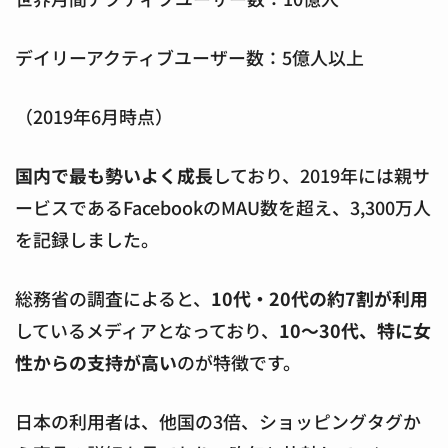
デイリーアクティブユーザー数：5億人以上
（2019年6月時点）
国内で最も勢いよく成長
しており、2019年には親サ
ービスであるFacebookのMAU数を超え、3,300万人
を記録しました。
総務省の調査によると、
10代・20代の約7割が利用
しているメディアとなっており、
10〜30代、特に女
性からの支持が高い
のが特徴です。
日本の利用者は、他国の3倍、ショッピングタグか