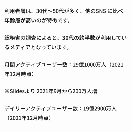
利用者層は、30代～50代が多く、他のSNS に比べ
年齢層が高い
のが特徴です。
総務省の調査によると、
30代の約半数が利用
してい
るメディアとなっています。
月間アクティブユーザー数：29億1000万人（2021
年12月時点）
※Slidesより 2021年9月から200万人増
デイリーアクティブユーザー数：19億2900万人
（2021年12月時点）