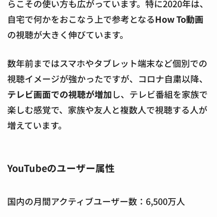
らこその使い方も広がっています。特に2020年は、
自宅で何かをおこなう上で参考となる
How To動画
の視聴が大きく伸びています。
数年前まではスマホやタブレット端末など個別での
視聴イメージが強かったですが、コロナ自粛以降、
テレビ画面での視聴が増加
し、テレビ番組を家族で
楽しむ感覚で、家族や友人と複数人で視聴する人が
増えています。
YouTubeのユーザー属性
国内の月間アクティブユーザー数：6,500万人