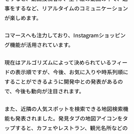
事をするなど、リアルタイムのコミュニケーション
が楽しめます。
コマースへも注力しており、Instagramショッピン
グ機能が活用されています。
現在はアルゴリズムによって決められているフィー
ドの表示順ですが、今後、お気に入りや時系列順に
することができるように開発中との発表があるの
で、今後も動向が注目されます。
また、近隣の人気スポットを検索できる地図検索機
能も発表されました。発見タブの地図アイコンをタ
ップすると、カフェやレストラン、観光名所などの