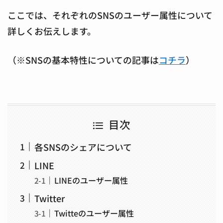
ここでは、それぞれのSNSのユーザー属性について
詳しくお伝えします。
（※SNSの基本特性についての記事は
コチラ
）
目次
各SNSのシェアについて
LINE
LINEのユーザー属性
Twitter
Twitteのユーザー属性