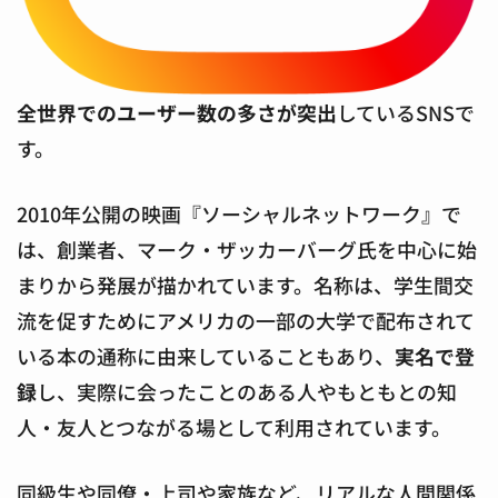
全世界でのユーザー数の多さが突出
しているSNSで
す。
2010年公開の映画『ソーシャルネットワーク』で
は、創業者、マーク・ザッカーバーグ氏を中心に始
まりから発展が描かれています。名称は、学生間交
流を促すためにアメリカの一部の大学で配布されて
いる本の通称に由来していることもあり、
実名で登
録
し、実際に会ったことのある人やもともとの知
人・友人とつながる場として利用されています。
同級生や同僚・上司や家族など、リアルな人間関係