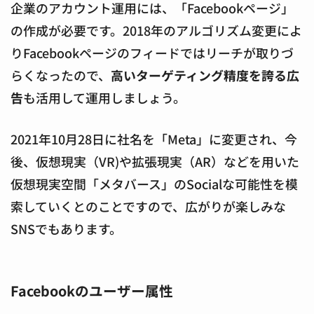
企業のアカウント運用には、「Facebookページ」
の作成が必要です。2018年のアルゴリズム変更によ
りFacebookページのフィードではリーチが取りづ
らくなったので、
高いターゲティング精度を誇る広
告
も活用して運用しましょう。
2021年10月28日に社名を「Meta」に変更され、今
後、仮想現実（VR)や拡張現実（AR）などを用いた
仮想現実空間「メタバース」のSocialな可能性を模
索していくとのことですので、広がりが楽しみな
SNSでもあります。
Facebookのユーザー属性