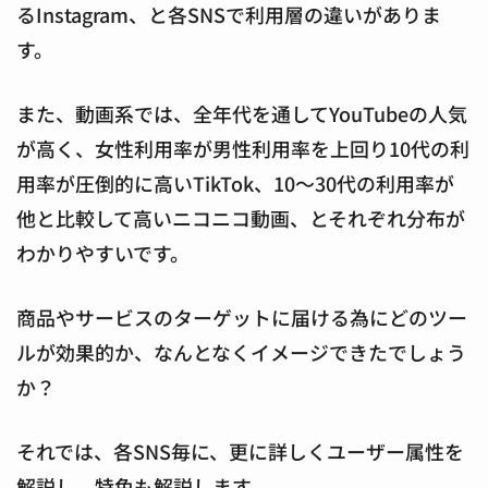
るInstagram、と各SNSで利用層の違いがありま
す。
また、動画系では、全年代を通してYouTubeの人気
が高く、女性利用率が男性利用率を上回り10代の利
用率が圧倒的に高いTikTok、10〜30代の利用率が
他と比較して高いニコニコ動画、とそれぞれ分布が
わかりやすいです。
商品やサービスのターゲットに届ける為にどのツー
ルが効果的か、なんとなくイメージできたでしょう
か？
それでは、各SNS毎に、更に詳しくユーザー属性を
解説し、特色も解説します。