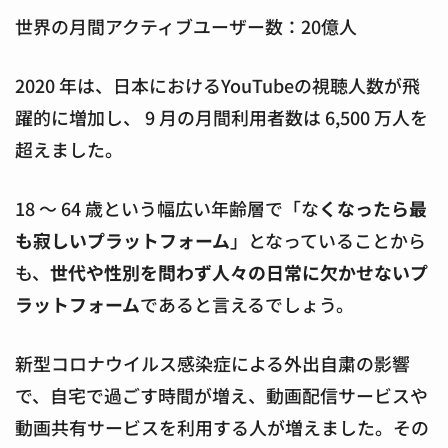
世界の月間アクティブユーザー数：20億人
2020 年は、日本におけるYouTubeの視聴人数が飛
躍的に増加し、 9 月の月間利用者数は 6,500 万人を
超えました。
18 〜 64 歳という幅広い年齢層で「な
くなったら最
も寂しいプラットフォーム
」となっていることから
も、
世代や性別を問わず人々の日常に欠かせないプ
ラットフォーム
であると言えるでしょう。
新型コロナウイルス感染症による外出自粛の影響
で、自宅で過ごす時間が増え、動画配信サービスや
動画共有サービスを利用する人が増えました。その