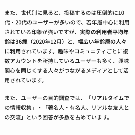
また、世代別に見ると、投稿するのは圧倒的に10
代・20代のユーザーが多いので、若年層中心に利用
されている印象が強いですが、
実際の利用者平均年
齢は36歳
（2020年12月）と、
幅広い年齢層の人々
に利用
されています。趣味やコミュニティごとに複
数アカウントを所持しているユーザーも多く、興味
関心を同じくする人々がつながるメディアとして活
用されています。
また、ユーザーの目的調査では、「
リアルタイム
で
の情報収集」・「著名人・有名人、リアルな友人と
の交流」という回答が多数を占めています。