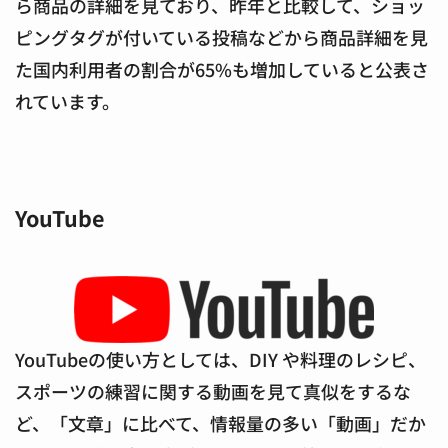
ら商品の詳細を見ており、昨年と比較して、ショッ
ピングタグが付いている投稿などから商品詳細を見
た国内利用者の割合が65%も増加していると公表さ
れています。
YouTube
YouTubeの使い方としては、DIY や料理のレシピ、
スポーツの練習に関する動画を見て真似をするな
ど、「文章」に比べて、情報量の多い「動画」だか