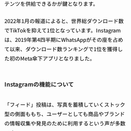
テンツを供給できるかが鍵となります。
2022年1月の報道によると、世界総ダウンロード数
でTikTokを抑えて1位となっています。Instagram
は、2019年第4四半期にWhatsAppがその座を占め
て以来、ダウンロード数ランキングで1位を獲得し
た初のMeta傘下アプリとなりました。
Instagramの機能について
「フィード」投稿は、写真を蓄積していくストック
型の側面ももち、ユーザーとしても商品やブランド
の情報収集や発見のために利用するという声が多数