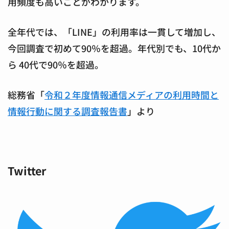
用頻度も高いことがわかります。
全年代では、「LINE」の利用率は一貫して増加し、
今回調査で初めて90％を超過。年代別でも、10代か
ら 40代で90％を超過。
総務省「
令和２年度情報通信メディアの利用時間と
情報行動に関する調査報告書
」より
Twitter