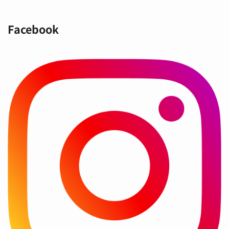
Facebook