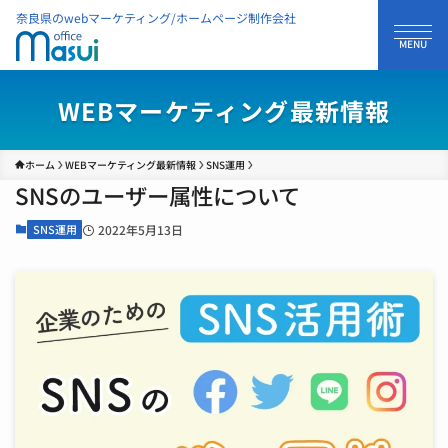
奈良県のwebマーケティング/ホームページ制作会社
WEBマーケティング最新情報
ホーム
WEBマーケティング最新情報
SNS運用
SNSのユーザー属性について
SNS運用
2022年5月13日