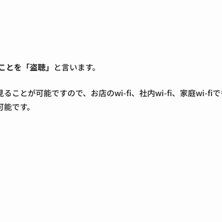
ことを「盗聴」
と言います。
が可能ですので、お店のwi-fi、社内wi-fi、家庭wi-fiで
可能です。