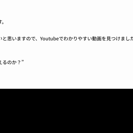
す。
と思いますので、Youtubeでわかりやすい動画を見つけまし
見えるのか？”