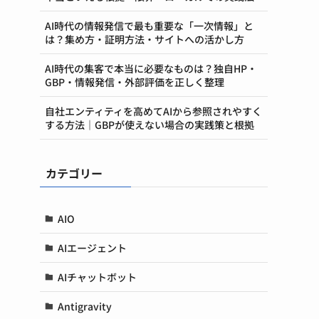
AI時代の情報発信で最も重要な「一次情報」と
は？集め方・証明方法・サイトへの活かし方
AI時代の集客で本当に必要なものは？独自HP・
GBP・情報発信・外部評価を正しく整理
自社エンティティを高めてAIから参照されやすく
する方法｜GBPが使えない場合の実践策と根拠
カテゴリー
AIO
AIエージェント
AIチャットボット
Antigravity