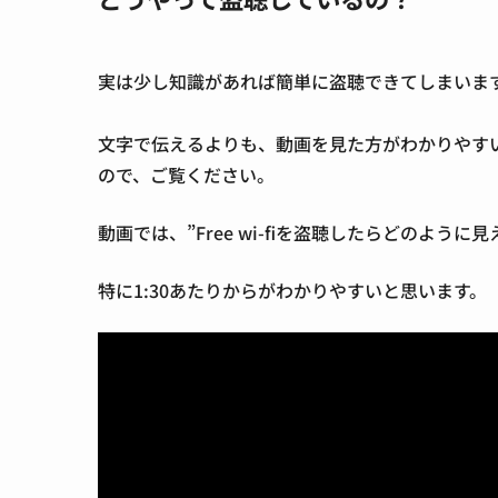
実は少し知識があれば簡単に盗聴できてしまいま
文字で伝えるよりも、動画を見た方がわかりやすい
ので、ご覧ください。
動画では、”Free wi-fiを盗聴したらどのように
特に1:30あたりからがわかりやすいと思います。