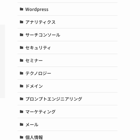
Wordpress
アナリティクス
サーチコンソール
セキュリティ
セミナー
テクノロジー
ドメイン
プロンプトエンジニアリング
マーケティング
メール
個人情報