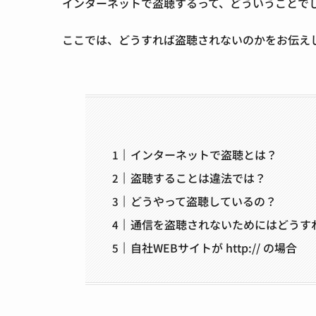
インターネットで盗聴するって、どういうことで
ここでは、どうすれば盗聴されないのかをお伝え
インターネットで盗聴とは？
盗聴することは違法では？
どうやって盗聴しているの？
通信を盗聴されないためにはどうす
自社WEBサイトが http:// の場合