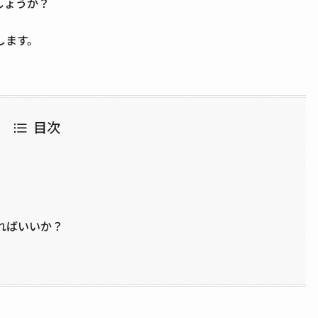
しょうか？
します。
目次
ればいいか？