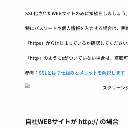
SSL化されたWEBサイトのみに接続をしましょう
特にパスワードや個人情報を入力する場合は、画
「https」からはじまっているか確認してください
「http」のようにsがついていない場合は、盗聴
参考：
SSLとは？仕組みとメリットを解説します
自社WEBサイトが http:// の場合