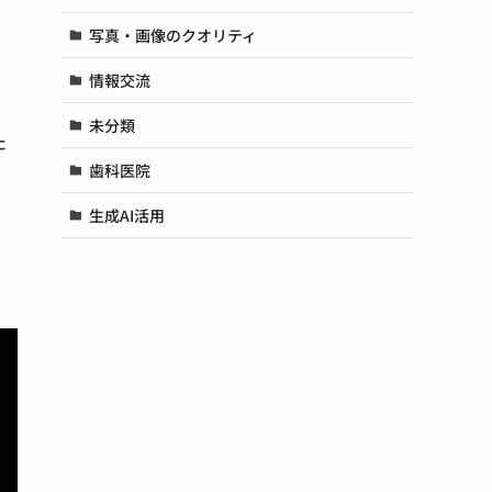
写真・画像のクオリティ
情報交流
未分類
た
歯科医院
生成AI活用