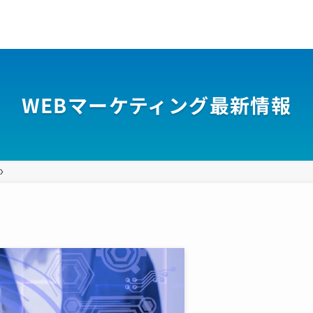
WEBマーケティング最新情報