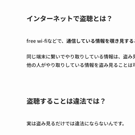
インターネットで盗聴とは？
free wi-fiなどで、
通信している情報を覗き見する
同じ端末に繋いでやり取りしている情報は、盗み見ること
他の人がやり取りしている情報を盗み見ることは
盗聴することは違法では？
実は盗み見るだけでは違法にならないんです。