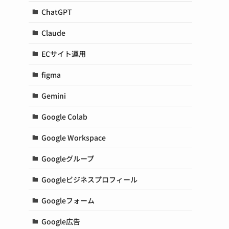
ChatGPT
Claude
ECサイト運用
figma
Gemini
Google Colab
Google Workspace
Googleグループ
Googleビジネスプロフィール
Googleフォーム
Google広告