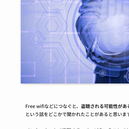
Free wifiなどにつなぐと、
盗聴される可能性があ
という話をどこかで聞かれたことがあると思いま