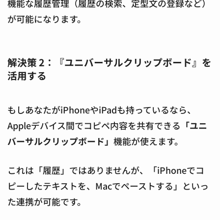
機能な履歴管理（履歴の検索、定型文の登録など）
が可能になります。
解決策 2：『ユニバーサルクリップボード』を
活用する
もしあなたがiPhoneやiPadも持っているなら、
Appleデバイス間でコピペ内容を共有できる
「ユニ
バーサルクリップボード」
機能が使えます。
これは「履歴」ではありませんが、「iPhoneでコ
ピーしたテキストを、Macでペーストする」といっ
た連携が可能です。