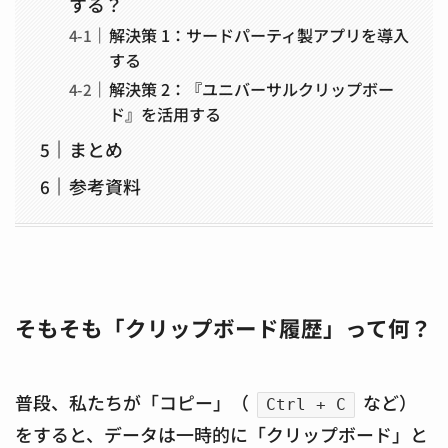
する？
解決策 1：サードパーティ製アプリを導入
する
解決策 2：『ユニバーサルクリップボー
ド』を活用する
まとめ
参考資料
そもそも「クリップボード履歴」って何？
普段、私たちが「コピー」（
など）
Ctrl + C
をすると、データは一時的に「クリップボード」と