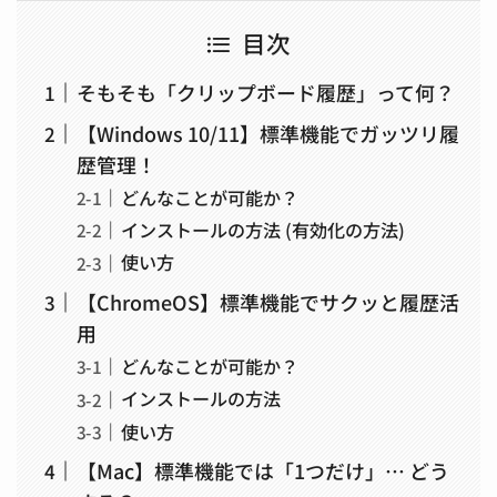
目次
そもそも「クリップボード履歴」って何？
【Windows 10/11】標準機能でガッツリ履
歴管理！
どんなことが可能か？
インストールの方法 (有効化の方法)
使い方
【ChromeOS】標準機能でサクッと履歴活
用
どんなことが可能か？
インストールの方法
使い方
【Mac】標準機能では「1つだけ」… どう