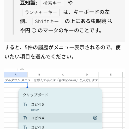
豆知識:
や
検索キー
は、キーボードの左
ランチャーキー
側、
の上にある虫眼鏡 🔍
Shiftキー
や円 ⚪ のマークのキーのことです。
すると、5件の履歴がメニュー表示されるので、使
いたい項目を選んでください。