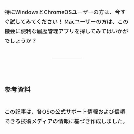
特にWindowsとChromeOSユーザーの方は、今す
ぐ試してみてください！ Macユーザーの方は、この
機会に便利な履歴管理アプリを探してみてはいかが
でしょうか？
参考資料
この記事は、各OSの公式サポート情報および信頼
できる技術メディアの情報に基づき作成しました。