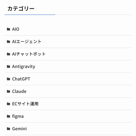
カテゴリー
AIO
AIエージェント
AIチャットボット
Antigravity
ChatGPT
Claude
ECサイト運用
figma
Gemini