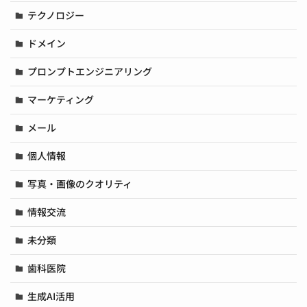
テクノロジー
ドメイン
プロンプトエンジニアリング
マーケティング
メール
個人情報
写真・画像のクオリティ
情報交流
未分類
歯科医院
生成AI活用