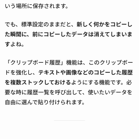
いう場所に保存されます。
でも、標準設定のままだと、
新しく何かをコピーし
た瞬間に、前にコピーしたデータは消えてしまいま
す
よね。
「クリップボード履歴」機能は、このクリップボー
ドを強化し、
テキストや画像などのコピーした履歴
を複数ストックしておける
ようにする機能です。必
要な時に履歴一覧を呼び出して、使いたいデータを
自由に選んで貼り付けられます。