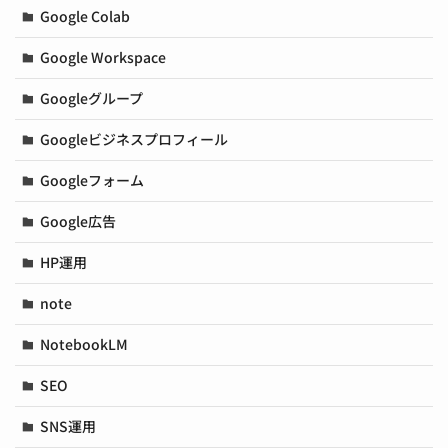
Google Colab
Google Workspace
Googleグループ
Googleビジネスプロフィール
Googleフォーム
Google広告
HP運用
note
NotebookLM
SEO
SNS運用