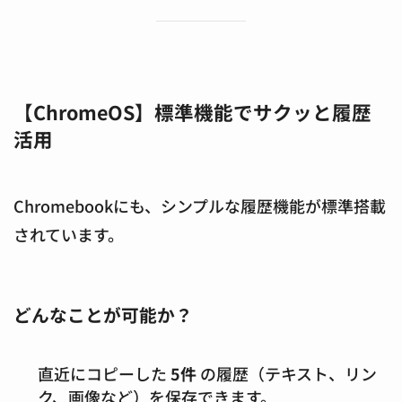
【ChromeOS】標準機能でサクッと履歴
活用
Chromebookにも、シンプルな履歴機能が標準搭載
されています。
どんなことが可能か？
直近にコピーした
5件
の履歴（テキスト、リン
ク、画像など）を保存できます。