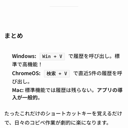
まとめ
Windows:
で履歴を呼び出し。標
Win + V
準で高機能！
ChromeOS:
で直近5件の履歴を呼
検索 + V
び出し。
Mac:
標準機能では履歴は残らない。
アプリの導
入が一般的
。
たったこれだけのショートカットキーを覚えるだけ
で、日々のコピペ作業が劇的に楽になります。