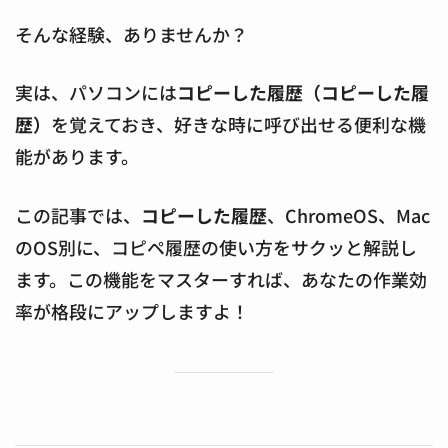
そんな経験、ありませんか？
実は、パソコンには
コピーした履歴（
コピーした履
歴
）
を覚えておき、好きな時に呼び出せる便利な機
能があります。
この記事では、
コピーした履歴
、ChromeOS、Mac
のOS別に、コピペ履歴の使い方をサクッと解説し
ます。この機能をマスターすれば、あなたの作業効
率が格段にアップしますよ！