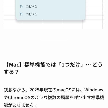
【Mac】標準機能では「1つだけ」… どう
する？
残念ながら、2025年現在のmacOSには、Windows
やChromeOSのような複数の履歴を呼び出す標準機
能がありません。