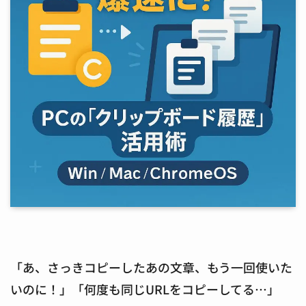
「あ、さっきコピーしたあの文章、もう一回使いた
いのに！」「何度も同じURLをコピーしてる…」