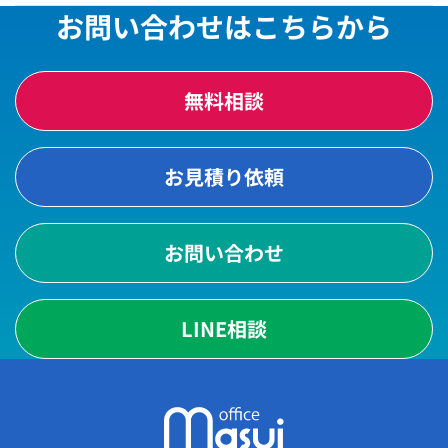
お問い合わせはこちらから
無料相談
お見積り依頼
お問い合わせ
LINE相談