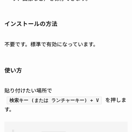
インストールの方法
不要です。標準で有効になっています。
使い方
貼り付けたい場所で
を押しま
検索キー (または ランチャーキー) + V
す。