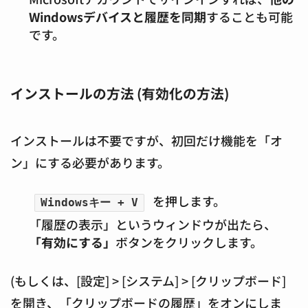
Windowsデバイスと履歴を同期
することも可能
です。
インストールの方法 (有効化の方法)
インストールは不要ですが、初回だけ機能を「オ
ン」にする必要があります。
を押します。
Windowsキー + V
「履歴の表示」というウィンドウが出たら、
「有効にする」
ボタンをクリックします。
(もしくは、[設定] > [システム] > [クリップボード]
を開き、「クリップボードの履歴」をオンにしま