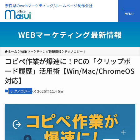
奈良県のwebマーケティング/ホームページ制作会社
WEBマーケティング最新情報
ホーム
WEBマーケティング最新情報
テクノロジー
コピペ作業が爆速に！PCの「クリップボ
ード履歴」活用術【Win/Mac/ChromeOS
対応】
テクノロジー
2025年11月5日