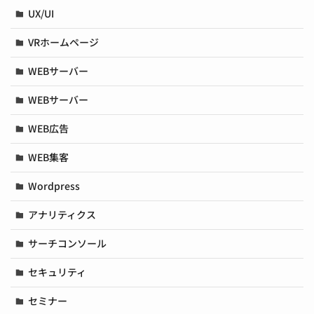
UX/UI
VRホームページ
WEBサーバー
WEBサーバー
WEB広告
WEB集客
Wordpress
アナリティクス
サーチコンソール
セキュリティ
セミナー