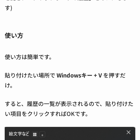
す)
使い方
使い方は簡単です。
貼り付けたい場所で
Windowsキー + V
を押すだ
け。
すると、履歴の一覧が表示されるので、貼り付けた
い項目をクリックすればOKです。