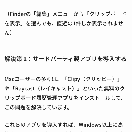
（Finderの「編集」メニューから「クリップボード
を表示」を選んでも、直近の1件しか表示されませ
ん）
解決策 1：サードパーティ製アプリを導入する
Macユーザーの多くは、「Clipy（クリッピー）」
や「Raycast（レイキャスト）」といった
無料のク
リップボード履歴管理アプリ
をインストールして、
この問題を解決しています。
これらのアプリを導入すれば、Windows以上に高