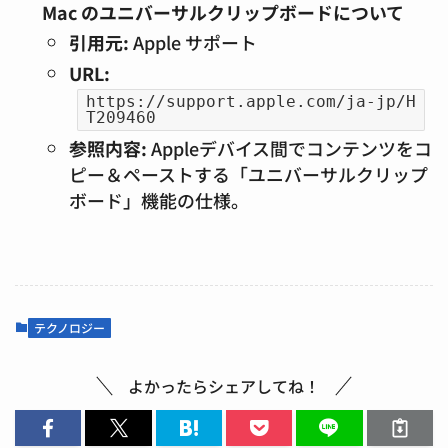
Mac のユニバーサルクリップボードについて
引用元:
Apple サポート
URL:
https://support.apple.com/ja-jp/H
T209460
参照内容:
Appleデバイス間でコンテンツをコ
ピー＆ペーストする「ユニバーサルクリップ
ボード」機能の仕様。
テクノロジー
よかったらシェアしてね！