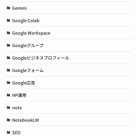
Gemini
Google Colab
Google Workspace
Googleグループ
Googleビジネスプロフィール
Googleフォーム
Google広告
HP運用
note
NotebookLM
SEO