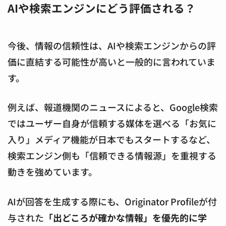
AIや検索エンジンにどう評価される？
今後、情報の信頼性は、AIや検索エンジンからの評
価に直結する可能性が高いと一般的に言われていま
す。
例えば、報道機関のニュースによると、Google検索
ではユーザー自身が信頼する媒体を選べる「お気に
入り」メディア機能が日本でもスタートするなど、
検索エンジン側も「信頼できる情報源」を重視する
動きを強めています。
AIが回答を生成する際にも、Originator Profileが付
与された
「出どころが確かな情報」を優先的に学