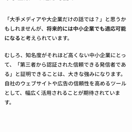
「大手メディアや大企業だけの話では？」と思うか
もしれませんが、
将来的には中小企業でも適応可能
になる
と考えられています。
むしろ、知名度がそれほど高くない中小企業にとっ
て、「第三者から認証された信頼できる発信者であ
る」と証明できることは、大きな強みになります。
自社のウェブサイトや広告の信頼性を高めるツール
として、幅広く活用されることが期待されていま
す。