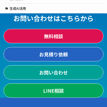
生成AI活用
お問い合わせはこちらから
無料相談
お見積り依頼
お問い合わせ
LINE相談