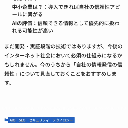
中小企業は？：
導入できれば自社の信頼性アピ
ールに繋がる
AIの評価：
信頼できる情報として優先的に扱わ
れる可能性が高い
まだ開発・実証段階の技術ではありますが、今後の
インターネット社会において必須の仕組みになるか
もしれません。今のうちから「自社の情報発信の信
頼性」について見直しておくことをおすすめしま
す。
AIO
SEO
セキュリティ
テクノロジー