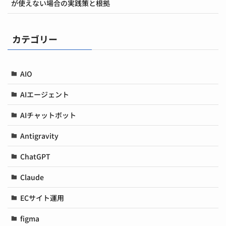
が使えない場合の実践策と根拠
カテゴリー
AIO
AIエージェント
AIチャットボット
Antigravity
ChatGPT
Claude
ECサイト運用
figma