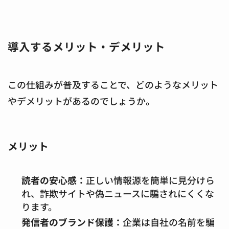
導入するメリット・デメリット
この仕組みが普及することで、どのようなメリット
やデメリットがあるのでしょうか。
メリット
読者の安心感：
正しい情報源を簡単に見分けら
れ、詐欺サイトや偽ニュースに騙されにくくな
ります。
発信者のブランド保護：
企業は自社の名前を騙