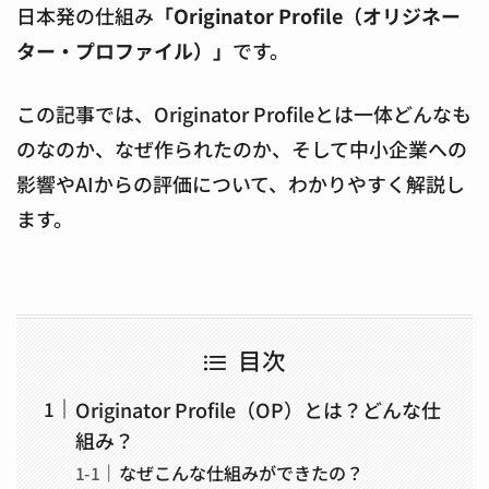
日本発の仕組み
「Originator Profile（オリジネー
ター・プロファイル）」
です。
この記事では、Originator Profileとは一体どんなも
のなのか、なぜ作られたのか、そして中小企業への
影響やAIからの評価について、わかりやすく解説し
ます。
目次
Originator Profile（OP）とは？どんな仕
組み？
なぜこんな仕組みができたの？