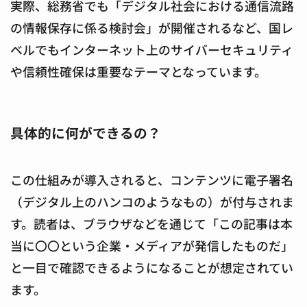
実際、総務省でも「デジタル社会における通信流路
の情報保存に係る検討会」が開催されるなど、国レ
ベルでもインターネット上のサイバーセキュリティ
や信頼性確保は重要なテーマとなっています。
具体的に何ができるの？
この仕組みが導入されると、コンテンツに電子署名
（デジタル上のハンコのようなもの）が付与されま
す。読者は、ブラウザなどを通じて「この記事は本
当に〇〇という企業・メディアが発信したものだ」
と一目で確認できるようになることが想定されてい
ます。