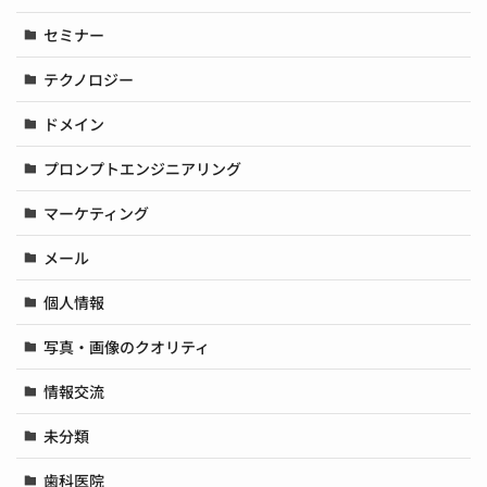
セミナー
テクノロジー
ドメイン
プロンプトエンジニアリング
マーケティング
メール
個人情報
写真・画像のクオリティ
情報交流
未分類
歯科医院