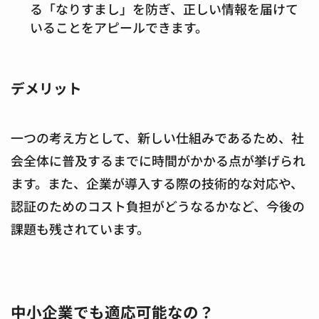
る「なりすまし」を防ぎ、正しい情報を届けて
いることをアピールできます。
デメリット
一つの考え方として、新しい仕組みであるため、社
会全体に普及するまでに時間がかかる点が挙げられ
ます。また、企業が導入する際の技術的な対応や、
認証のためのコスト負担がどうなるかなど、今後の
課題も残されています。
中小企業でも適応可能なの？