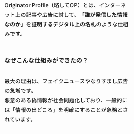
Originator Profile（略してOP）とは、インターネ
ット上の記事や広告に対して、
「誰が発信した情報
なのか」を証明するデジタル上の名札
のような仕組
みです。
なぜこんな仕組みができたの？
最大の理由は、フェイクニュースやなりすまし広告
の急増です。
悪意のある偽情報が社会問題化しており、一般的に
は「情報の出どころ」を明確にすることが急務とさ
れています。