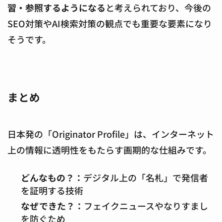
習・参照するようになる
と考えられており、今後の
SEO対策やAI検索対策の観点でも重要な要素になり
そうです。
まとめ
日本発の「Originator Profile」は、インターネット
上の情報に透明性をもたらす画期的な仕組みです。
どんなもの？：
デジタル上の「名札」で発信者
を証明する技術
なぜできた？：
フェイクニュースやなりすまし
を防ぐため