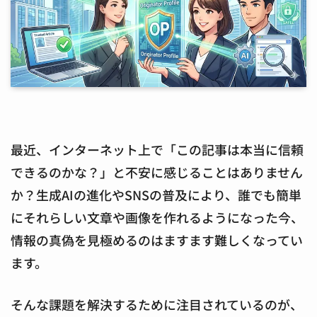
最近、インターネット上で「この記事は本当に信頼
できるのかな？」と不安に感じることはありません
か？生成AIの進化やSNSの普及により、誰でも簡単
にそれらしい文章や画像を作れるようになった今、
情報の真偽を見極めるのはますます難しくなってい
ます。
そんな課題を解決するために注目されているのが、