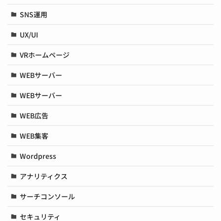
SNS運用
UX/UI
VRホームページ
WEBサーバー
WEBサーバー
WEB広告
WEB集客
Wordpress
アナリティクス
サーチコンソール
セキュリティ