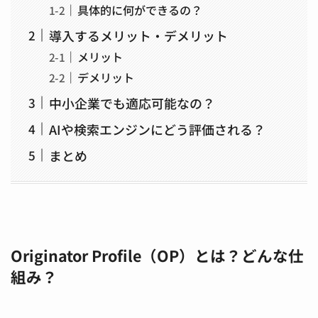
具体的に何ができるの？
導入するメリット・デメリット
メリット
デメリット
中小企業でも適応可能なの？
AIや検索エンジンにどう評価される？
まとめ
Originator Profile（OP）とは？どんな仕
組み？