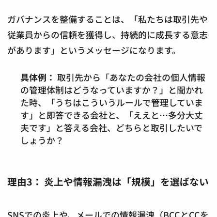
ガバナンスを整備することは、「私たちは取引先や
従業員からの信頼を獲得し、持続的に成長する意志
があります」というメッセージになります。
具体例：
取引先から「あなたの会社の個人情報
の管理体制はどうなっていますか？」と聞かれ
た時、「うちはこういうルールで管理していま
す」と即答できる会社と、「ええと…多分大丈
夫です」と答える会社、どちらと取引したいで
しょうか？
理由3： 炎上や情報漏洩は「規模」を選ばない
SNSでの炎上や、メールでの情報漏洩（BCCとCCを