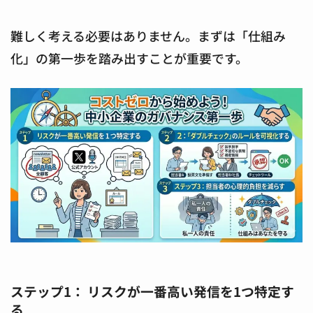
難しく考える必要はありません。まずは「仕組み
化」の第一歩を踏み出すことが重要です。
ステップ1： リスクが一番高い発信を1つ特定す
る