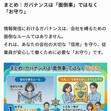
まとめ：ガバナンスは「面倒事」ではなく
「お守り」
情報発信におけるガバナンスは、会社を縛るための
面倒なルールではありません。
それは、あなたの会社の大切な「信用」を守り、従
業員が安心して働くために必要な「お守り」です。