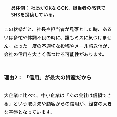
具体例：
社長がOKならOK、担当者の感覚で
SNSを投稿している。
この状態だと、社長や担当者が見落とした時、ある
いは多忙や体調不良の時に、誰もミスに気づけませ
ん。たった一度の不適切な投稿やメール誤送信が、
会社の信用を大きく傷つける可能性があります。
理由2： 「信用」が最大の資産だから
大企業に比べて、中小企業は「あの会社は信頼でき
る」という取引先や顧客からの信用が、経営の大き
な基盤となっています。