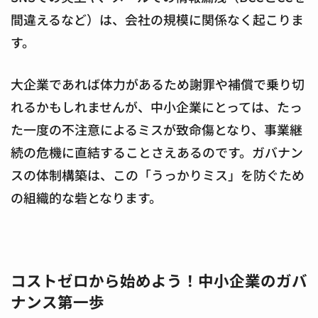
間違えるなど）は、会社の規模に関係なく起こりま
す。
大企業であれば体力があるため謝罪や補償で乗り切
れるかもしれませんが、中小企業にとっては、たっ
た一度の不注意によるミスが致命傷となり、事業継
続の危機に直結することさえあるのです。ガバナン
スの体制構築は、この「うっかりミス」を防ぐため
の組織的な砦となります。
コストゼロから始めよう！中小企業のガバ
ナンス第一歩