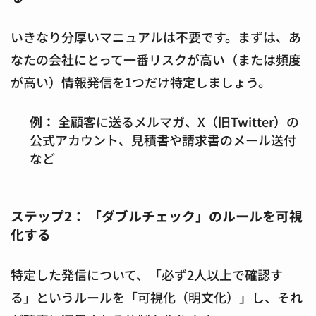
いきなり分厚いマニュアルは不要です。まずは、あ
なたの会社にとって一番リスクが高い（または頻度
が高い）情報発信を1つだけ特定しましょう。
例：
全顧客に送るメルマガ、X（旧Twitter）の
公式アカウント、見積書や請求書のメール送付
など
ステップ2： 「ダブルチェック」のルールを可視
化する
特定した発信について、「必ず2人以上で確認す
る」というルールを「可視化（明文化）」し、それ