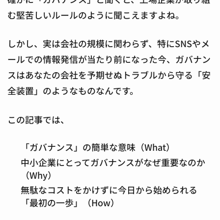
む堅苦しいルールのように聞こえますよね。
しかし、実は会社の規模に関わらず、特にSNSやメ
ールでの情報発信が当たり前になった今、ガバナン
スはあなたの会社を予期せぬトラブルから守る「安
全装置」のようなものなんです。
この記事では、
「ガバナンス」の簡単な意味（What）
中小企業にとってガバナンスがなぜ重要なのか
（Why）
無駄なコストをかけずに今日から始められる
「最初の一歩」（How）