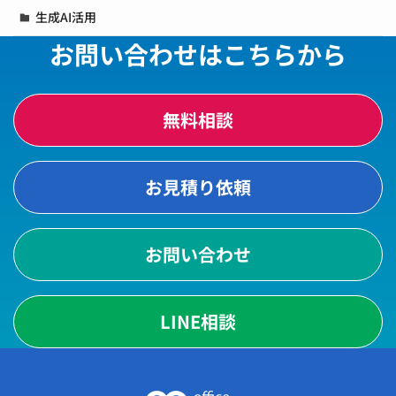
生成AI活用
お問い合わせはこちらから
無料相談
お見積り依頼
お問い合わせ
LINE相談