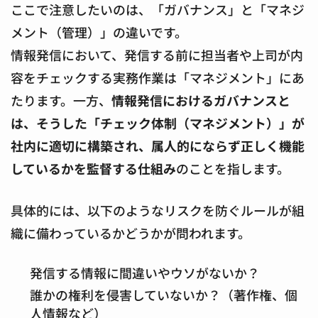
ここで注意したいのは、「ガバナンス」と「マネジ
メント（管理）」の違いです。
情報発信において、発信する前に担当者や上司が内
容をチェックする実務作業は「マネジメント」にあ
たります。一方、
情報発信におけるガバナンスと
は、そうした「チェック体制（マネジメント）」が
社内に適切に構築され、属人的にならず正しく機能
しているかを監督する仕組み
のことを指します。
具体的には、以下のようなリスクを防ぐルールが組
織に備わっているかどうかが問われます。
発信する情報に間違いやウソがないか？
誰かの権利を侵害していないか？（著作権、個
人情報など）