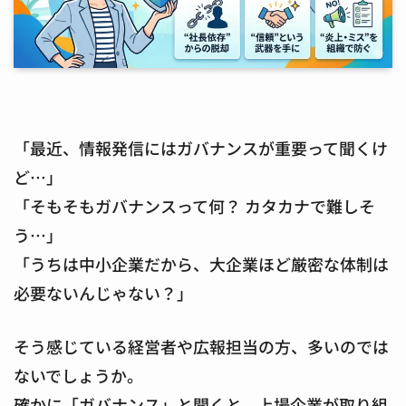
「最近、情報発信にはガバナンスが重要って聞くけ
ど…」
「そもそもガバナンスって何？ カタカナで難しそ
う…」
「うちは中小企業だから、大企業ほど厳密な体制は
必要ないんじゃない？」
そう感じている経営者や広報担当の方、多いのでは
ないでしょうか。
確かに「ガバナンス」と聞くと、上場企業が取り組