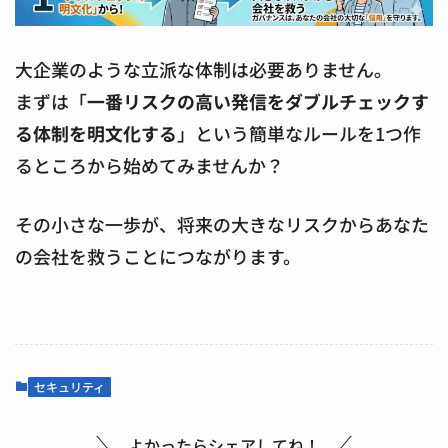
大企業のような立派な体制は必要ありません。
まずは「
一番リスクの高い発信をダブルチェックす
る体制を明文化する
」という簡単なルールを1つ作
るところから始めてみませんか？
その小さな一歩が、将来の大きなリスクからあなた
の会社を救うことにつながります。
セキュリティ
よかったらシェアしてね！