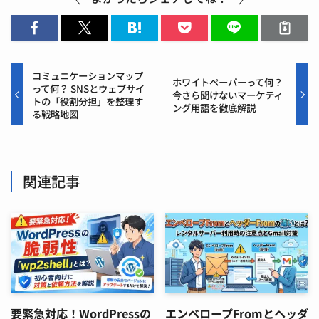
コミュニケーションマップ
ホワイトペーパーって何？
って何？ SNSとウェブサイ
今さら聞けないマーケティ
トの「役割分担」を整理す
ング用語を徹底解説
る戦略地図
関連記事
要緊急対応！WordPressの
エンベロープFromとヘッダ