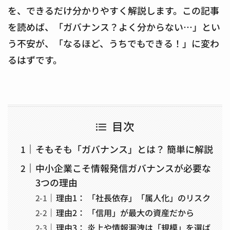
を、できるだけ分かりやすく解説します。この記事
を読めば、「ガバナンス？よく分からない…」とい
う不安が、「なるほど、うちでもできる！」に変わ
るはずです。
目次
そもそも「ガバナンス」とは？ 簡単に解説
中小企業こそ情報発信ガバナンスが必要な
3つの理由
理由1： 「社長依存」「属人化」のリスク
理由2： 「信用」が最大の資産だから
理由3： 炎上や情報漏洩は「規模」を選ば