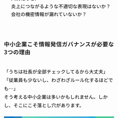
炎上につながるような不適切な表現はないか？
会社の機密情報が漏れていないか？
中小企業こそ情報発信ガバナンスが必要な
3つの理由
「うちは社長が全部チェックしてるから大丈夫」
「従業員も少ないし、わざわざルール化するほどで
も…」
そう考える中小企業は多いかもしれません。しか
し、そこにこそ落とし穴があります。