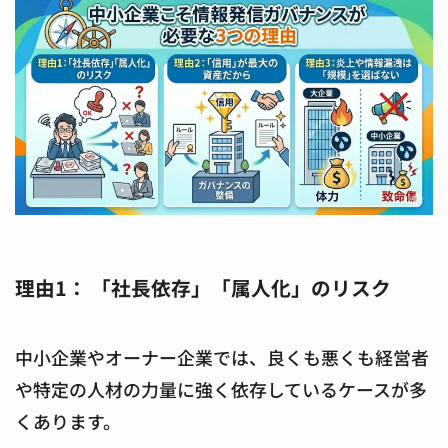
理由1： 「社長依存」「属人化」のリスク
中小企業やオーナー企業では、良くも悪くも経営者
や特定の人材の力量に強く依存しているケースが多
くあります。