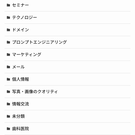
セミナー
テクノロジー
ドメイン
プロンプトエンジニアリング
マーケティング
メール
個人情報
写真・画像のクオリティ
情報交流
未分類
歯科医院