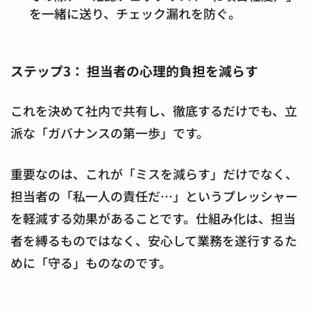
を一緒に送り、チェック漏れを防ぐ。
ステップ3： 担当者の心理的負担を減らす
これを決めて社内で共有し、徹底するだけでも、立
派な「ガバナンスの第一歩」です。
重要なのは、これが「ミスを減らす」だけでなく、
担当者の「私一人の責任だ…」というプレッシャー
を軽減する効果があることです。仕組み化は、担当
者を縛るものではなく、安心して業務を遂行するた
めに「守る」ものなのです。