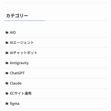
カテゴリー
AIO
AIエージェント
AIチャットボット
Antigravity
ChatGPT
Claude
ECサイト運用
figma