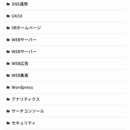
SNS運用
UX/UI
VRホームページ
WEBサーバー
WEBサーバー
WEB広告
WEB集客
Wordpress
アナリティクス
サーチコンソール
セキュリティ