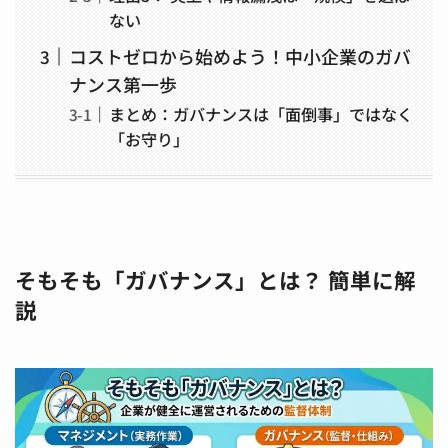
ない
コストゼロから始めよう！中小企業のガバ
ナンス第一歩
まとめ：ガバナンスは「面倒事」ではなく
「お守り」
そもそも「ガバナンス」とは？ 簡単に解
説