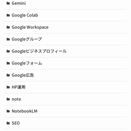
Gemini
Google Colab
Google Workspace
Googleグループ
Googleビジネスプロフィール
Googleフォーム
Google広告
HP運用
note
NotebookLM
SEO