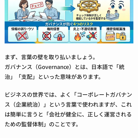
まず、言葉の壁を取り払いましょう。
ガバナンス（Governance）とは、日本語で「統
治」「支配」といった意味があります。
ビジネスの世界では、よく「コーポレートガバナン
ス（企業統治）」という言葉で使われますが、これ
は簡単に言うと「会社が健全に、正しく運営される
ための監督体制」のことです。