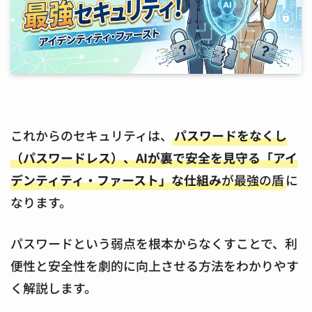
これからのセキュリティは、
パスワードをなくし
（パスワードレス）、AIが裏で安全を見守る「アイ
デンティティ・ファースト」な仕組み
が最強の盾
に
なります。
パスワードという弱点を根本からなくすことで、利
便性と安全性を劇的に向上させる方法をわかりやす
く解説します。