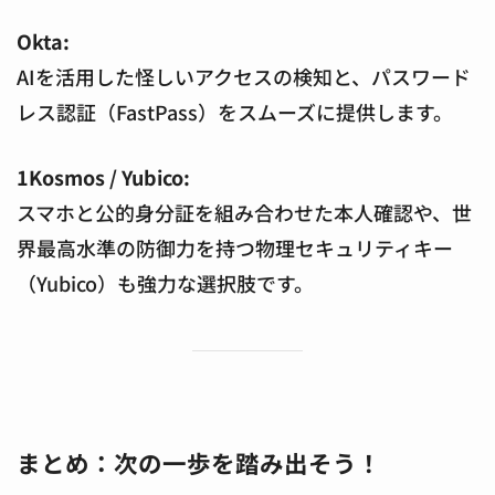
Okta:
AIを活用した怪しいアクセスの検知と、パスワード
レス認証（FastPass）をスムーズに提供します。
1Kosmos / Yubico:
スマホと公的身分証を組み合わせた本人確認や、世
界最高水準の防御力を持つ物理セキュリティキー
（Yubico）も強力な選択肢です。
まとめ：次の一歩を踏み出そう！