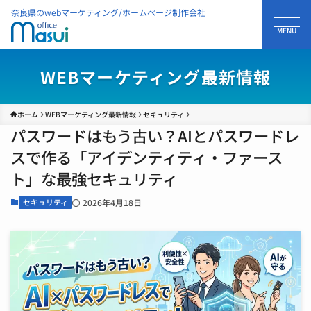
奈良県のwebマーケティング/ホームページ制作会社
WEBマーケティング最新情報
ホーム
WEBマーケティング最新情報
セキュリティ
パスワードはもう古い？AIとパスワードレ
スで作る「アイデンティティ・ファース
ト」な最強セキュリティ
セキュリティ
2026年4月18日