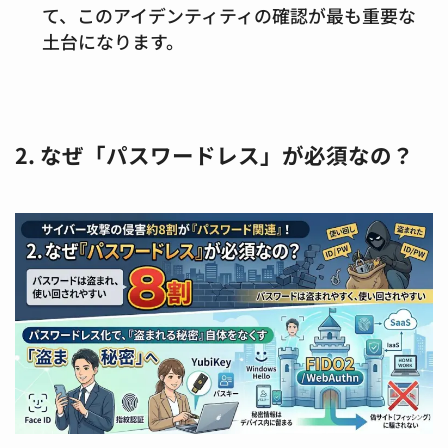
て、このアイデンティティの確認が最も重要な
土台になります。
2. なぜ「パスワードレス」が必須なの？