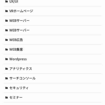
UX/UI
VRホームページ
WEBサーバー
WEBサーバー
WEB広告
WEB集客
Wordpress
アナリティクス
サーチコンソール
セキュリティ
セミナー