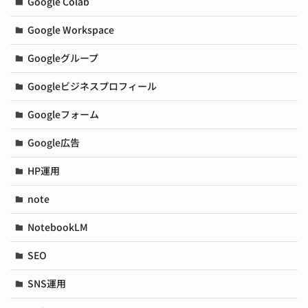
Google Colab
Google Workspace
Googleグループ
Googleビジネスプロフィール
Googleフォーム
Google広告
HP運用
note
NotebookLM
SEO
SNS運用