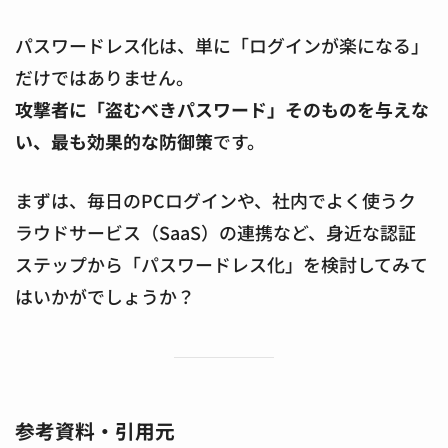
パスワードレス化は、単に「ログインが楽になる」
だけではありません。
攻撃者に「盗むべきパスワード」そのものを与えな
い、最も効果的な防御策
です。
まずは、毎日のPCログインや、社内でよく使うク
ラウドサービス（SaaS）の連携など、身近な認証
ステップから「パスワードレス化」を検討してみて
はいかがでしょうか？
参考資料・引用元