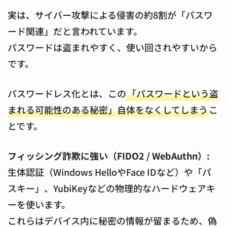
実は、サイバー攻撃による侵害の約8割が「パスワ
ード関連」だと言われています。
パスワードは盗まれやすく、使い回されやすいから
です。
パスワードレス化とは、この
「パスワードという盗
まれる可能性のある秘密」自体をなくしてしまう
こ
とです。
フィッシング詐欺に強い（FIDO2 / WebAuthn）:
生体認証（Windows HelloやFace IDなど）や「パ
スキー」、YubiKeyなどの物理的なハードウェアキ
ーを使います。
これらはデバイス内に秘密の情報が留まるため、偽