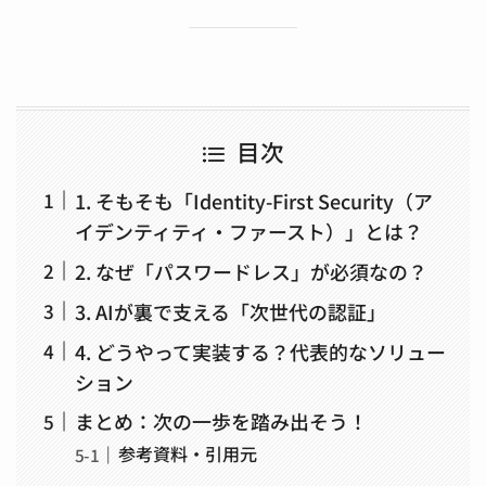
目次
1. そもそも「Identity-First Security（ア
イデンティティ・ファースト）」とは？
2. なぜ「パスワードレス」が必須なの？
3. AIが裏で支える「次世代の認証」
4. どうやって実装する？代表的なソリュー
ション
まとめ：次の一歩を踏み出そう！
参考資料・引用元