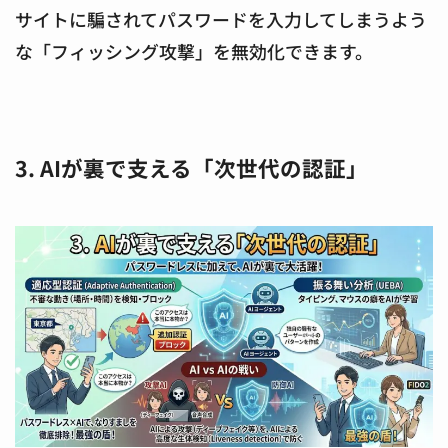
サイトに騙されてパスワードを入力してしまうよう
な「フィッシング攻撃」を無効化できます。
3. AIが裏で支える「次世代の認証」