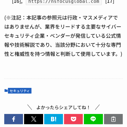
[16],
[17]
https://nsfocusglobal.com
(※注記：本記事の参照元は行政・マスメディアで
はありませんが、業界をリードする主要なサイバー
セキュリティ企業・ベンダーが発信している公式情
報や技術解説であり、当該分野において十分な専門
性と権威性を持つ情報と判断して使用しています。)
セキュリティ
よかったらシェアしてね！