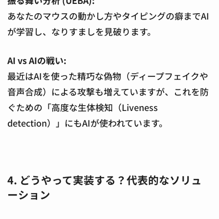
あなたのマウスの動かし方やタイピングの癖までAI
が学習し、なりすましを見破ります。
AI vs AIの戦い:
最近はAIを使った精巧な偽物（ディープフェイクや
音声合成）による攻撃も増えていますが、これを防
ぐための「高度な生体検知（Liveness
detection）」にもAIが使われています。
4. どうやって実装する？代表的なソリュ
ーション