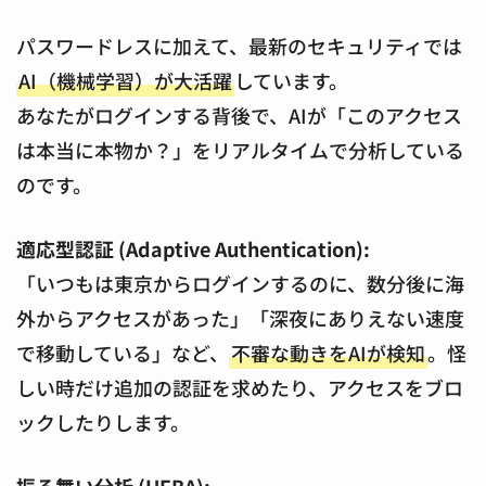
パスワードレスに加えて、最新のセキュリティでは
AI（機械学習）が大活躍
しています。
あなたがログインする背後で、AIが「このアクセス
は本当に本物か？」をリアルタイムで分析している
のです。
適応型認証 (Adaptive Authentication):
「いつもは東京からログインするのに、数分後に海
外からアクセスがあった」「深夜にありえない速度
で移動している」など、
不審な動きをAIが検知
。怪
しい時だけ追加の認証を求めたり、アクセスをブロ
ックしたりします。
振る舞い分析 (UEBA):