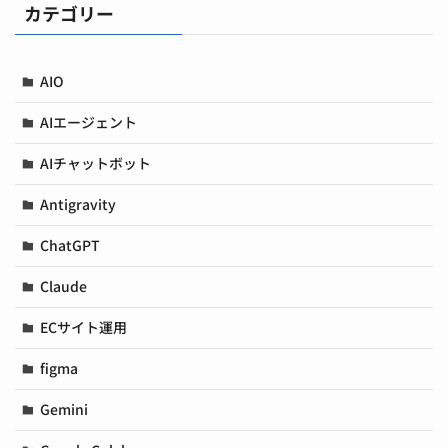
カテゴリー
AIO
AIエージェント
AIチャットボット
Antigravity
ChatGPT
Claude
ECサイト運用
figma
Gemini