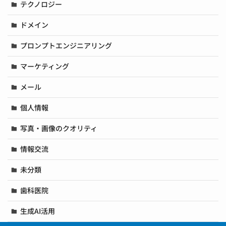
テクノロジー
ドメイン
プロンプトエンジニアリング
マーケティング
メール
個人情報
写真・画像のクオリティ
情報交流
未分類
歯科医院
生成AI活用