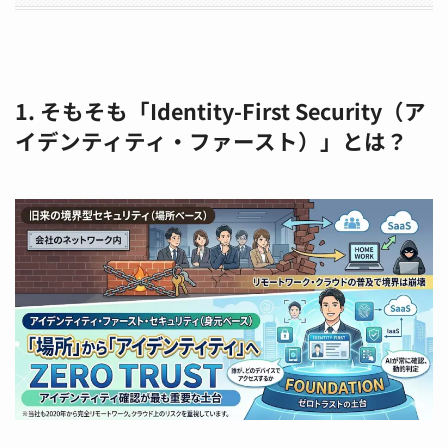
1. そもそも「Identity-First Security（ア
イデンティティ・ファースト）」とは？