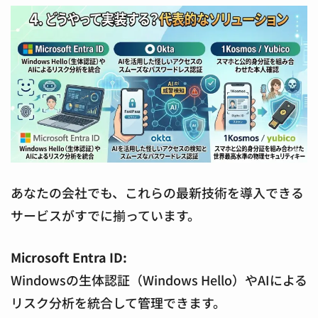
あなたの会社でも、これらの最新技術を導入できる
サービスがすでに揃っています。
Microsoft Entra ID:
Windowsの生体認証（Windows Hello）やAIによる
リスク分析を統合して管理できます。