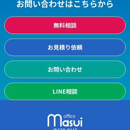
お問い合わせはこちらから
無料相談
お見積り依頼
お問い合わせ
LINE相談