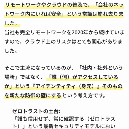
リモートワークやクラウドの普及で、「会社のネッ
トワーク内にいれば安全」という常識は崩れ去りま
した。
当社も完全リモートワークを2020年から続けていま
すので、クラウド上のリスクはとても関心がありま
した。
そこで主流になっているのが、
「社内・社外という
場所」ではなく、
「誰（何）がアクセスしている
か」という『アイデンティティ（身元）』そのもの
を新たな防御の壁にする
という考え方です。
ゼロトラストの土台:
「誰も信用せず、常に確認する（ゼロトラス
ト）」という最新セキュリティモデルにおい