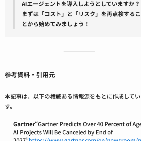
AIエージェントを導入しようとしていますか？
まずは「コスト」と「リスク」を再点検するこ
とから始めてみましょう！
参考資料・引用元
本記事は、以下の権威ある情報源をもとに作成してい
す。
Gartner
“Gartner Predicts Over 40 Percent of Ag
AI Projects Will Be Canceled by End of
2027”
https://www.gartner.com/en/newsroom/p