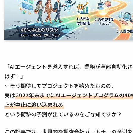
「AIエージェントを導入すれば、業務が全部自動化さ
はず！」
…そう期待してプロジェクトを始めたものの、
実は
2027年末までにAIエージェントプログラムの40
上が中止に追い込まれる
という衝撃の予測が出ているのをご存知ですか？
この記事では、世界的な調査会社ガートナーの予測を