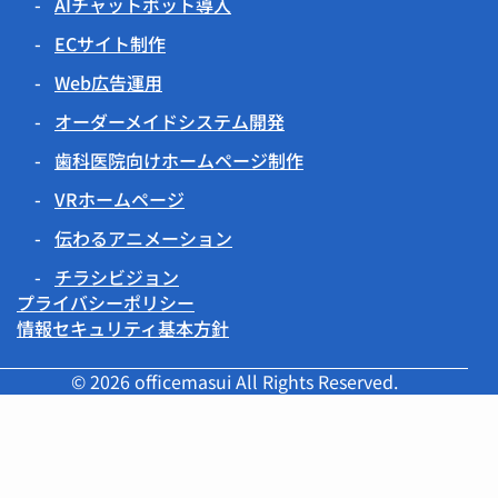
AIチャットボット導入
ECサイト制作
Web広告運用
オーダーメイドシステム開発
歯科医院向けホームページ制作
VRホームページ
伝わるアニメーション
チラシビジョン
プライバシーポリシー
情報セキュリティ基本方針
© 2026 officemasui All Rights Reserved.