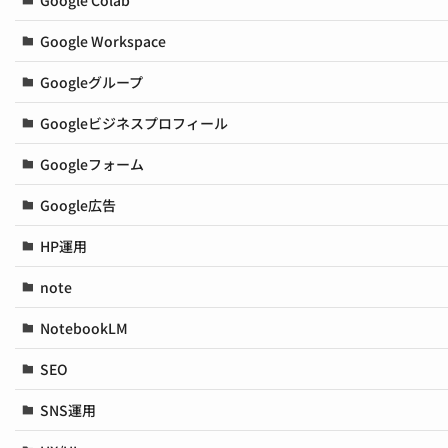
Google Workspace
Googleグループ
Googleビジネスプロフィール
Googleフォーム
Google広告
HP運用
note
NotebookLM
SEO
SNS運用