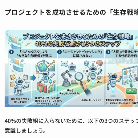
プロジェクトを成功させるための「生存戦
40%の失敗組に入らないために、以下の3つのステッ
意識しましょう。