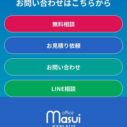
お問い合わせはこちらから
無料相談
お見積り依頼
お問い合わせ
LINE相談
〒630-8115