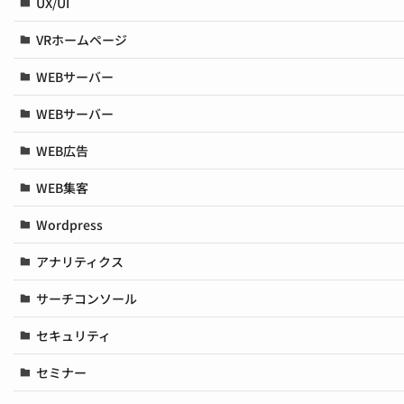
UX/UI
VRホームページ
WEBサーバー
WEBサーバー
WEB広告
WEB集客
Wordpress
アナリティクス
サーチコンソール
セキュリティ
セミナー