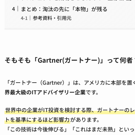
まとめ：淘汰の先に「本物」が残る
参考資料・引用元
そもそも「Gartner(ガートナー)」って何者
「ガートナー（Gartner）」は、アメリカに本部を置
界最大級のITアドバイザリー企業
です。
世界中の企業がIT投資を検討する際、ガートナーの
トを基準にするほど影響力
があります。
「この技術は今後伸びる」「これはまだ未熟」といっ