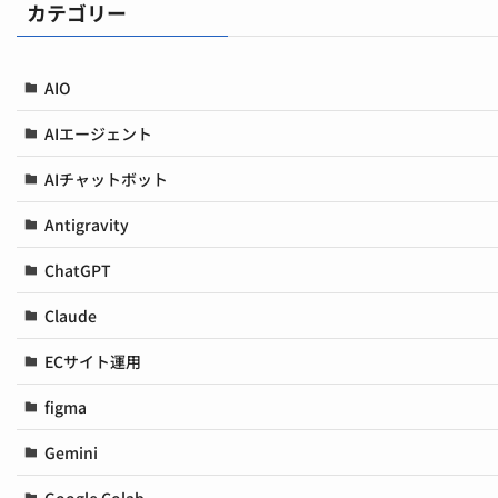
カテゴリー
AIO
AIエージェント
AIチャットボット
Antigravity
ChatGPT
Claude
ECサイト運用
figma
Gemini
Google Colab