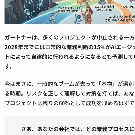
ガートナーは、多くのプロジェクトが中止される一方
2028年までには日常的な業務判断の15%がAIエージ
トによって自律的に行われるようになる
とも予測して
す。
今はまさに、一時的なブームが去って「本物」が選別
る時期。リスクを正しく理解して対策を打てば、あな
プロジェクトは残りの60%として成功を収めるはず
さあ、あなたの会社では、どの業務プロセスに