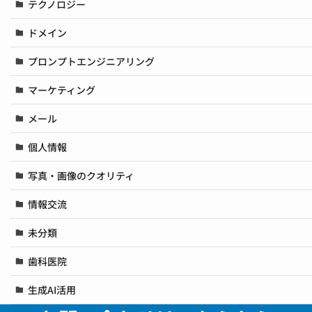
テクノロジー
ドメイン
プロンプトエンジニアリング
マーケティング
メール
個人情報
写真・画像のクオリティ
情報交流
未分類
歯科医院
生成AI活用