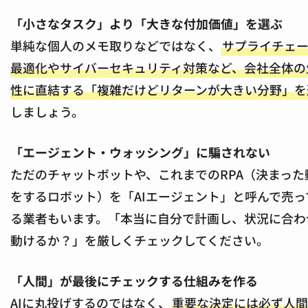
「小さなタスク」より「大きな付加価値」を選ぶ
単純な個人のメモ取りなどではなく、
サプライチェ
最適化やサイバーセキュリティ対策など、会社全体の
性に直結する「複雑だけどリターンが大きい分野」を
しましょう。
「エージェント・ウォッシング」に騙されない
ただのチャットボットや、これまでのRPA（決まった
をするロボット）を「AIエージェント」と呼んで売っ
る業者もいます。「本当に自分で計画し、状況に合わ
動けるか？」を厳しくチェックしてください。
「人間」が最後にチェックする仕組みを作る
AIに丸投げするのではなく、
重要な決定には必ず人間