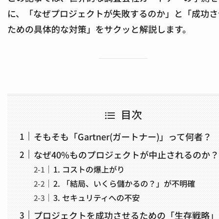
に、「なぜプロジェクトが失敗するのか」と「成功さ
ための具体的な対策」をサクッと解説します。
目次
そもそも「Gartner(ガートナー)」って何者？
なぜ40%ものプロジェクトが中止されるのか？
1. コストの爆上がり
2. 「結局、いくら儲かるの？」が不明確
3. セキュリティへの不安
プロジェクトを成功させるための「生存戦略」