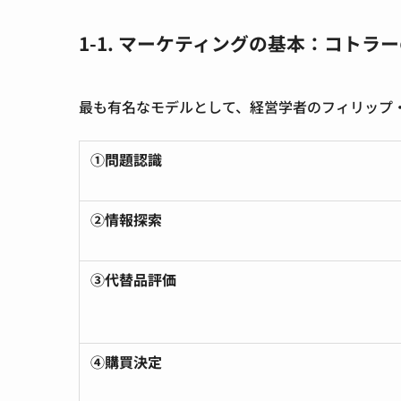
1-1. マーケティングの基本：
コトラー
最も有名なモデルとして、
経営学者のフィリップ
①問題認識
②情報探索
③代替品評価
④購買決定