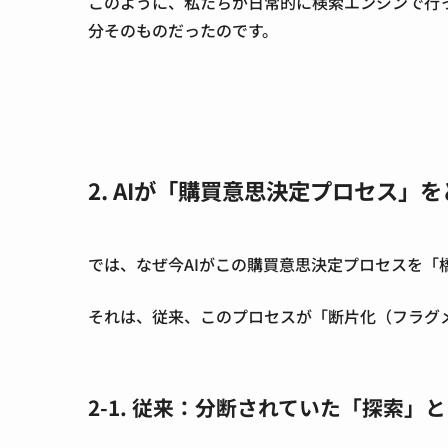
このように、私たちが日常的に検索エンジンで行
分そのものだったのです。
2. AIが「購買意思決定プロセス」
では、なぜ今AIがこの購買意思決定プロセスを「
それは、従来、このプロセスが「断片化（フラグ
2-1. 従来：分断されていた「探索」