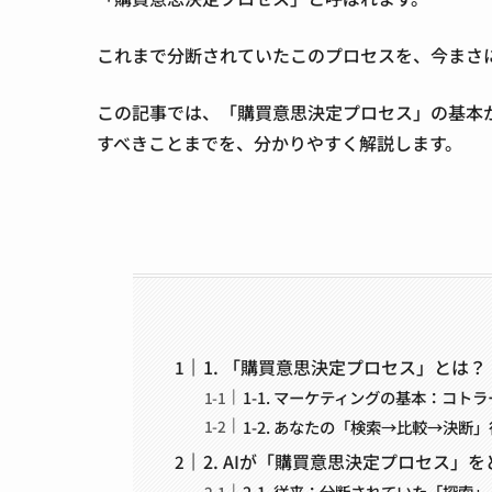
これまで分断されていたこのプロセスを、今まさに
この記事では、「購買意思決定プロセス」の基本
すべきことまでを、分かりやすく解説します。
1. 「購買意思決定プロセス」とは？
1-1. マーケティングの基本：コト
1-2. あなたの「検索→比較→決断
2. AIが「購買意思決定プロセス」
2-1. 従来：分断されていた「探索