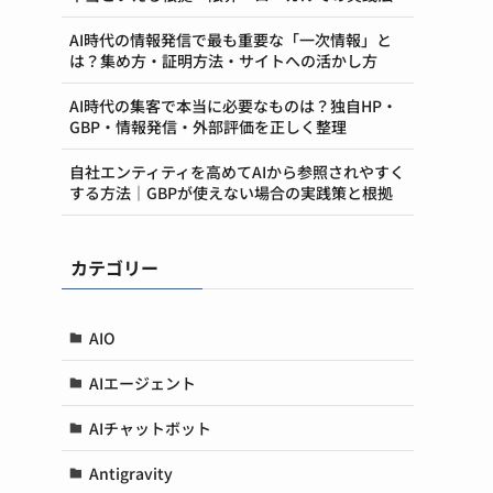
AI時代の情報発信で最も重要な「一次情報」と
は？集め方・証明方法・サイトへの活かし方
AI時代の集客で本当に必要なものは？独自HP・
GBP・情報発信・外部評価を正しく整理
自社エンティティを高めてAIから参照されやすく
する方法｜GBPが使えない場合の実践策と根拠
カテゴリー
AIO
AIエージェント
AIチャットボット
Antigravity