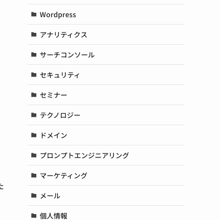
Wordpress
アナリティクス
サーチコンソール
セキュリティ
セミナー
テクノロジー
ドメイン
プロンプトエンジニアリング
マーケティング
た
メール
個人情報