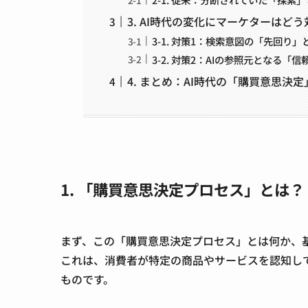
3. AI時代の変化にマーケターはど
3-1. 対策1：検索意図の「先回り
3-2. 対策2：AIの参照元となる「信頼
4. まとめ：AI時代の「購買意思決
1. 「購買意思決定プロセス」とは？
まず、この
「購買意思決定プロセス」とは何か
、
これは、
消費者が特定の商品やサービスを認知し
もの
です。