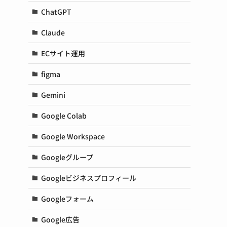
ChatGPT
Claude
ECサイト運用
figma
Gemini
Google Colab
Google Workspace
Googleグループ
Googleビジネスプロフィール
Googleフォーム
Google広告