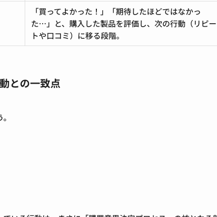
「買ってよかった！」「期待したほどではなかっ
た…」と、購入した製品を評価し、次の行動（リピー
トや口コミ）に移る段階。
行動との一致点
う。