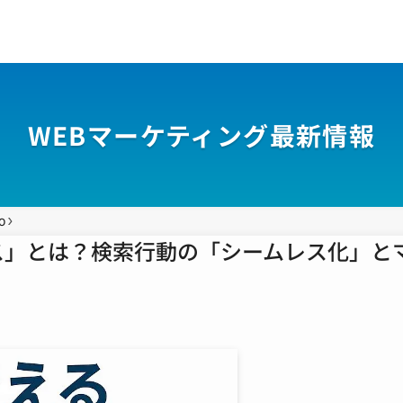
WEBマーケティング最新情報
O
ス」とは？検索行動の「シームレス化」と