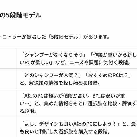
の5段階モデル
・コトラーが提唱した「5段階モデル」
があります。
「シャンプーがなくなりそう」「作業が重いから新し
いPCが欲しい」など、ニーズや課題に気付く段階。
「どのシャンプーが人気？」「おすすめのPCは？」
と、解決策の情報を探し始める段階。
「A社のPCは軽いが値段が高い。B社は安いが重
い…」と、集めた情報をもとに選択肢を比較・評価す
る段階。
「よし、デザインも良いA社のPCにしよう！」と、最
も良いと判断した選択肢を購入する段階。