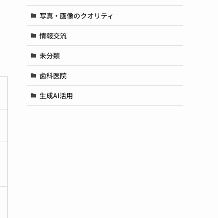
写真・画像のクオリティ
情報交流
未分類
歯科医院
生成AI活用