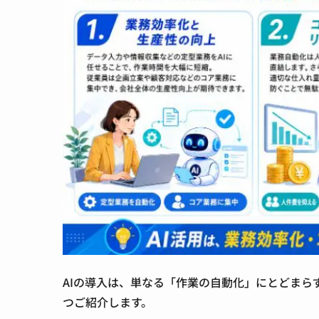
AIの導入は、単なる「作業の自動化」にとどまら
つご紹介します。