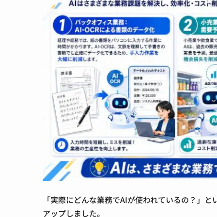
「実際にどんな業務でAIが使われているの？」
アップしました。