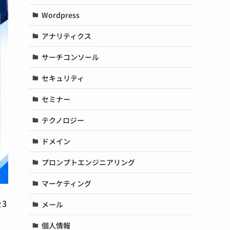
Wordpress
アナリティクス
サーチコンソール
セキュリティ
セミナー
テクノロジー
ドメイン
プロンプトエンジニアリング
マーケティング
3
メール
個人情報