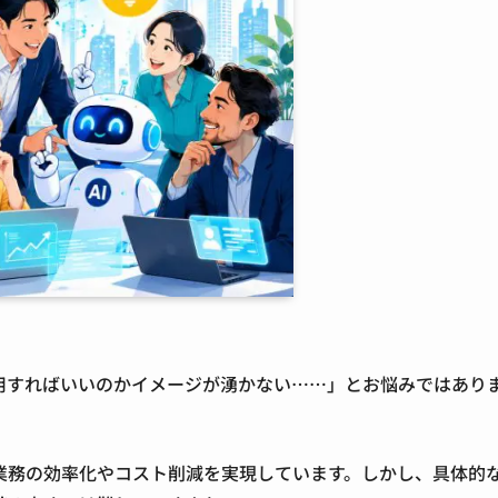
活用すればいいのかイメージが湧かない……」とお悩みではあり
業務の効率化やコスト削減を実現しています。しかし、具体的