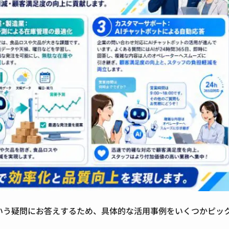
という疑問にお答えするため、具体的な活用事例をいくつかピッ