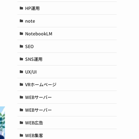
HP運用
note
NotebookLM
SEO
SNS運用
UX/UI
VRホームページ
WEBサーバー
WEBサーバー
WEB広告
WEB集客