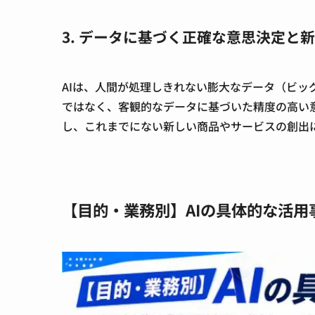
3. データに基づく正確な意思決定と
AIは、人間が処理しきれない膨大なデータ（ビッ
ではなく、客観的なデータに基づいた精度の高い
し、これまでにない新しい商品やサービスの創出
【目的・業務別】AIの具体的な活用