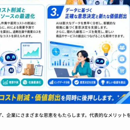
ず、企業にさまざまな恩恵をもたらします。代表的なメリットを