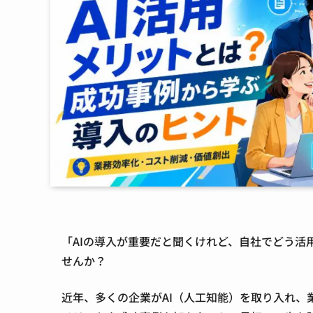
「AIの導入が重要だと聞くけれど、自社でどう
せんか？
近年、多くの企業がAI（人工知能）を取り入れ、