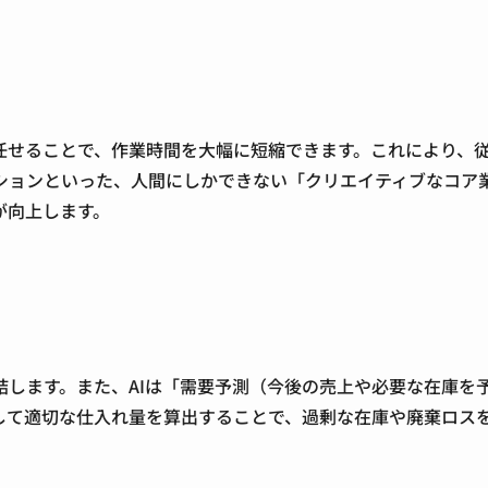
任せることで、作業時間を大幅に短縮できます。これにより、
ションといった、人間にしかできない「クリエイティブなコア
が向上します。
します。また、AIは「需要予測（今後の売上や必要な在庫を
して適切な仕入れ量を算出することで、過剰な在庫や廃棄ロス