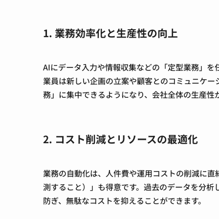
1. 業務効率化と生産性の向上
AIにデータ入力や情報収集などの「定型業務」を
業員は新しい企画の立案や顧客とのコミュニケー
務」に集中できるようになり、会社全体の生産性
2. コスト削減とリソースの最適化
業務の自動化は、人件費や運用コストの削減に直結
測すること）」も得意です。過去のデータを分析
防ぎ、無駄なコストを抑えることができます。