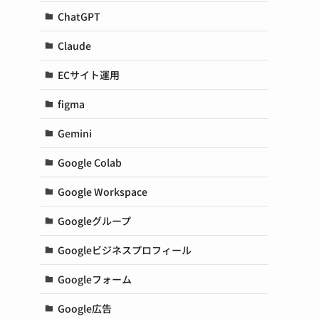
ChatGPT
Claude
ECサイト運用
figma
Gemini
Google Colab
Google Workspace
Googleグループ
Googleビジネスプロフィール
Googleフォーム
Google広告