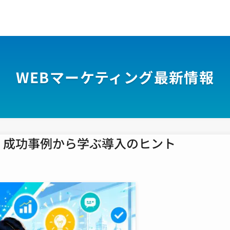
WEBマーケティング最新情報
？成功事例から学ぶ導入のヒント