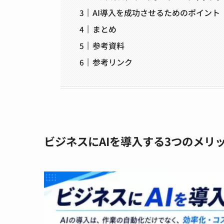
AI導入を成功させるためのポイント
まとめ
参考資料
参考リンク
ビジネスにAIを導入する3つのメリ