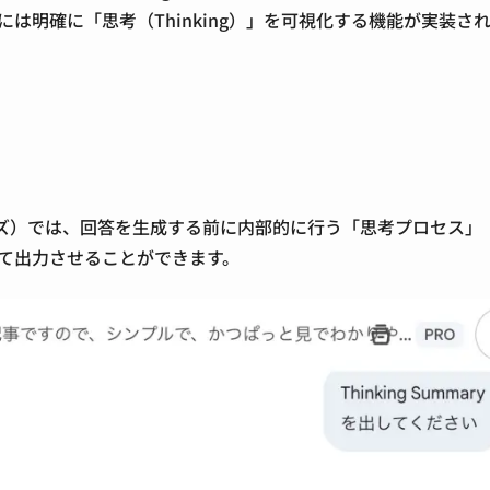
niには明確に「思考（Thinking）」を可視化する機能が実装さ
5シリーズ）では、回答を生成する前に内部的に行う「思考プロセス」
て出力させることができます。