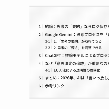
結論：思考の「要約」ならログ保存
Google Gemini：思考プロセス
1. 「思考の要約」が取得できる
2. 思考の「深さ」を調整できる
ChatGPT：推論モデルによるプロ
なぜ「意思決定の追跡」が重要なの
EU AI法による透明性の義務化
まとめ：2026年、AIは「言いっ放
参考リンク