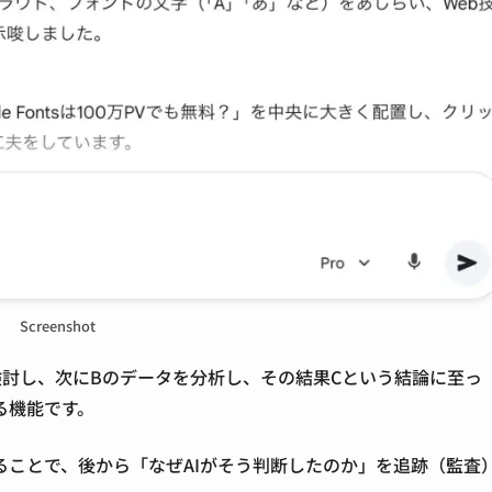
Screenshot
検討し、次にBのデータを分析し、その結果Cという結論に至っ
る機能で
す。
ることで、後から「なぜAIがそう判断したのか」を追跡（監査