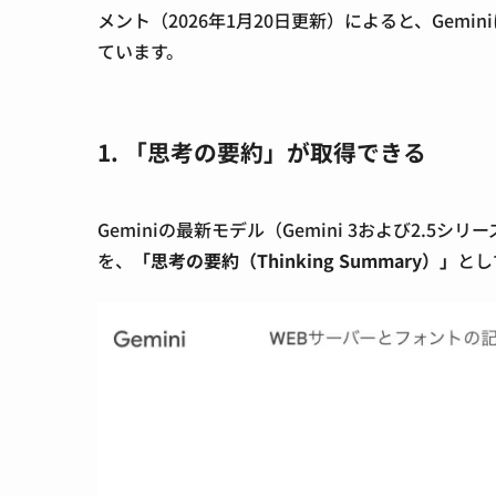
メント（2026年1月20日更新）によると、Gemi
ています。
1. 「思考の要約」が取得できる
Geminiの最新モデル（Gemini 3および2.
を、
「思考の要約（Thinking Summary）」
とし