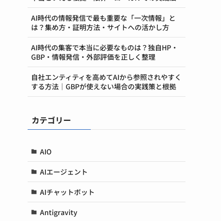
AI時代の情報発信で最も重要な「一次情報」と
は？集め方・証明方法・サイトへの活かし方
AI時代の集客で本当に必要なものは？独自HP・
GBP・情報発信・外部評価を正しく整理
自社エンティティを高めてAIから参照されやすく
する方法｜GBPが使えない場合の実践策と根拠
カテゴリー
AIO
AIエージェント
AIチャットボット
Antigravity