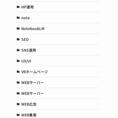
HP運用
note
NotebookLM
SEO
SNS運用
UX/UI
VRホームページ
WEBサーバー
WEBサーバー
WEB広告
WEB集客