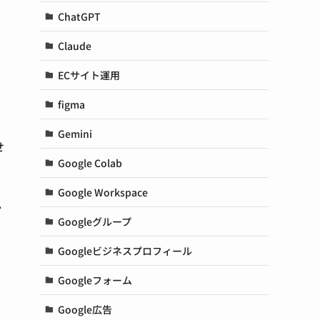
ChatGPT
Claude
ECサイト運用
figma
Gemini
せ
Google Colab
Google Workspace
思
Googleグループ
Googleビジネスプロフィール
Googleフォーム
Google広告