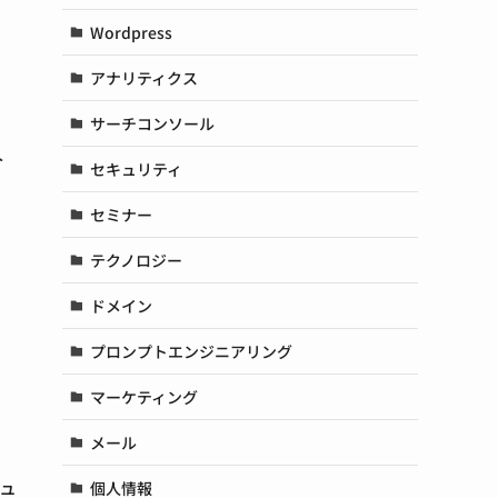
Wordpress
アナリティクス
サーチコンソール
人
セキュリティ
セミナー
テクノロジー
ドメイン
プロンプトエンジニアリング
マーケティング
メール
ュ
個人情報