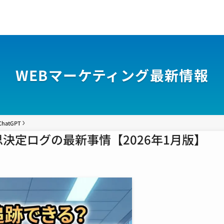
WEBマーケティング最新情報
ChatGPT
決定ログの最新事情【2026年1月版】