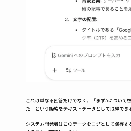
これは単なる回答だけでなく、
「まずAについて
た」という経緯をテキストデータとして取得でき
システム開発者はこのデータをログとして保存す