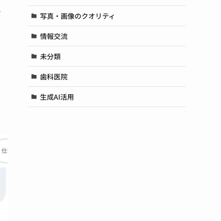
れ
写真・画像のクオリティ
情報交流
未分類
歯科医院
生成AI活用