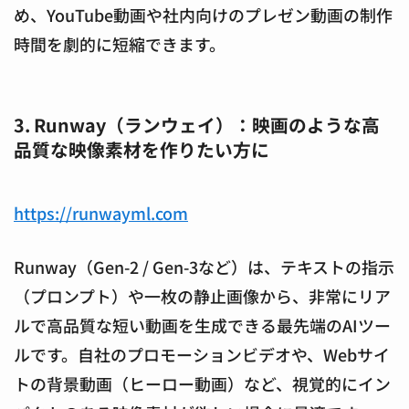
め、YouTube動画や社内向けのプレゼン動画の制作
時間を劇的に短縮できます。
3. Runway（ランウェイ）：映画のような高
品質な映像素材を作りたい方に
https://runwayml.com
Runway（Gen-2 / Gen-3など）は、テキストの指示
（プロンプト）や一枚の静止画像から、非常にリア
ルで高品質な短い動画を生成できる最先端のAIツー
ルです。自社のプロモーションビデオや、Webサイ
トの背景動画（ヒーロー動画）など、視覚的にイン