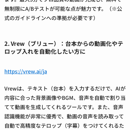
無制限にA/Bテストが可能な点が魅力です。（※公
式のガイドラインへの準拠が必要です）
2. Vrew（ブリュー）：台本からの動画化やテ
ロップ入れを自動化したい方に
https://vrew.ai/ja
Vrewは、テキスト（台本）を入力するだけで、AIが
内容に合った背景画像やBGM、音声を自動で割り当
てて動画を生成してくれるツールです。また、音声
認識機能が非常に優秀で、動画の音声を読み取って
自動で高精度なテロップ（字幕）をつけてくれるた