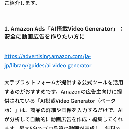
ご紹介します。
1. Amazon Ads「AI搭載Video Generator」：
安全に動画広告を作りたい方に
https://advertising.amazon.com/ja-
jp/library/guides/ai-video-generator
大手プラットフォームが提供する公式ツールを活用
するのがおすすめです。Amazonの広告主向けに提
供されている「AI搭載Video Generator（ベータ
版）」は、商品の詳細や画像を入力するだけで、AI
が分析して自動的に動画広告を作成・編集してくれ
ます。最大5分でプロ品質の動画が完成し、無料で