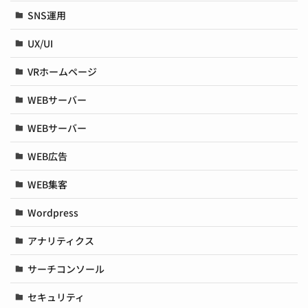
SNS運用
UX/UI
VRホームページ
WEBサーバー
WEBサーバー
WEB広告
WEB集客
Wordpress
アナリティクス
サーチコンソール
セキュリティ