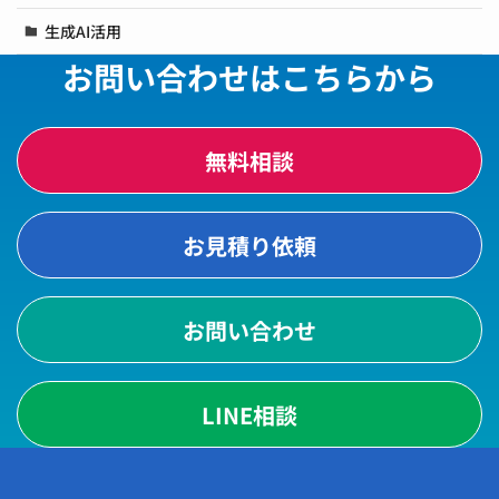
生成AI活用
お問い合わせはこちらから
無料相談
お見積り依頼
お問い合わせ
LINE相談