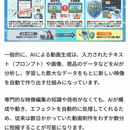
一般的に、AIによる動画生成は、入力されたテキス
ト（プロンプト）や画像、商品のデータなどをAIが
分析し、学習した膨大なデータをもとに新しい映像
を自動で作り出す仕組みになっています。
専門的な映像編集の知識や技術がなくても、AIが構
成や動き、エフェクトを自動的に処理してくれるた
め、従来は数日かかっていた動画制作をわずか数分
に短縮することが可能になります。