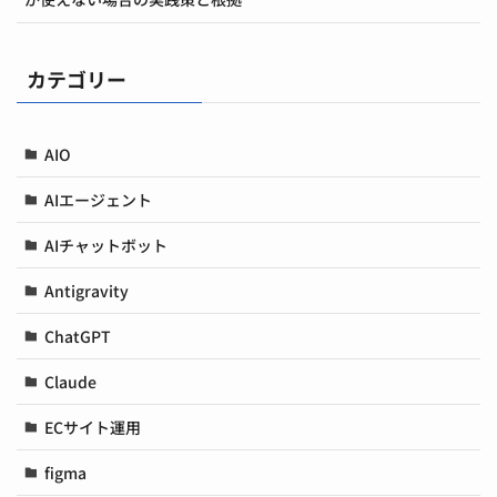
カテゴリー
AIO
AIエージェント
AIチャットボット
Antigravity
ChatGPT
Claude
ECサイト運用
figma