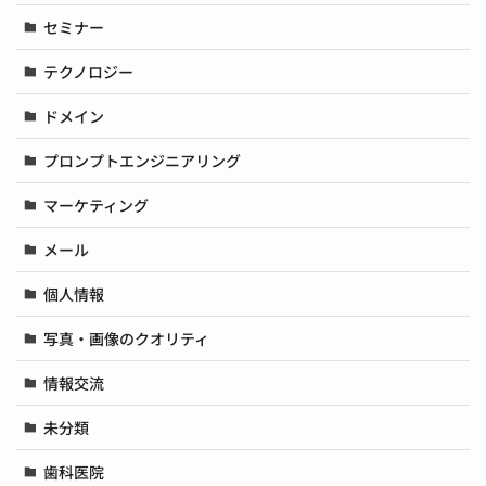
セミナー
テクノロジー
ドメイン
プロンプトエンジニアリング
マーケティング
メール
個人情報
写真・画像のクオリティ
情報交流
未分類
歯科医院