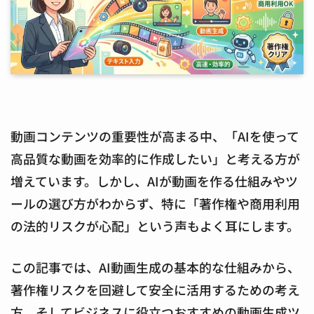
動画コンテンツの重要性が高まる中、「AIを使って
高品質な動画を効率的に作成したい」と考える方が
増えています。しかし、AIが動画を作る仕組みやツ
ールの選び方がわからず、特に「著作権や商用利用
の法的リスクが心配」という声もよく耳にします。
この記事では、AI動画生成の基本的な仕組みから、
著作権リスクを回避して安全に活用するための考え
方、そしてビジネスに役立つおすすめの動画生成ツ