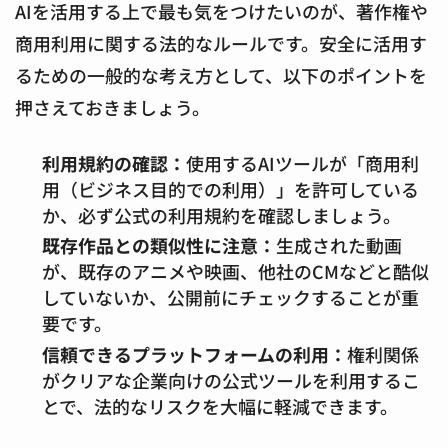
AIを活用する上で最も気をつけたいのが、著作権や
商用利用に関する法的なルールです。安全に活用す
るための一般的な考え方として、以下のポイントを
押さえておきましょう。
利用規約の確認：
使用するAIツールが「商用利
用（ビジネス目的での利用）」を許可している
か、必ず公式の利用規約を確認しましょう。
既存作品との類似性に注意：
生成された動画
が、既存のアニメや映画、他社のCMなどと酷似
していないか、公開前にチェックすることが重
要です。
信頼できるプラットフォームの利用：
権利関係
がクリアな企業向けの公式ツールを利用するこ
とで、法的なリスクを大幅に軽減できます。