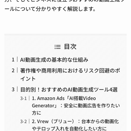
ールについて分かりやすく解説します。
目次
AI動画生成の基本的な仕組み
著作権や商用利用におけるリスク回避のポ
イント
目的別！おすすめのAI動画生成ツール4選
1. Amazon Ads「AI搭載Video
Generator」：安全に動画広告を作りたい
方に
2. Vrew（ブリュー）：台本からの動画化
やテロップ入れを自動化したい方に