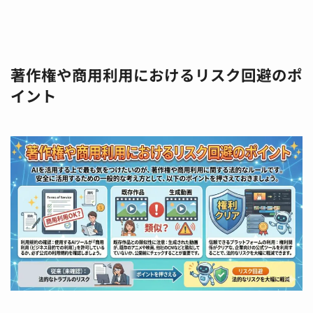
著作権や商用利用におけるリスク回避のポ
イント