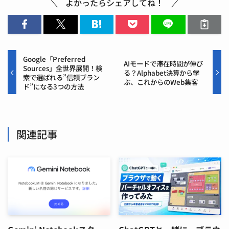
よかったらシェアしてね！
Google「Preferred
AIモードで滞在時間が伸び
Sources」全世界展開！検
る？Alphabet決算から学
索で選ばれる”信頼ブラン
ぶ、これからのWeb集客
ド”になる3つの方法
関連記事