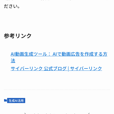
ださい。
参考リンク
AI動画生成ツール： AIで動画広告を作成する方
法
サイバーリンク 公式ブログ | サイバーリンク
生成AI活用