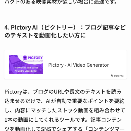
パクトのある映像素材が欲しい場合に最適です。
4. Pictory AI（ピクトリー）：ブログ記事など
のテキストを動画化したい方に
Pictory - AI Video Generator
Pictory.ai
Pictoryは、ブログのURLや長文のテキストを読み
込ませるだけで、AIが自動で重要なポイントを要約
し、内容にマッチしたストック動画を組み合わせて
1本の動画にしてくれるツールです。記事コンテン
ツを動画化してSNSでシェアする「コンテンツマー