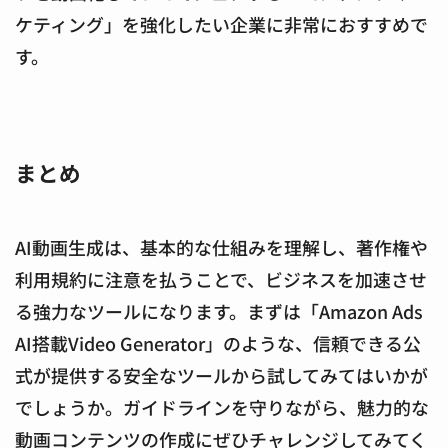
ケティング」を強化したい企業に非常におすすめで
す。
まとめ
AI動画生成は、基本的な仕組みを理解し、著作権や
利用規約に注意を払うことで、ビジネスを加速させ
る強力なツールになります。まずは「Amazon Ads
AI搭載Video Generator」のような、信頼できる公
式が提供する安全なツールから試してみてはいかが
でしょうか。ガイドラインを守りながら、魅力的な
動画コンテンツの作成にぜひチャレンジしてみてく