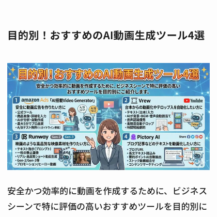
目的別！おすすめのAI動画生成ツール4選
安全かつ効率的に動画を作成するために、ビジネス
シーンで特に評価の高いおすすめツールを目的別に