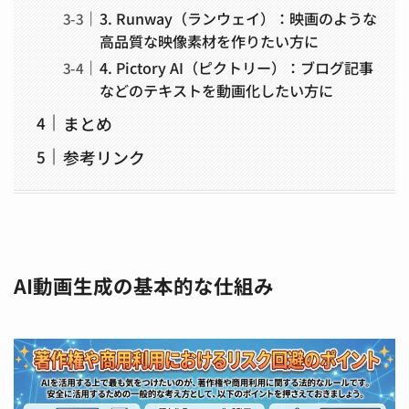
3. Runway（ランウェイ）：映画のような
高品質な映像素材を作りたい方に
4. Pictory AI（ピクトリー）：ブログ記事
などのテキストを動画化したい方に
まとめ
参考リンク
AI動画生成の基本的な仕組み