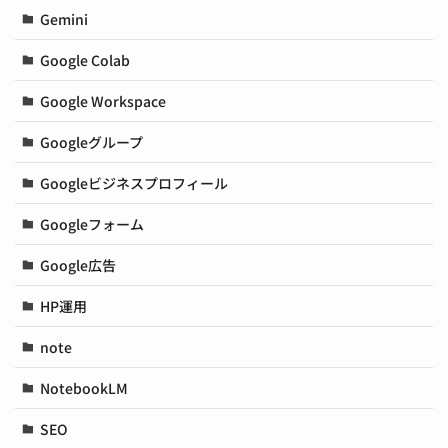
Gemini
Google Colab
Google Workspace
Googleグループ
Googleビジネスプロフィール
Googleフォーム
Google広告
HP運用
note
NotebookLM
SEO