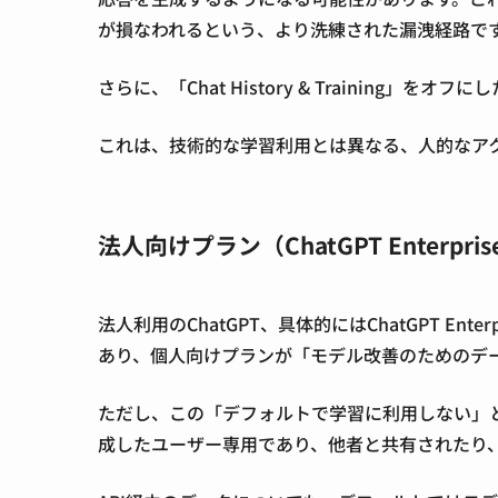
が損なわれるという、より洗練された漏洩経路で
さらに、「Chat History & Training
これは、技術的な学習利用とは異なる、人的なア
法人向けプラン（ChatGPT Enterpr
法人利用のChatGPT、具体的にはChatGPT E
あり、個人向けプランが「モデル改善のためのデー
ただし、この「デフォルトで学習に利用しない」
成したユーザー専用であり、他者と共有されたり