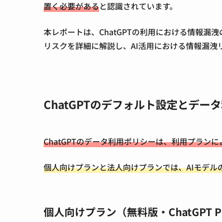
置く必要がある
と認識されています。
本レポートは、ChatGPTの利用における情報
リスクを詳細に解説し、AI活用における情報漏洩
ChatGPTのデフォルト設定とデー
ChatGPTのデータ利用ポリシーは、利用プラン
個人向けプランと法人向けプランでは、AIモデ
個人向けプラン（無料版・ChatGPT 