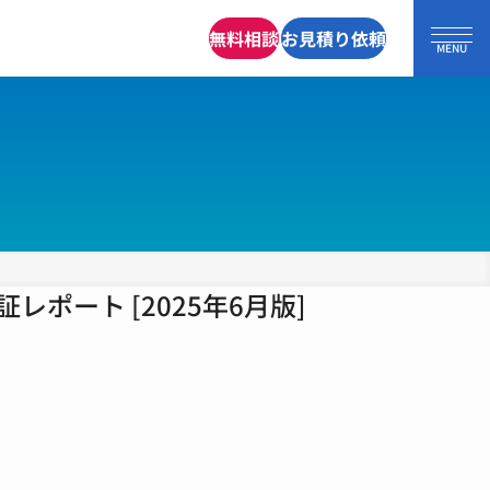
無料相談
お見積り依頼
ポート [2025年6月版]