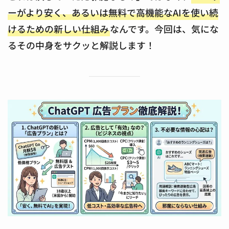
ーがより安く、あるいは無料で高機能なAIを使い続
けるための新しい仕組み
なんです。今回は、気にな
るその中身をサクッと解説します！