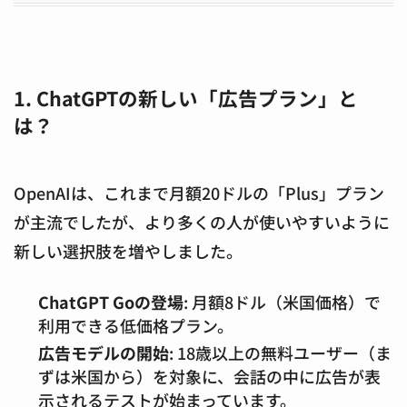
1. ChatGPTの新しい「広告プラン」と
は？
OpenAIは、これまで月額20ドルの「Plus」プラン
が主流でしたが、より多くの人が使いやすいように
新しい選択肢を増やしました。
ChatGPT Goの登場
: 月額8ドル（米国価格）で
利用できる低価格プラン。
広告モデルの開始
: 18歳以上の無料ユーザー（ま
ずは米国から）を対象に、会話の中に広告が表
示されるテストが始まっています。