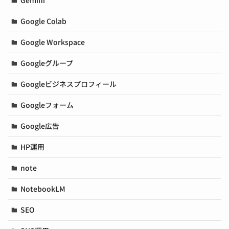
Gemini
Google Colab
Google Workspace
Googleグループ
Googleビジネスプロフィール
Googleフォーム
Google広告
HP運用
note
NotebookLM
SEO