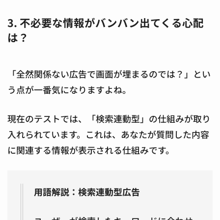
3. 不必要な情報がバンバン出てくる心配
は？
「全然関係ない広告で画面が埋まるのでは？」とい
う点が一番気になりますよね。
現在のテストでは、「検索連動型」の仕組みが取り
入れられています。これは、あなたが質問した内容
に関連する情報が表示される仕組みです。
用語解説：検索連動型広告