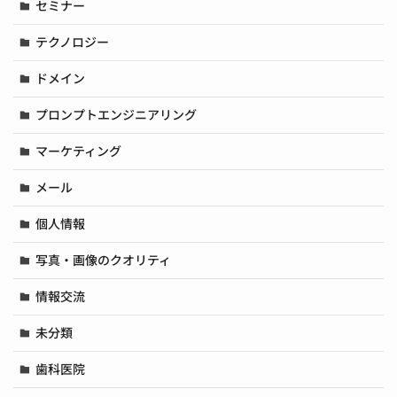
セミナー
テクノロジー
ドメイン
プロンプトエンジニアリング
マーケティング
メール
個人情報
写真・画像のクオリティ
情報交流
未分類
歯科医院