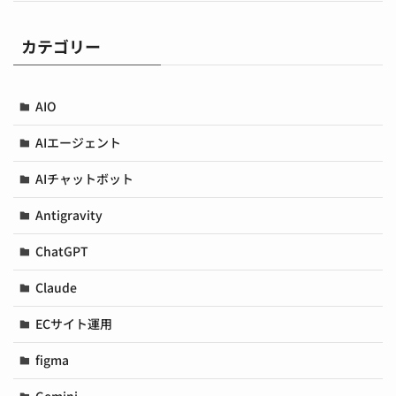
カテゴリー
AIO
AIエージェント
AIチャットボット
Antigravity
ChatGPT
Claude
ECサイト運用
figma