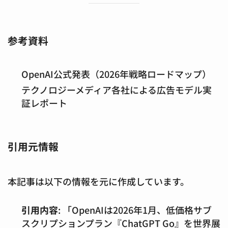
参考資料
OpenAI公式発表（2026年戦略ロードマップ）
テクノロジーメディア各社による広告モデル実
証レポート
引用元情報
本記事は以下の情報を元に作成しています。
引用内容
: 「OpenAIは2026年1月、低価格サブ
スクリプションプラン『ChatGPT Go』を世界展