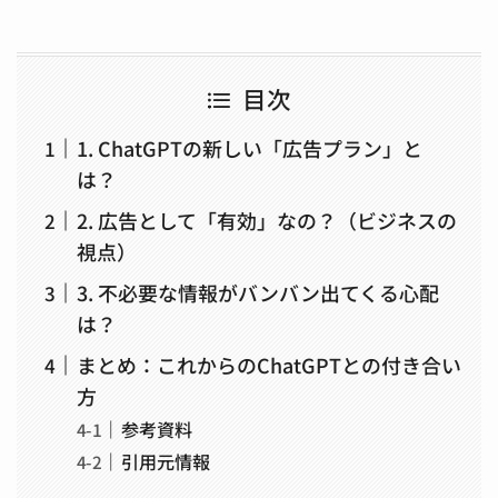
目次
1. ChatGPTの新しい「広告プラン」と
は？
2. 広告として「有効」なの？（ビジネスの
視点）
3. 不必要な情報がバンバン出てくる心配
は？
まとめ：これからのChatGPTとの付き合い
方
参考資料
引用元情報