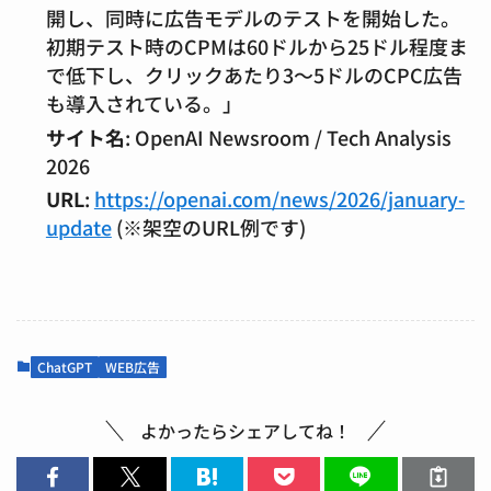
開し、同時に広告モデルのテストを開始した。
初期テスト時のCPMは60ドルから25ドル程度ま
で低下し、クリックあたり3〜5ドルのCPC広告
も導入されている。」
サイト名
: OpenAI Newsroom / Tech Analysis
2026
URL
:
https://openai.com/news/2026/january-
update
(※架空のURL例です)
ChatGPT
WEB広告
よかったらシェアしてね！