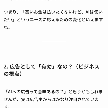
つまり、「高いお金は払いたくないけど、AIは使い
たい」というニーズに応えるための変化といえます
ね。
2. 広告として「有効」なの？（ビジネス
の視点）
「AIへの広告って意味あるの？」と思うかもしれま
せんが、実は広告主からはかなり注目されていま
す。