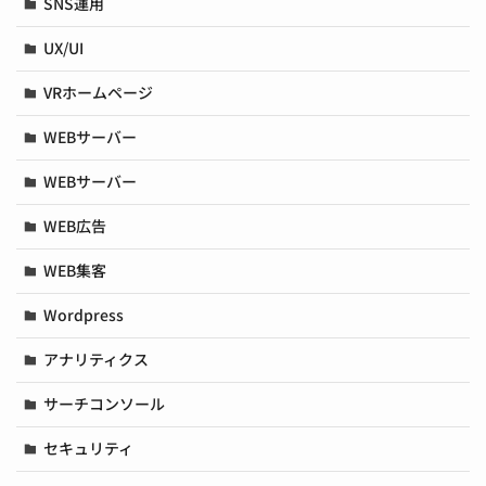
SNS運用
UX/UI
VRホームページ
WEBサーバー
WEBサーバー
WEB広告
WEB集客
Wordpress
アナリティクス
サーチコンソール
セキュリティ