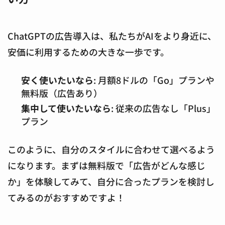
ChatGPTの広告導入は、私たちがAIをより身近に、
安価に利用するための大きな一歩です。
安く使いたいなら
: 月額8ドルの「Go」プランや
無料版（広告あり）
集中して使いたいなら
: 従来の広告なし「Plus」
プラン
このように、自分のスタイルに合わせて選べるよう
になります。まずは無料版で「広告がどんな感じ
か」を体験してみて、自分に合ったプランを検討し
てみるのがおすすめですよ！