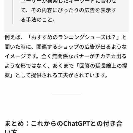
ユーザーが検索したキーワードに合わせ
て、その内容にぴったりの広告を表示す
る手法のこと。
例えば、「おすすめのランニングシューズは？」と
聞いた時に、関連するショップの広告が出るような
イメージです。全く無関係なバナーがチカチカ出る
ような形ではなく、あくまで「回答の延長線上の提
案」として提供される工夫がされています。
まとめ：これからのChatGPTとの付き合
い方