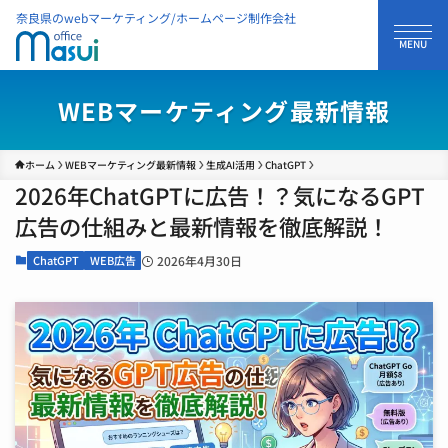
奈良県のwebマーケティング/ホームページ制作会社
WEBマーケティング最新情報
ホーム
WEBマーケティング最新情報
生成AI活用
ChatGPT
2026年ChatGPTに広告！？気になるGPT
広告の仕組みと最新情報を徹底解説！
ChatGPT
WEB広告
2026年4月30日