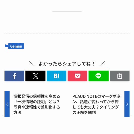
Gemini
よかったらシェアしてね！
情報発信の信頼性を高める
PLAUD NOTEのマークボタ
「一次情報の証明」とは？
ン、話題が変わってから押
写真や速報性で差別化する
しても大丈夫？タイミング
方法
の正解を解説