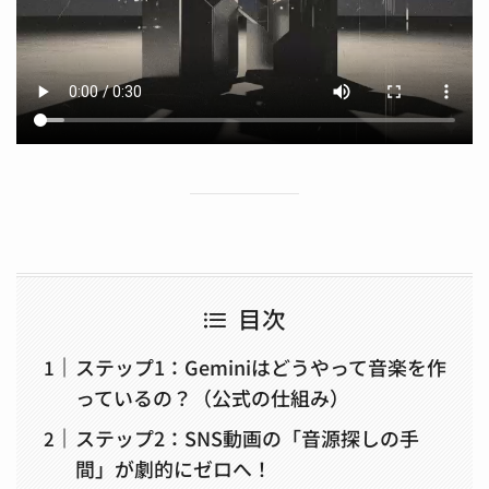
目次
ステップ1：Geminiはどうやって音楽を作
っているの？（公式の仕組み）
ステップ2：SNS動画の「音源探しの手
間」が劇的にゼロへ！