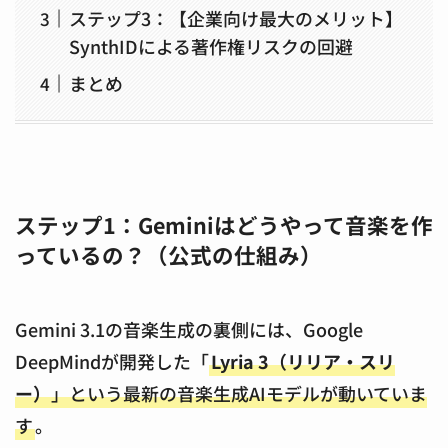
ステップ3：【企業向け最大のメリット】
SynthIDによる著作権リスクの回避
まとめ
ステップ1：Geminiはどうやって音楽を作
っているの？（公式の仕組み）
Gemini 3.1の音楽生成の裏側には、Google
DeepMindが開発した「
Lyria 3（リリア・スリ
ー）
」という最新の音楽生成AIモデルが動いていま
す
。