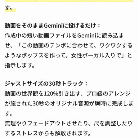
す。
動画をそのままGeminiに投げるだけ：
作成中の短い動画ファイルをGeminiに読み込ま
せ、「この動画のテンポに合わせて、ワクワクする
ようなポップスを作って。女性ボーカル入りで」と
指示します。
ジャストサイズの30秒トラック：
動画の世界観を120%引き出す、プロ級のアレンジ
が施された30秒のオリジナル音源が瞬時に完成しま
す。
無理やりフェードアウトさせたり、尺を調整したり
するストレスからも解放されます。