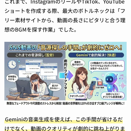
これまで、InstagramのリールやTikTok、YouTube
ショートを作成する際、最大のボトルネックは「フ
リー素材サイトから、動画の長さにピタリと合う理
想のBGMを探す作業」でした。
Geminiの音楽生成を使えば、この手間が省けるだ
けでなく、動画のクオリティが劇的に跳ね上がりま