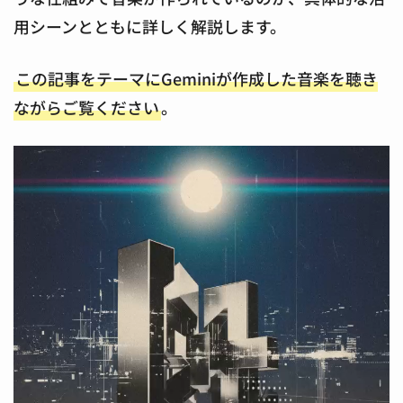
用シーンとともに詳しく解説します。
この記事をテーマにGeminiが作成した音楽を聴き
ながらご覧ください
。