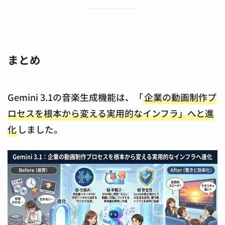
まとめ
Gemini 3.1の音楽生成機能は、「
企業の動画制作プ
ロセスを根本から変える実用的なインフラ」へと進
化
しました。