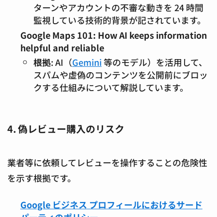
ターンやアカウントの不審な動きを 24 時間
監視している技術的背景が記されています。
Google Maps 101: How AI keeps information
helpful and reliable
根拠
: AI（
Gemini
等のモデル）を活用して、
スパムや虚偽のコンテンツを公開前にブロッ
クする仕組みについて解説しています。
4. 偽レビュー購入のリスク
業者等に依頼してレビューを操作することの危険性
を示す根拠です。
Google ビジネス プロフィールにおけるサード