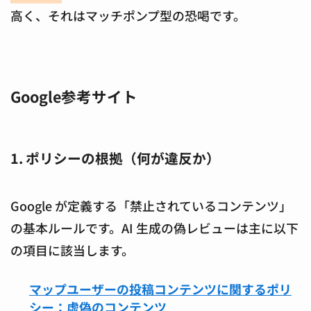
高く、それはマッチポンプ型の恐喝です。
Google参考サイト
1. ポリシーの根拠（何が違反か）
Google が定義する「禁止されているコンテンツ」
の基本ルールです。AI 生成の偽レビューは主に以下
の項目に該当します。
マップユーザーの投稿コンテンツに関するポリ
シー：虚偽のコンテンツ