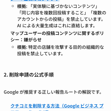
根拠
: 「実体験に基づかないコンテンツ」
「同じ内容を複数回投稿すること」「複数の
アカウントからの投稿」を禁止しています。
AI による大量生成はこれに直結します。
マップユーザーの投稿コンテンツに関するポリ
シー：嫌がらせ
根拠
: 特定の店舗を攻撃する目的の組織的な
投稿を禁止しています。
2. 削除申請の公式手順
Google が推奨する正しい報告ルートの解説です。
クチコミを削除する方法（Google ビジネス プ