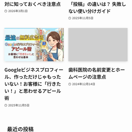
対に知っておくべき注意点
「投稿」の違いは？ 失敗し
ない使い分けガイド
2026年3月1日
2025年11月5日
Googleビジネスプロフィー
歯科医院の名前変更とホー
ル、作っただけじゃもった
ムページの注意点
いない！お客様に「行きた
2024年12月14日
い！」と思わせるアピール
術
2025年11月5日
最近の投稿