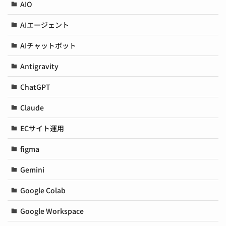
AIO
AIエージェント
AIチャットボット
Antigravity
ChatGPT
Claude
ECサイト運用
figma
Gemini
Google Colab
Google Workspace