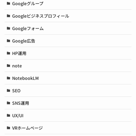
Googleグループ
Googleビジネスプロフィール
Googleフォーム
Google広告
HP運用
note
NotebookLM
SEO
SNS運用
UX/UI
VRホームページ