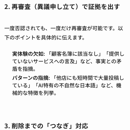
2. 再審査（異議申し立て）で証拠を出す
一度否認されても、一度だけ再審査が可能です。以
下のポイントを具体的に伝えます。
実体験の欠如
: 「顧客名簿に該当なし」「提供し
ていないサービスへの言及」など、事実との矛
盾を指摘。
パターンの指摘
: 「他店にも短時間で大量投稿し
ている」「AI特有の不自然な日本語」など、機
械的な特徴を列挙。
3. 削除までの「つなぎ」対応