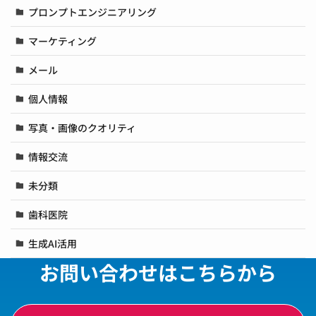
プロンプトエンジニアリング
マーケティング
メール
個人情報
写真・画像のクオリティ
情報交流
未分類
歯科医院
生成AI活用
お問い合わせはこちらから