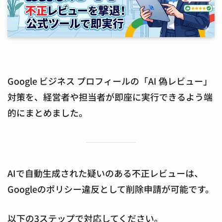
Google ビジネス プロフィールの「AI 偽レビュー」
対策を、経営者や担当者が即座に実行できるよう端
的にまとめました。
AIで自動生成された疑いのある不正レビューは、
Googleのポリシー違反として削除申請が可能です。
以下の3ステップで対応してください。