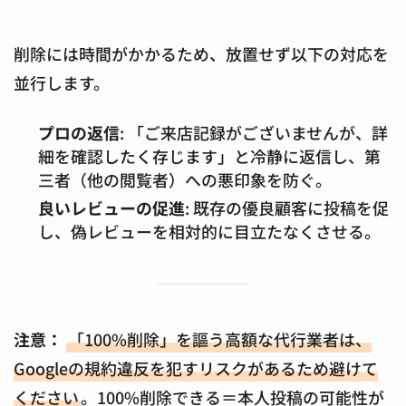
削除には時間がかかるため、放置せず以下の対応を
並行します。
プロの返信
: 「ご来店記録がございませんが、詳
細を確認したく存じます」と冷静に返信し、第
三者（他の閲覧者）への悪印象を防ぐ。
良いレビューの促進
: 既存の優良顧客に投稿を促
し、偽レビューを相対的に目立たなくさせる。
注意：
「100%削除」を謳う高額な代行業者は、
Googleの規約違反を犯すリスクがあるため避けて
ください
。100%削除できる＝本人投稿の可能性が