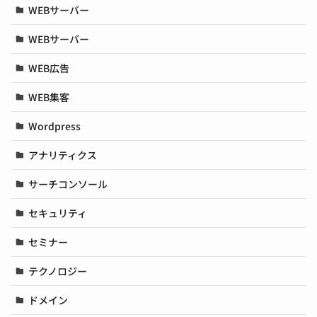
WEBサーバー
WEBサーバー
WEB広告
WEB集客
Wordpress
アナリティクス
サーチコンソール
セキュリティ
セミナー
テクノロジー
ドメイン