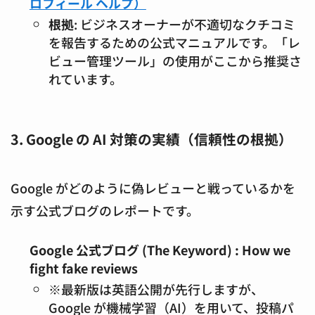
ロフィール ヘルプ）
根拠
: ビジネスオーナーが不適切なクチコミ
を報告するための公式マニュアルです。「レ
ビュー管理ツール」の使用がここから推奨さ
れています。
3. Google の AI 対策の実績（信頼性の根拠）
Google がどのように偽レビューと戦っているかを
示す公式ブログのレポートです。
Google 公式ブログ (The Keyword) : How we
fight fake reviews
※最新版は英語公開が先行しますが、
Google が機械学習（AI）を用いて、投稿パ