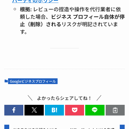
パーティのポリシー
根拠
: レビューの捏造や操作を代行業者に依
頼した場合、
ビジネス プロフィール自体が停
止（削除）される
リスクが明記されていま
す。
Googleビジネスプロフィール
よかったらシェアしてね！