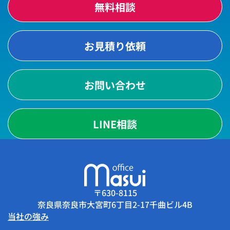
無料相談
お見積り依頼
お問い合わせ
LINE相談
〒630-8115
奈良県奈良市大宮町6丁目2-17千曲ビル4B
当社の強み