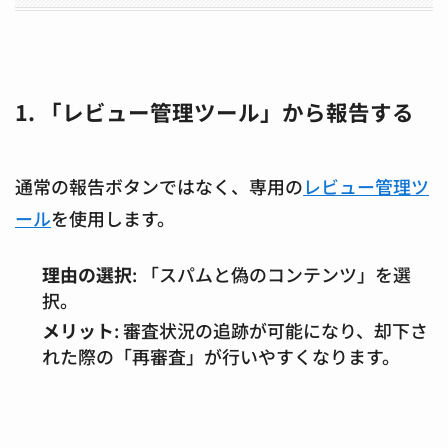
1. 「レビュー管理ツール」から報告する
通常の報告ボタンではなく、専用の
レビュー管理ツ
ール
を使用します。
理由の選択
: 「スパムと偽のコンテンツ」を選
択。
メリット
: 審査状況の追跡が可能になり、却下さ
れた際の「再審査」が行いやすくなります。