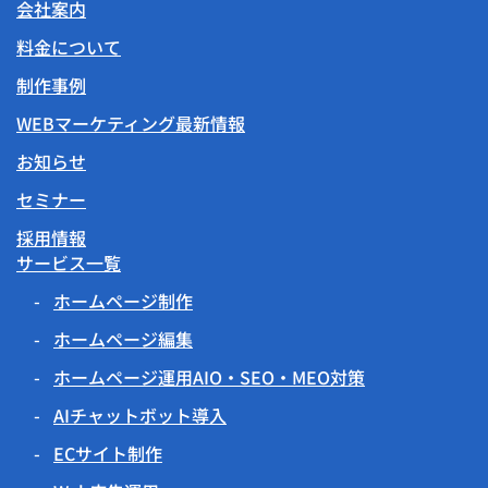
会社案内
料金について
制作事例
WEBマーケティング最新情報
お知らせ
セミナー
採用情報
サービス一覧
ホームページ制作
ホームページ編集
ホームページ運用AIO・SEO・MEO対策
AIチャットボット導入
ECサイト制作