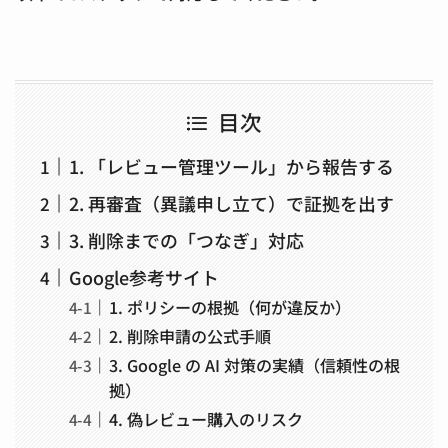
目次
1. 「レビュー管理ツール」から報告する
2. 再審査（異議申し立て）で証拠を出す
3. 削除までの「つなぎ」対応
Google参考サイト
1. ポリシーの根拠（何が違反か）
2. 削除申請の公式手順
3. Google の AI 対策の実績（信頼性の根
拠）
4. 偽レビュー購入のリスク