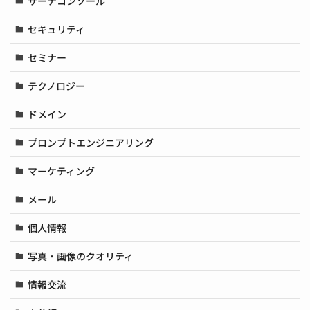
サーチコンソール
セキュリティ
セミナー
テクノロジー
ドメイン
プロンプトエンジニアリング
マーケティング
メール
個人情報
写真・画像のクオリティ
情報交流