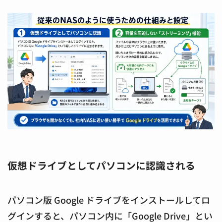
仮想ドライブとしてパソコンに認識される
パソコン版 Google ドライブをインストールしてロ
グインすると、パソコン内に「Google Drive」とい