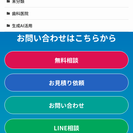
未分類
歯科医院
生成AI活用
お問い合わせはこちらから
無料相談
お見積り依頼
お問い合わせ
LINE相談