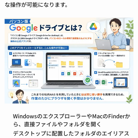
な操作が可能になります。
WindowsのエクスプローラーやMacのFinderか
ら、直接ファイルやフォルダを開く
デスクトップに配置したフォルダのエイリアス