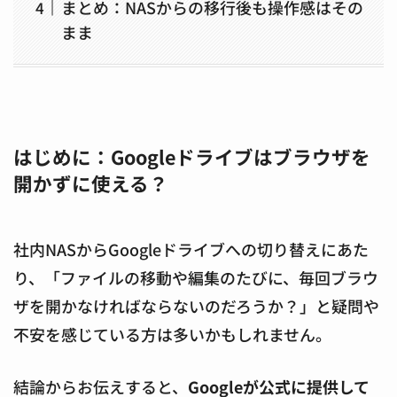
まとめ：NASからの移行後も操作感はその
まま
はじめに：Googleドライブはブラウザを
開かずに使える？
社内NASからGoogleドライブへの切り替えにあた
り、「ファイルの移動や編集のたびに、毎回ブラウ
ザを開かなければならないのだろうか？」と疑問や
不安を感じている方は多いかもしれません。
結論からお伝えすると、
Googleが公式に提供して