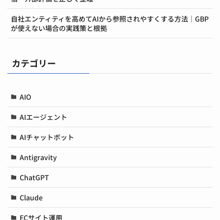
自社エンティティを高めてAIから参照されやすくする方法｜GBP
が使えない場合の実践策と根拠
カテゴリー
AIO
AIエージェント
AIチャットボット
Antigravity
ChatGPT
Claude
ECサイト運用