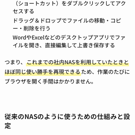
（ショートカット）をダブルクリックしてアク
セスする
ドラッグ＆ドロップでファイルの移動・コピ
ー・削除を行う
WordやExcelなどのデスクトップアプリでファ
イルを開き、直接編集して上書き保存する
つまり、
これまでの社内NASを利用していたときと
ほぼ同じ使い勝手を再現できる
ため、作業のたびに
ブラウザを開く手間はかかりません。
従来のNASのように使うための仕組みと設
定