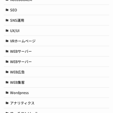
SEO
SNS運用
UX/UI
VRホームページ
WEBサーバー
WEBサーバー
WEB広告
WEB集客
Wordpress
アナリティクス