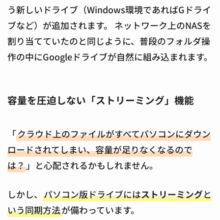
う新しいドライブ（Windows環境であればGドライ
ブなど）が追加されます。 ネットワーク上のNASを
割り当てていたのと同じように、普段のフォルダ操
作の中にGoogleドライブが自然に組み込まれます。
容量を圧迫しない「ストリーミング」機能
「
クラウド上のファイルがすべてパソコンにダウン
ロードされてしまい、容量が足りなくなるので
は？
」と心配されるかもしれません。
しかし、
パソコン版ドライブには
ストリーミング
と
いう同期方法
が備わっています。