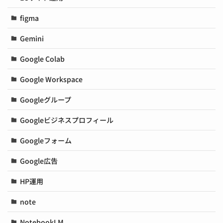
figma
Gemini
Google Colab
Google Workspace
Googleグループ
Googleビジネスプロフィール
Googleフォーム
Google広告
HP運用
note
NotebookLM