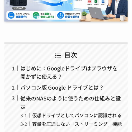
目次
はじめに：Googleドライブはブラウザを
開かずに使える？
パソコン版 Google ドライブとは？
従来のNASのように使うための仕組みと設
定
仮想ドライブとしてパソコンに認識される
容量を圧迫しない「ストリーミング」機能