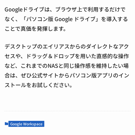
Googleドライブは、ブラウザ上で利用するだけで
なく、「パソコン版 Google ドライブ」を導入する
ことで真価を発揮します。
デスクトップのエイリアスからのダイレクトなアク
セスや、ドラッグ＆ドロップを用いた直感的な操作
など、これまでのNASと同じ操作感を維持したい場
合は、ぜひ公式サイトからパソコン版アプリのイン
ストールをお試しください。
Google Workspace