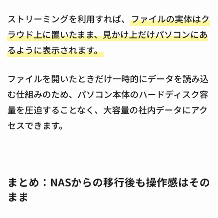
ストリーミングを利用すれば、
ファイルの実体はク
ラウド上に置いたまま、見かけ上だけパソコンにあ
るように表示されます。
ファイルを開いたときだけ一時的にデータを読み込
む仕組みのため、パソコン本体のハードディスク容
量を圧迫することなく、大容量の社内データにアク
セスできます。
まとめ：NASからの移行後も操作感はその
まま