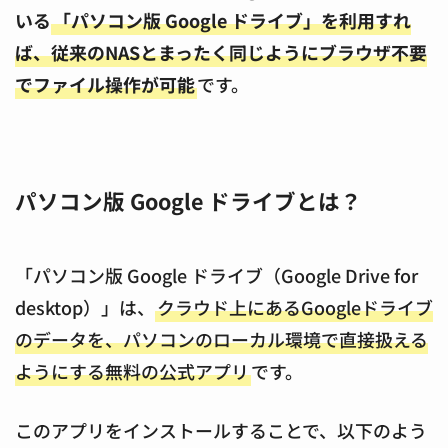
いる
「パソコン版 Google ドライブ」を利用すれ
ば、従来のNASとまったく同じようにブラウザ不要
でファイル操作が可能
です。
パソコン版 Google ドライブとは？
「パソコン版 Google ドライブ（Google Drive for
desktop）」は、
クラウド上にあるGoogleドライブ
のデータを、パソコンのローカル環境で直接扱える
ようにする無料の公式アプリ
です。
このアプリをインストールすることで、以下のよう