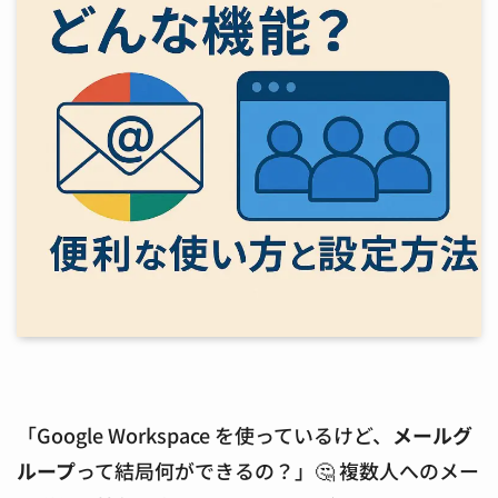
「Google Workspace を使っているけど、
メールグ
ループ
って結局何ができるの？」🤔 複数人へのメー