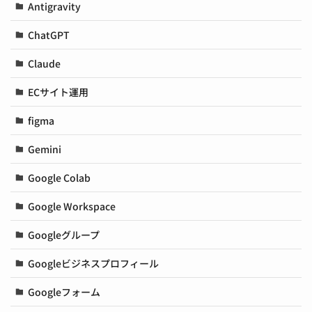
Antigravity
ChatGPT
Claude
ECサイト運用
figma
Gemini
Google Colab
Google Workspace
Googleグループ
Googleビジネスプロフィール
Googleフォーム