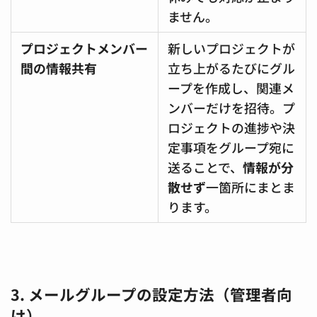
ません。
プロジェクトメンバー
新しいプロジェクトが
間の情報共有
立ち上がるたびにグル
ープを作成し、関連メ
ンバーだけを招待。プ
ロジェクトの進捗や決
定事項をグループ宛に
送ることで、
情報が分
散せず
一箇所にまとま
ります。
3. メールグループの設定方法（管理者向
け）