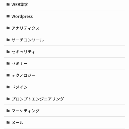
WEB集客
Wordpress
アナリティクス
サーチコンソール
セキュリティ
セミナー
テクノロジー
ドメイン
プロンプトエンジニアリング
マーケティング
メール