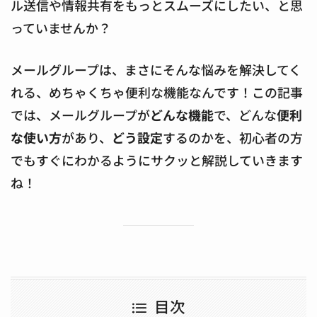
ル送信や情報共有をもっとスムーズにしたい、と思
っていませんか？
メールグループは、まさにそんな悩みを解決してく
れる、めちゃくちゃ便利な機能なんです！この記事
では、メールグループが
どんな機能
で、どんな
便利
な使い方
があり、
どう設定
するのかを、初心者の方
でもすぐにわかるようにサクッと解説していきます
ね！
目次