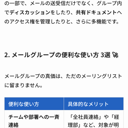
の一部で、メールの送受信だけでなく、グループ内
で
ディスカッション
をしたり、
共有ドキュメント
へ
のアクセス権を管理したりと、さらに多機能です。
2. メールグループの便利な使い方 3選 🚀
メールグループの真価は、ただのメーリングリスト
に留まりません。
便利な使い方
具体的なメリット
チームや部署への一斉
「全社員連絡」や「経
連絡
理部」など、対象が明