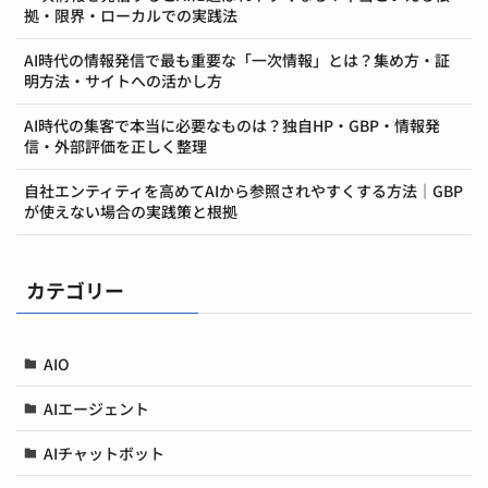
拠・限界・ローカルでの実践法
AI時代の情報発信で最も重要な「一次情報」とは？集め方・証
明方法・サイトへの活かし方
AI時代の集客で本当に必要なものは？独自HP・GBP・情報発
信・外部評価を正しく整理
自社エンティティを高めてAIから参照されやすくする方法｜GBP
が使えない場合の実践策と根拠
カテゴリー
AIO
AIエージェント
AIチャットボット