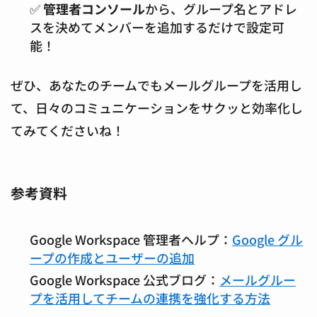
✅
管理者コンソール
から、グループ名とアドレ
スを決めてメンバーを追加するだけで設定可
能！
ぜひ、あなたのチームでもメールグループを活用し
て、日々のコミュニケーションをサクッと効率化し
てみてくださいね！
参考資料
Google Workspace 管理者ヘルプ：
Google グル
ープの作成とユーザーの追加
Google Workspace 公式ブログ：
メールグルー
プを活用してチームの連携を強化する方法