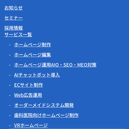
お知らせ
セミナー
採用情報
サービス一覧
ホームページ制作
ホームページ編集
ホームページ運用AIO・SEO・MEO対策
AIチャットボット導入
ECサイト制作
Web広告運用
オーダーメイドシステム開発
歯科医院向けホームページ制作
VRホームページ