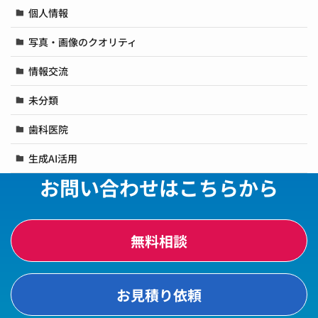
個人情報
写真・画像のクオリティ
情報交流
未分類
歯科医院
生成AI活用
お問い合わせはこちらから
無料相談
お見積り依頼