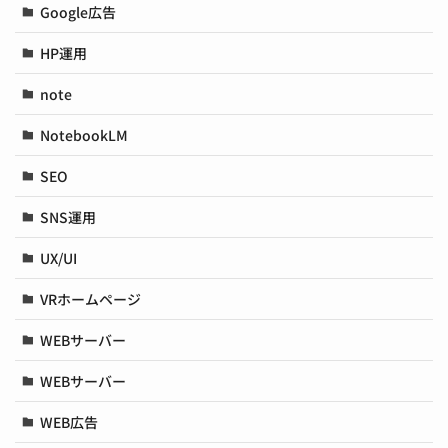
Google広告
HP運用
note
NotebookLM
SEO
SNS運用
UX/UI
VRホームページ
WEBサーバー
WEBサーバー
WEB広告