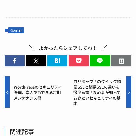
Gemini
よかったらシェアしてね！
ロリポップ！のクイック認
WordPressのセキュリティ
証SSLと簡易SSLの違いを
管理。素人でもできる定期
徹底解説！初心者が知って
メンテナンス術
おきたいセキュリティの基
本
関連記事