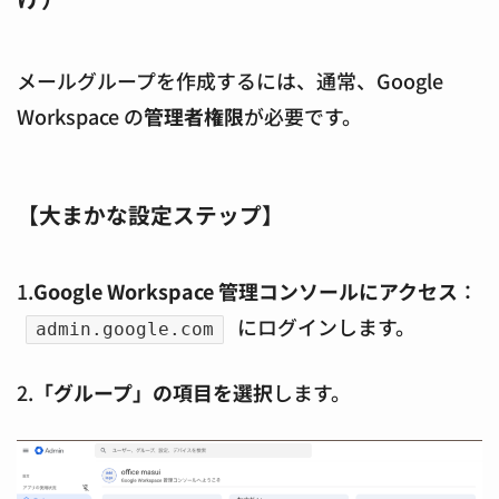
メールグループを作成するには、通常、Google
Workspace の
管理者権限
が必要です。
【大まかな設定ステップ】
1.
Google Workspace 管理コンソールにアクセス
：
にログインします。
admin.google.com
2.
「グループ」の項目を選択
します。