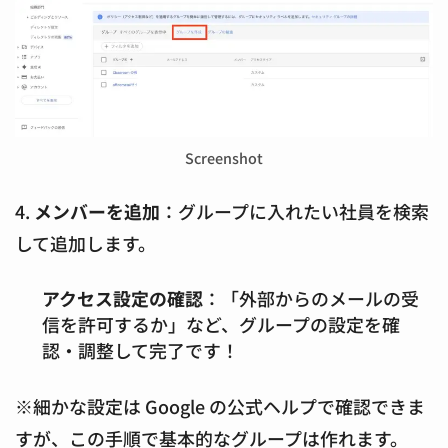
Screenshot
4.
メンバーを追加
：グループに入れたい社員を検索
して追加します。
アクセス設定の確認
：「外部からのメールの受
信を許可するか」など、グループの設定を確
認・調整して完了です！
※細かな設定は Google の公式ヘルプで確認できま
すが、この手順で基本的なグループは作れます。