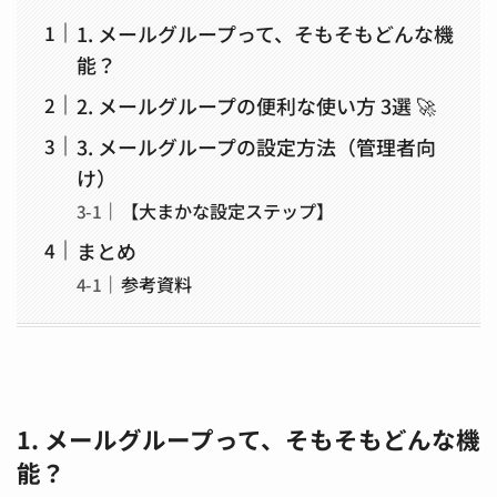
1. メールグループって、そもそもどんな機
能？
2. メールグループの便利な使い方 3選 🚀
3. メールグループの設定方法（管理者向
け）
【大まかな設定ステップ】
まとめ
参考資料
1. メールグループって、そもそもどんな機
能？