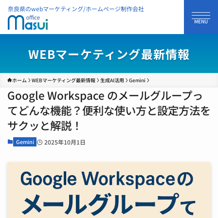
奈良県のwebマーケティング/ホームページ制作会社
WEBマーケティング最新情報
ホーム
WEBマーケティング最新情報
生成AI活用
Gemini
Google Workspace のメールグループっ
てどんな機能？便利な使い方と設定方法を
サクッと解説！
Gemini
2025年10月1日