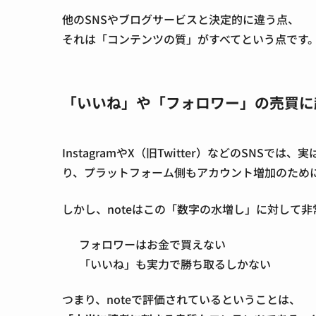
他のSNSやブログサービスと決定的に違う点、
それは
「コンテンツの質」がすべて
という点です
「いいね」や「フォロワー」の売買に
InstagramやX（旧Twitter）などのSN
り、プラットフォーム側もアカウント増加のため
しかし、noteはこの「数字の水増し」に対して非
フォロワーはお金で買えない
「いいね」も実力で勝ち取るしかない
つまり、noteで評価されているということは、