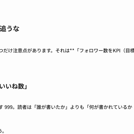
は追うな
つだけ注意点があります。それは**「フォロワー数をKPI（目
いいね数」
す 999。読者は「誰が書いたか」よりも「何が書かれているか
う。