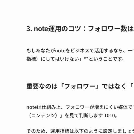
3. note運用のコツ：フォロワー数
もしあなたがnoteをビジネスで活用するなら、一
指標）にしてはいけない」**ということです。
重要なのは「フォロワー」ではなく「
noteは仕組み上、フォロワーが増えにくい媒体で
（コンテンツ）」を見て判断します 1010。
そのため、運用指標は以下のように設定しましょ