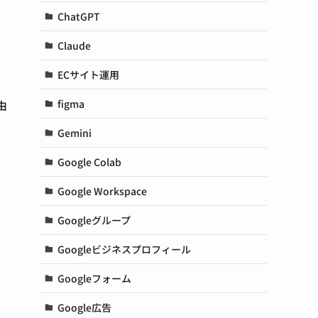
ChatGPT
Claude
ECサイト運用
figma
由
Gemini
Google Colab
Google Workspace
Googleグループ
Googleビジネスプロフィール
Googleフォーム
Google広告