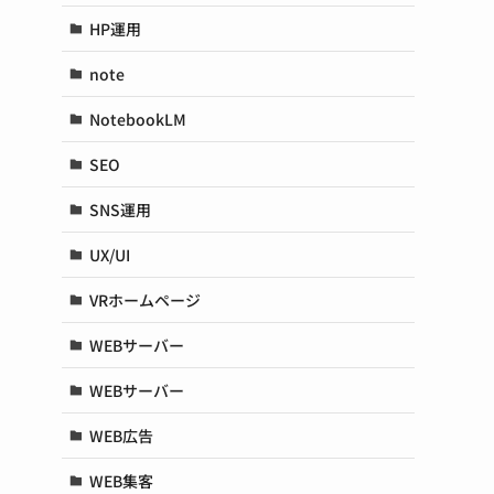
HP運用
note
NotebookLM
SEO
SNS運用
UX/UI
VRホームページ
WEBサーバー
WEBサーバー
WEB広告
WEB集客