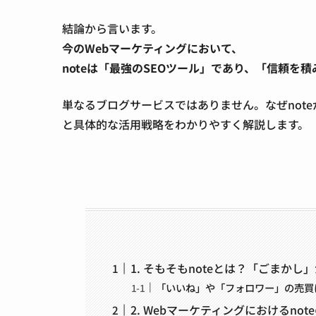
結論から言います。
今のWebマーケティングにおいて、
noteは「最強のSEOツール」であり、「信頼を
単なるブログサービスではありません。なぜnot
と具体的な活用戦略をわかりやすく解説します。
1. そもそもnoteとは？「ごまか
「いいね」や「フォロワー」の売買
2. Webマーケティングにおけるnot