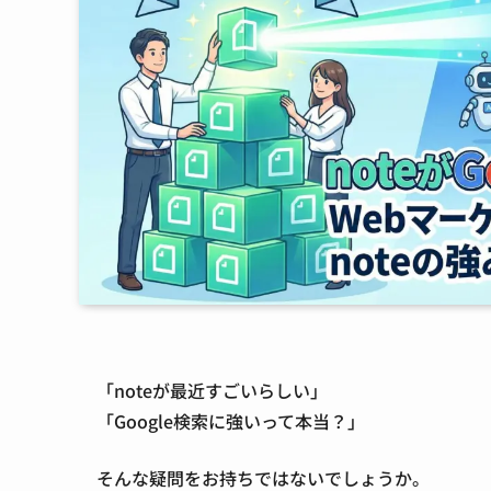
「noteが最近すごいらしい」
「Google検索に強いって本当？」
そんな疑問をお持ちではないでしょうか。