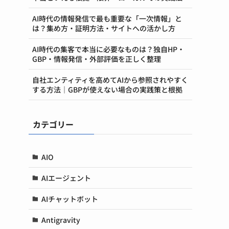
AI時代の情報発信で最も重要な「一次情報」と
は？集め方・証明方法・サイトへの活かし方
AI時代の集客で本当に必要なものは？独自HP・
GBP・情報発信・外部評価を正しく整理
自社エンティティを高めてAIから参照されやすく
する方法｜GBPが使えない場合の実践策と根拠
カテゴリー
AIO
AIエージェント
AIチャットボット
Antigravity