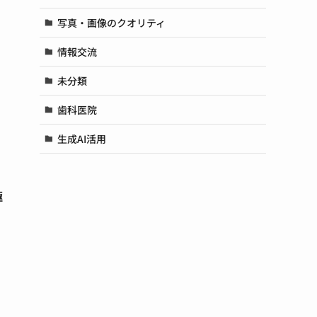
写真・画像のクオリティ
情報交流
未分類
歯科医院
生成AI活用
極