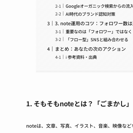
Googleオーガニック検索からの流
AI時代のブランド認知対策
3. note運用のコツ：フォロワー数
重要なのは「フォロワー」ではなく
「フロー型」SNSと組み合わせる
まとめ：あなたの次のアクション
ℹ️ 参考資料・出典
1. そもそもnoteとは？「ごまか
noteは、文章、写真、イラスト、音楽、映像な