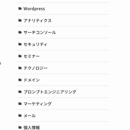
Wordpress
アナリティクス
サーチコンソール
セキュリティ
セミナー
あ
テクノロジー
ドメイン
プロンプトエンジニアリング
マーケティング
メール
個人情報