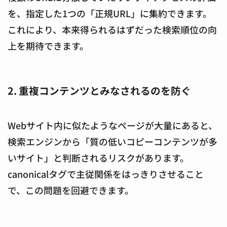
を、指定した1つの「正規URL」に集約できます。
これにより、本来得られるはずだった検索順位の向
上を期待できます。
2. 重複コンテンツとみなされるのを防ぐ
Webサイト内に似たようなページが大量にあると、
検索エンジンから「質の低いコピーコンテンツが多
いサイト」と判断されるリスクがあります。
canonicalタグで主従関係をはっきりさせること
で、この問題を回避できます。