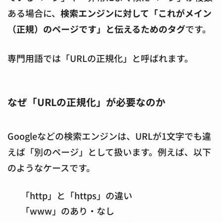
ある場合に、
検索エンジンに対して「これがメイン
（正規）のページです」と伝えるためのタグ
で
す。
専門用語では「URLの正規化」と呼ばれます
。
なぜ「URLの正規化」が必要なのか
Googleなどの検索エンジンは、URLが1文字でも違
えば「別のページ」として扱います。例えば、以下
のようなケースです。
「http」と「https」の違い
「www」のあり・なし