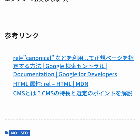
参考リンク
rel=”canonical” などを利用して正規ページを指
定する方法 | Google 検索セントラル |
Documentation | Google for Developers
HTML 属性: rel – HTML | MDN
CMSとは？CMSの特長と選定のポイントを解説
AIO
SEO