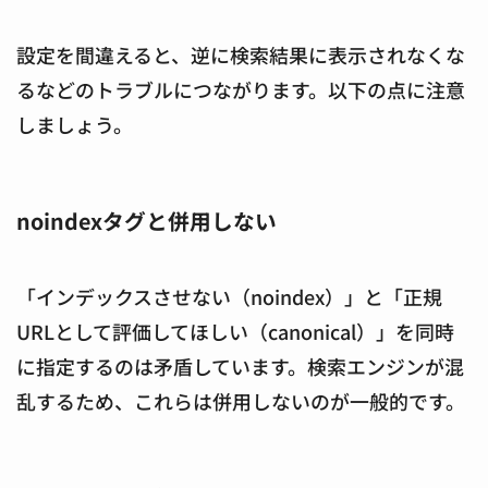
設定を間違えると、逆に検索結果に表示されなくな
るなどのトラブルにつながります。以下の点に注意
しましょう。
noindexタグと併用しない
「インデックスさせない（noindex）」と「正規
URLとして評価してほしい（canonical）」を同時
に指定するのは矛盾しています。検索エンジンが混
乱するため、これらは併用しないのが一般的です。