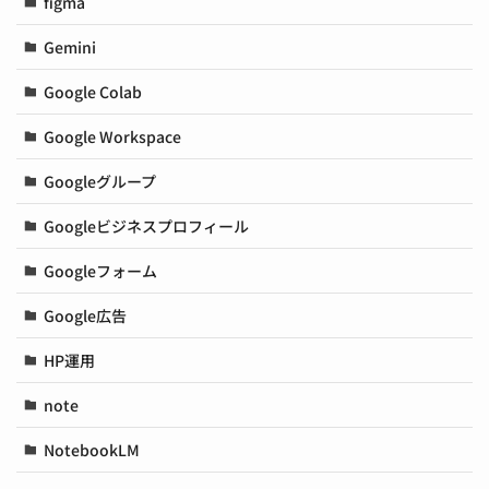
figma
Gemini
Google Colab
Google Workspace
Googleグループ
Googleビジネスプロフィール
Googleフォーム
Google広告
HP運用
note
NotebookLM