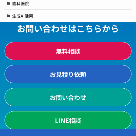
歯科医院
生成AI活用
お問い合わせはこちらから
無料相談
お見積り依頼
お問い合わせ
LINE相談