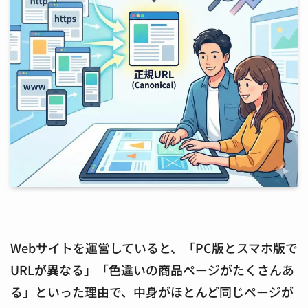
Webサイトを運営していると、「
PC版とスマホ版で
URLが異なる
」「
色違いの商品ページがたくさんあ
る
」といった理由で、中身がほとんど同じページが