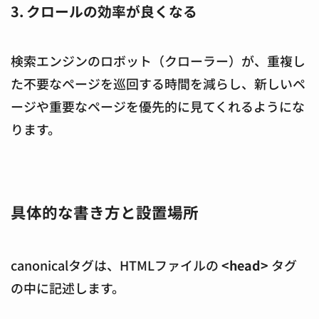
3. クロールの効率が良くなる
検索エンジンのロボット（クローラー）が、重複し
た不要なページを巡回する時間を減らし、新しいペ
ージや重要なページを優先的に見てくれるようにな
ります。
具体的な書き方と設置場所
canonicalタグは、HTMLファイルの
<head>
タグ
の中に記述します。