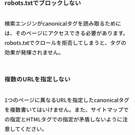
robots.txtでブロックしない
検索エンジンがcanonicalタグを読み取るために
は、そのページにアクセスできる必要があります。
robots.txtでクロールを拒否してしまうと、タグの
効果が発揮されません。
複数のURLを指定しない
1つのページに異なるURLを指定したcanonicalタグ
を複数書いてはいけません。また、サイトマップで
の指定とHTMLタグでの指定が矛盾しないように注
意してください。