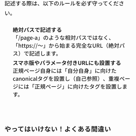
記述する際は、以下のルールを必ず守ってくださ
い。
絶対パスで記述する
「/page-a」のような相対パスではなく、
「https://～」から始まる完全なURL（絶対パ
ス）で記述します。
スマホ版やパラメータ付きURLにも設置する
正規ページ自身には「自分自身」に向けた
canonicalタグを設置し（自己参照）、重複ペー
ジには「正規ページ」に向けたタグを設置しま
す。
やってはいけない！よくある間違い