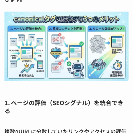
1. ページの評価（SEOシグナル）を統合でき
る
複数のURLに分散していたリンクやアクセスの評価