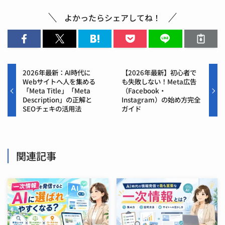
よかったらシェアしてね！
2026年最新：AI時代に
【2026年最新】初心者で
Webサイトへ人を集める
も失敗しない！Meta広告
「Meta Title」「Meta
（Facebook・
Description」の正解と
Instagram）の始め方完全
SEOチェキの活用法
ガイド
関連記事