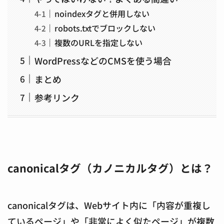
noindexタグと併用しない
robots.txtでブロックしない
複数のURLを指定しない
WordPressなどのCMSを使う場合
まとめ
参考リンク
canonicalタグ（カノニカルタグ）とは？
canonicalタグは、Webサイト内に「内容が重複し
ているページ」や「非常によく似たページ」が複数