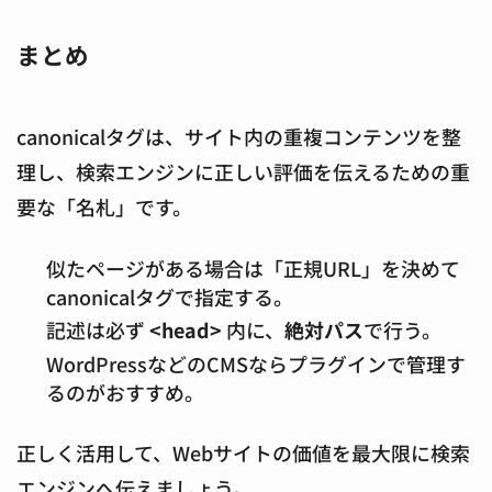
まとめ
canonicalタグは、サイト内の重複コンテンツを整
理し、検索エンジンに正しい評価を伝えるための重
要な「名札」です。
似たページがある場合は「正規URL」を決めて
canonicalタグで指定する。
記述は必ず
<head>
内に、
絶対パス
で行う。
WordPressなどのCMSならプラグインで管理す
るのがおすすめ。
正しく活用して、Webサイトの価値を最大限に検索
エンジンへ伝えましょう。