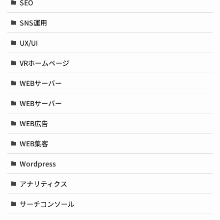
SEO
SNS運用
UX/UI
VRホームページ
WEBサーバー
WEBサーバー
WEB広告
WEB集客
Wordpress
アナリティクス
サーチコンソール