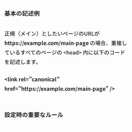
基本の記述例
正規（メイン）としたいページのURLが
https://example.com/main-page
の場合、重複し
ているすべてのページの <head> 内に以下のコード
を記述します。
<link rel=”canonical”
href=”https://example.com/main-page” />
設定時の重要なルール