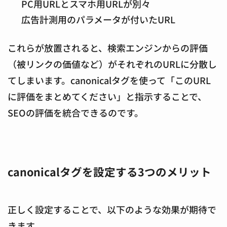
PC用URLとスマホ用URLが別々
広告計測用のパラメータが付いたURL
これらが放置されると、検索エンジンからの評価
（被リンクの価値など）がそれぞれのURLに分散し
てしまいます。canonicalタグを使って「このURL
に評価をまとめてください」と指示することで、
SEOの評価を統合できるのです。
canonicalタグを設定する3つのメリット
正しく設定することで、以下のような効果が期待で
きます。