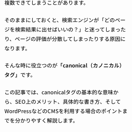
複数できてしまうことがあります。
そのままにしておくと、検索エンジンが「どのペー
ジを検索結果に出せばいいの？」と迷ってしまった
り、ページの評価が分散してしまったりする原因
に
なります。
そんな時に役立つのが
「canonical（カノニカル）
タグ」
です。
この記事では、canonicalタグの基本的な意味か
ら、SEO上のメリット、具体的な書き方、そして
WordPressなどのCMSを利用する場合のポイントま
でを分かりやすく解説します。