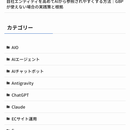
自社エンティティを高めてAIから参照されやすくする方法｜GBP
が使えない場合の実践策と根拠
カテゴリー
AIO
AIエージェント
AIチャットボット
Antigravity
ChatGPT
Claude
ECサイト運用