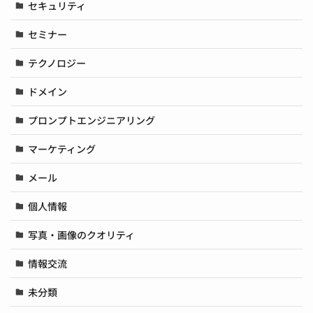
セキュリティ
セミナー
テクノロジー
ドメイン
プロンプトエンジニアリング
マーケティング
メール
個人情報
写真・画像のクオリティ
情報交流
未分類