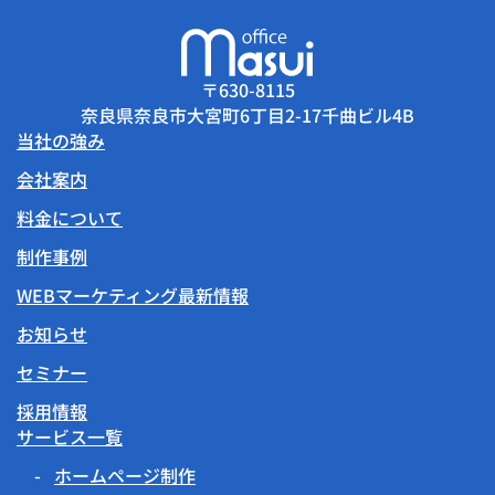
〒630-8115
奈良県奈良市大宮町6丁目2-17千曲ビル4B
当社の強み
会社案内
料金について
制作事例
WEBマーケティング最新情報
お知らせ
セミナー
採用情報
サービス一覧
ホームページ制作