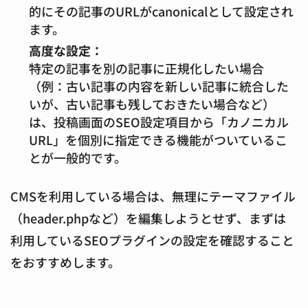
的にその記事のURLがcanonicalとして設定され
ます。
高度な設定：
特定の記事を別の記事に正規化したい場合
（例：古い記事の内容を新しい記事に統合した
いが、古い記事も残しておきたい場合など）
は、投稿画面のSEO設定項目から「カノニカル
URL」を個別に指定できる機能がついているこ
とが一般的です。
CMSを利用している場合は、無理にテーマファイル
（header.phpなど）を編集しようとせず、まずは
利用しているSEOプラグインの設定を確認すること
をおすすめします。