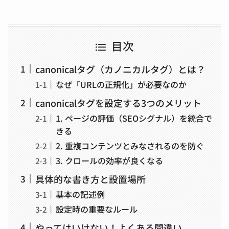
目次
canonicalタグ（カノニカルタグ）とは？
なぜ「URLの正規化」が必要なのか
canonicalタグを設定する3つのメリット
1. ページの評価（SEOシグナル）を統合で
きる
2. 重複コンテンツとみなされるのを防ぐ
3. クロールの効率が良くなる
具体的な書き方と設置場所
基本の記述例
設定時の重要なルール
やってはいけない！よくある間違い