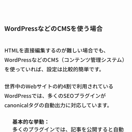
WordPressなどのCMSを使う場合
HTMLを直接編集するのが難しい場合でも、
WordPressなどのCMS（コンテンツ管理システム）
を使っていれば、設定は比較的簡単です。
世界中のWebサイトの約4割で利用されている
WordPressでは、多くのSEOプラグインが
canonicalタグの自動出力に対応しています。
基本的な挙動：
多くのプラグインでは、記事を公開すると自動