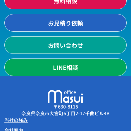
無料相談
お見積り依頼
お問い合わせ
LINE相談
〒630-8115
奈良県奈良市大宮町6丁目2-17千曲ビル4B
当社の強み
会社案内