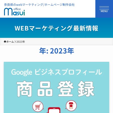
奈良県のwebマーケティング/ホームページ制作会社
WEBマーケティング最新情報
ホーム
2023年
年:
2023年