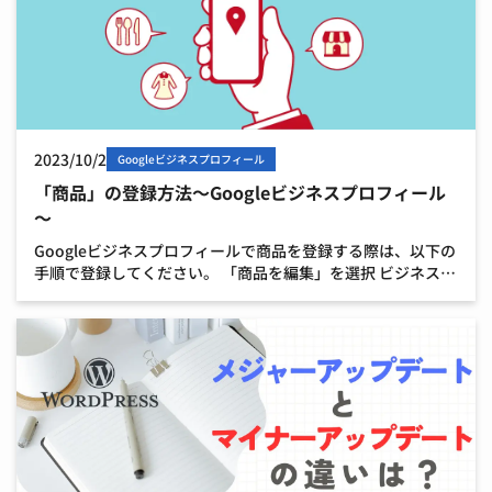
2023/10/2
Googleビジネスプロフィール
「商品」の登録方法～Googleビジネスプロフィール
～
Googleビジネスプロフィールで商品を登録する際は、以下の
手順で登録してください。 「商品を編集」を選択 ビジネスプ
ロフィールの編集権限のあるアカウントより、自社のビジネ
スプロフィールを表示させます。 以下のようなアイ […]