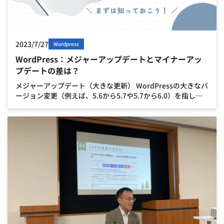
2023/7/27
Wordpress
WordPress：メジャーアップデートとマイナーアッ
プデートの差は？
メジャーアップデート（大きな更新） WordPressの大きなバ
ージョン変更（例えば、5.6から5.7や5.7から6.0）を指しま
す。 メジャーアップデートは新しい教科書を使うようなもの
で、たくさんの新しい情報や大きな変 […]